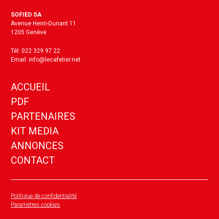
SOFIED SA
Avenue Henri-Dunant 11
1205 Genève
Tél: 022 329 97 22
Email: info@lecafetier.net
ACCUEIL
PDF
PARTENAIRES
KIT MEDIA
ANNONCES
CONTACT
Politique de confidentialité
Paramètres cookies