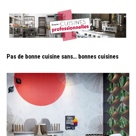
Pas de bonne cuisine sans… bonnes cuisines