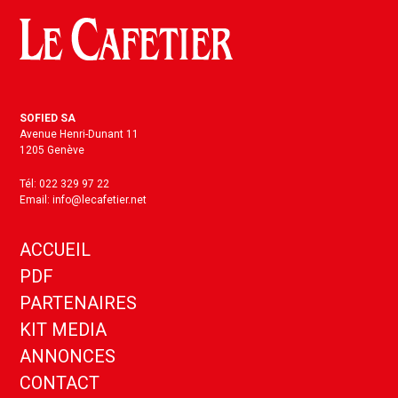
SOFIED SA
Avenue Henri-Dunant 11
1205 Genève
Tél: 022 329 97 22
Email: info@lecafetier.net
ACCUEIL
PDF
PARTENAIRES
KIT MEDIA
ANNONCES
CONTACT