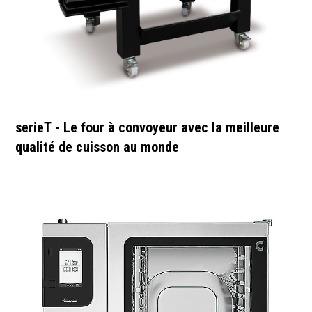
serieT - Le four à convoyeur avec la meilleure
qualité de cuisson au monde