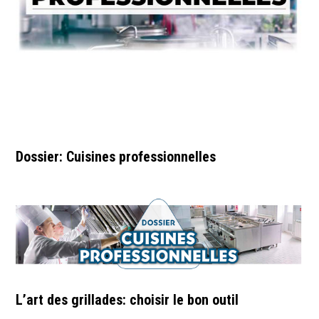
Dossier: Cuisines professionnelles
L’art des grillades: choisir le bon outil