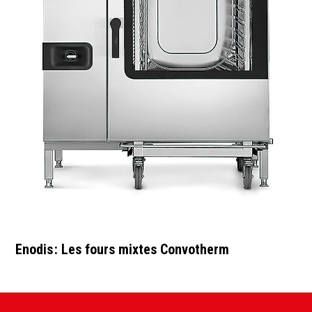
Enodis : Les fours mixtes Convotherm