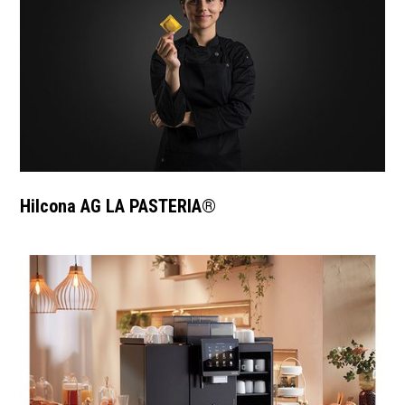
Hilcona AG LA PASTERIA®