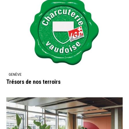
GENÈVE
Trésors de nos terroirs