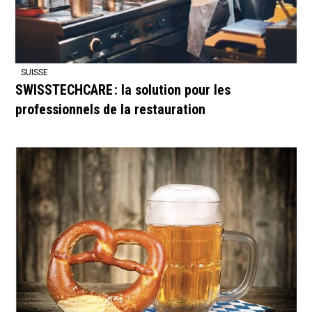
SUISSE
SWISSTECHCARE : la solution pour les
professionnels de la restauration