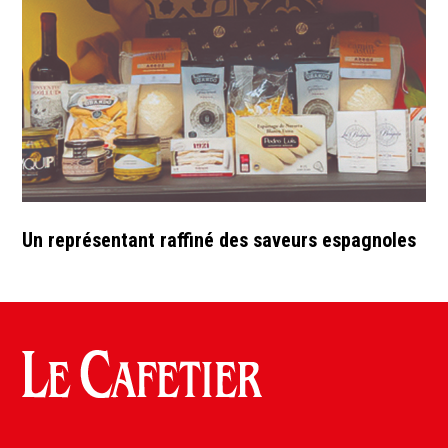
Un représentant raffiné des saveurs espagnoles