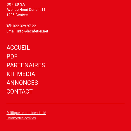
SOFIED SA
Avenue Henri-Dunant 11
1205 Genève
Tél: 022 329 97 22
Email: info@lecafetier.net
ACCUEIL
PDF
PARTENAIRES
KIT MEDIA
ANNONCES
CONTACT
Politique de confidentialité
Paramètres cookies