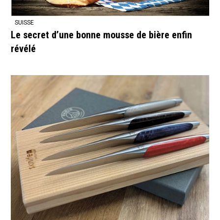
SUISSE
Le secret d’une bonne mousse de bière enfin
révélé