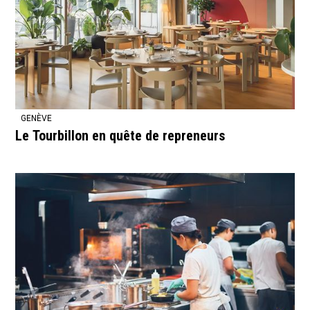
GENÈVE
Le Tourbillon en quête de repreneurs