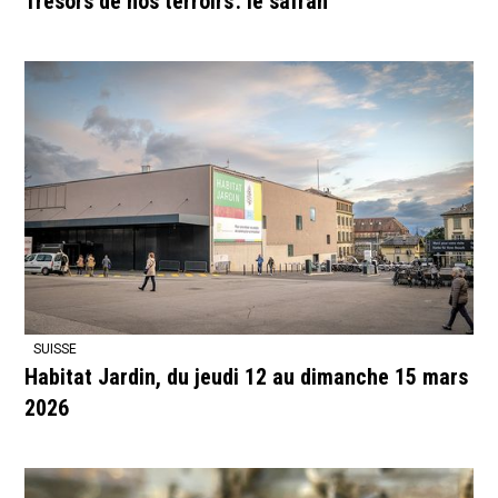
Trésors de nos terroirs : le safran
SUISSE
Habitat Jardin, du jeudi 12 au dimanche 15 mars
2026