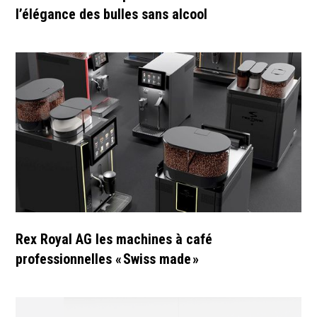
l’élégance des bulles sans alcool
Rex Royal AG les machines à café
professionnelles « Swiss made »