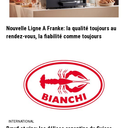
Nouvelle Ligne A Franke: la qualité toujours au
rendez-vous, la fiabilité comme toujours
INTERNATIONAL