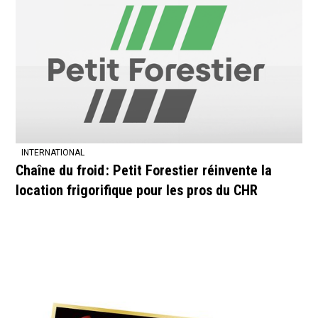
INTERNATIONAL
Chaîne du froid : Petit Forestier réinvente la
location frigorifique pour les pros du CHR