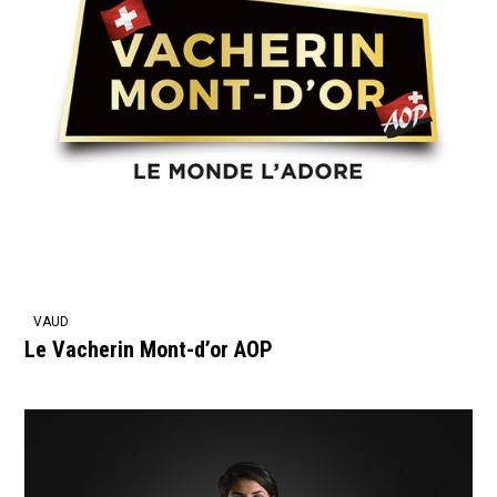
VAUD
Le Vacherin Mont-d’or AOP