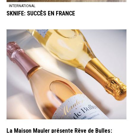
INTERNATIONAL
SKNIFE: SUCCÈS EN FRANCE
La Maison Mauler présente Rêve de Bulles :