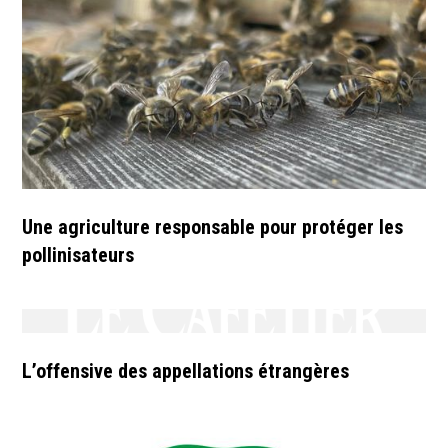
Une agriculture responsable pour protéger les
pollinisateurs
L’offensive des appellations étrangères