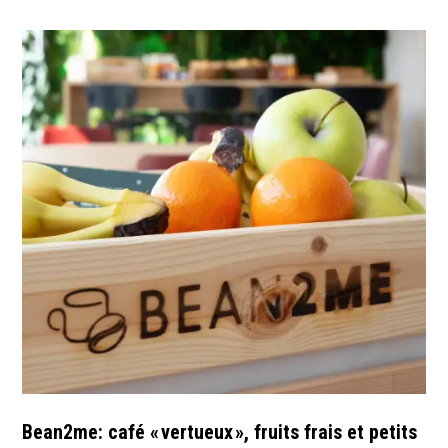
Bean2me: café « vertueux », fruits frais et petits