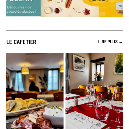
LE CAFETIER
LIRE PLUS →