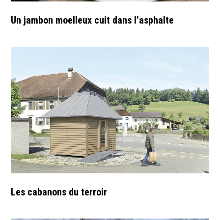
Un jambon moelleux cuit dans l’asphalte
Les cabanons du terroir