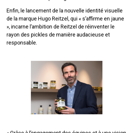
Enfin, le lancement de la nouvelle identité visuelle
de la marque Hugo Reitzel, qui « s’affirme en jaune
», incarne l’ambition de Reitzel de réinventer le
rayon des pickles de manière audacieuse et
responsable.
« Grâce à l’engagement des équipes et à une vision