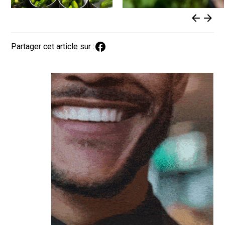
Partager cet article sur :