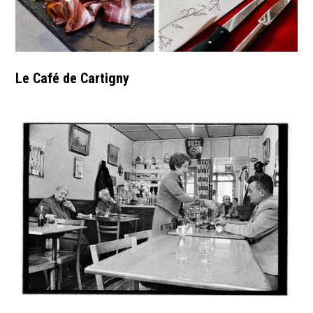
Le Café de Cartigny