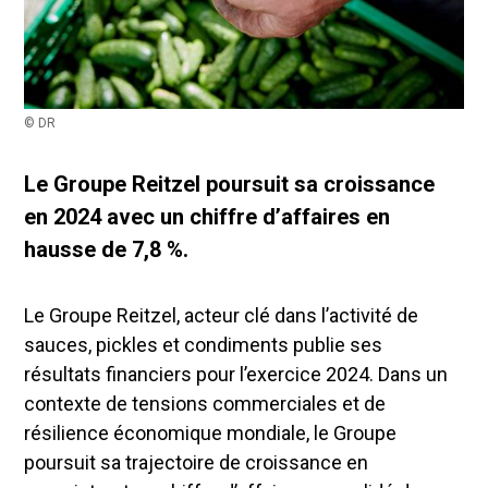
© DR
Le Groupe Reitzel poursuit sa croissance
en 2024 avec un chiffre d’affaires en
hausse de 7,8 %.
Le Groupe Reitzel, acteur clé dans l’activité de
sauces, pickles et condiments publie ses
résultats financiers pour l’exercice 2024. Dans un
contexte de tensions commerciales et de
résilience économique mondiale, le Groupe
poursuit sa trajectoire de croissance en