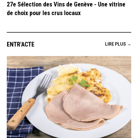
27e Sélection des Vins de Genève - Une vitrine
de choix pour les crus locaux
ENTR'ACTE
LIRE PLUS →