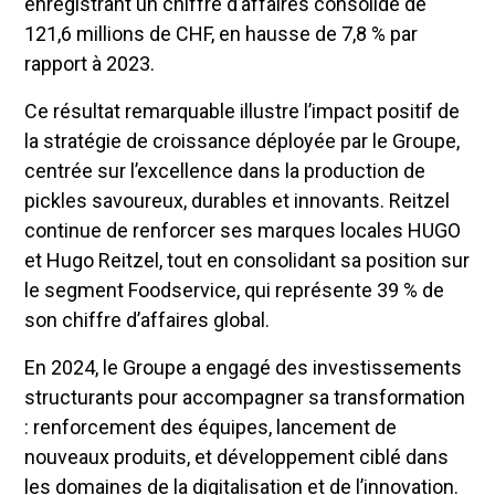
enregistrant un chiffre d’affaires consolidé de
121,6 millions de CHF, en hausse de 7,8 % par
rapport à 2023.
Ce résultat remarquable illustre l’impact positif de
la stratégie de croissance déployée par le Groupe,
centrée sur l’excellence dans la production de
pickles savoureux, durables et innovants. Reitzel
continue de renforcer ses marques locales HUGO
et Hugo Reitzel, tout en consolidant sa position sur
le segment Foodservice, qui représente 39 % de
son chiffre d’affaires global.
En 2024, le Groupe a engagé des investissements
structurants pour accompagner sa transformation
: renforcement des équipes, lancement de
nouveaux produits, et développement ciblé dans
les domaines de la digitalisation et de l’innovation.