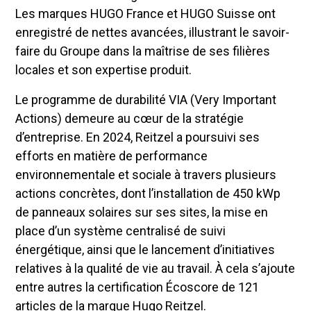
Les marques HUGO France et HUGO Suisse ont
enregistré de nettes avancées, illustrant le savoir-
faire du Groupe dans la maîtrise de ses filières
locales et son expertise produit.
Le programme de durabilité VIA (Very Important
Actions) demeure au cœur de la stratégie
d’entreprise. En 2024, Reitzel a poursuivi ses
efforts en matière de performance
environnementale et sociale à travers plusieurs
actions concrètes, dont l’installation de 450 kWp
de panneaux solaires sur ses sites, la mise en
place d’un système centralisé de suivi
énergétique, ainsi que le lancement d’initiatives
relatives à la qualité de vie au travail. À cela s’ajoute
entre autres la certification Écoscore de 121
articles de la marque Hugo Reitzel.