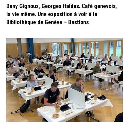
Dany Gignoux, Georges Haldas. Café genevois,
la vie même. Une exposition à voir à la
Bibliothèque de Genève – Bastions