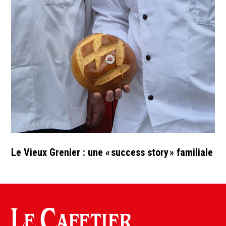
Le Vieux Grenier : une « success story » familiale