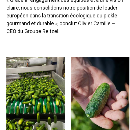
claire, nous consolidons notre position de leader
européen dans la transition écologique du pickle
gourmand et durable », conclut Olivier Camille –
CEO du Groupe Reitzel.