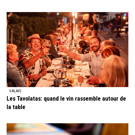
VALAIS
Les Tavolatas: quand le vin rassemble autour de
la table