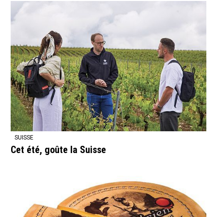
SUISSE
Cet été, goûte la Suisse