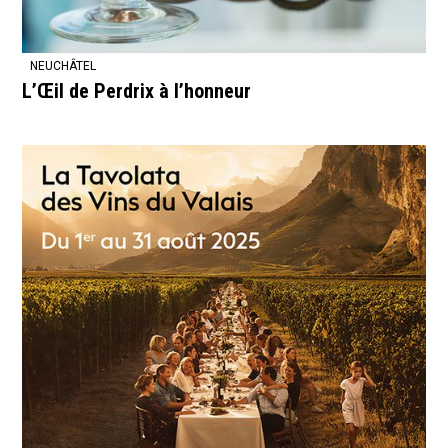
NEUCHÂTEL
L’Œil de Perdrix à l’honneur