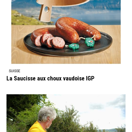
SUISSE
La Saucisse aux choux vaudoise IGP