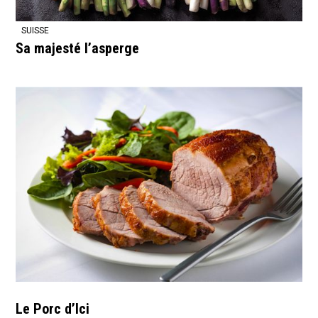
SUISSE
Sa majesté l’asperge
Le Porc d’Ici