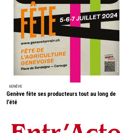
GENÈVE
Genève fête ses producteurs tout au long de
l’été