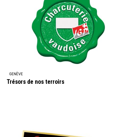
GENÈVE
Trésors de nos terroirs