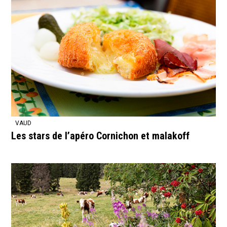
VAUD
Les stars de l’apéro Cornichon et malakoff