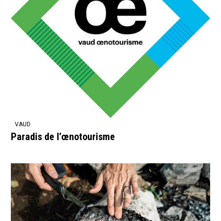
VAUD
Paradis de l’œnotourisme