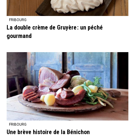
FRIBOURG
La double crème de Gruyère : un péché
gourmand
FRIBOURG
Une brève histoire de la Bénichon