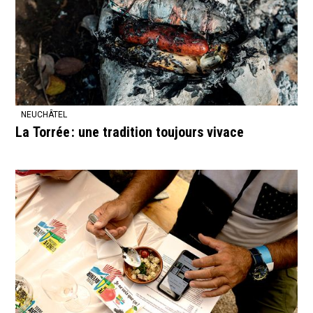
NEUCHÂTEL
La Torrée : une tradition toujours vivace