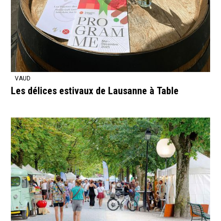
VAUD
Les délices estivaux de Lausanne à Table