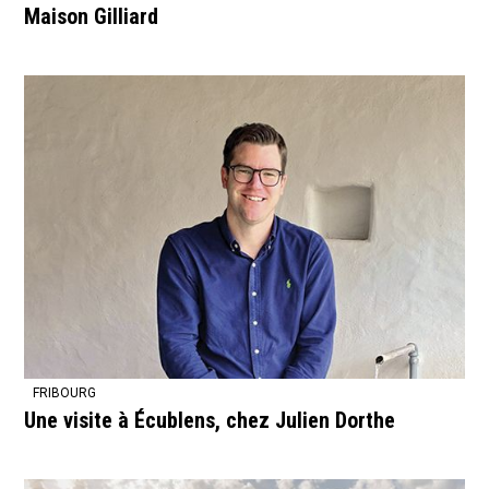
Maison Gilliard
FRIBOURG
Une visite à Écublens, chez Julien Dorthe