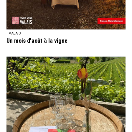
VALAIS
Un mois d’août à la vigne