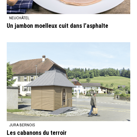
NEUCHÂTEL
Un jambon moelleux cuit dans l’asphalte
JURA BERNOIS
Les cabanons du terroir