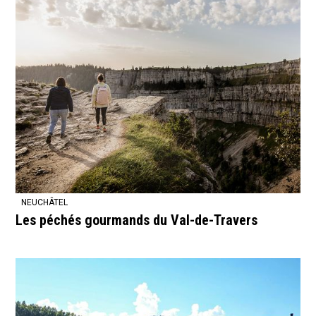
NEUCHÂTEL
Les péchés gourmands du Val-de-Travers