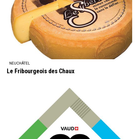
NEUCHÂTEL
Le Fribourgeois des Chaux