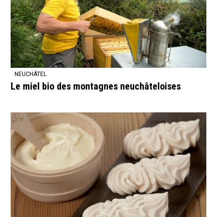
NEUCHÂTEL
Le miel bio des montagnes neuchâteloises