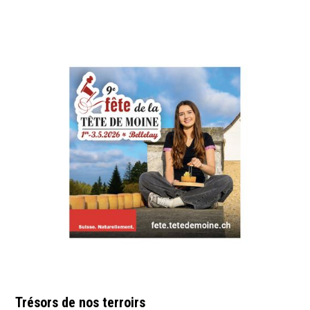
Trésors de nos terroirs