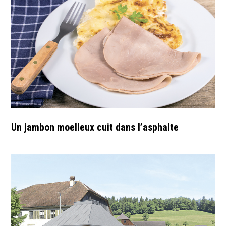
Un jambon moelleux cuit dans l’asphalte