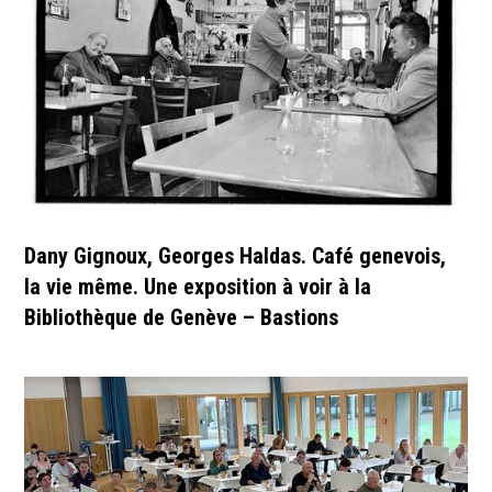
Dany Gignoux, Georges Haldas. Café genevois,
la vie même. Une exposition à voir à la
Bibliothèque de Genève – Bastions