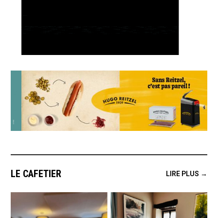
LE CAFETIER
LIRE PLUS →