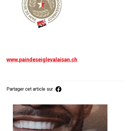
www.paindeseiglevalaisan.ch
Partager cet article sur :