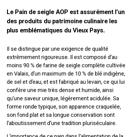
Le Pain de seigle AOP est assurément l’un
des produits du patrimoine culinaire les
plus emblématiques du Vieux Pays.
Il se distingue par une exigence de qualité
extrêmement rigoureuse. Il est composé d’au
moins 90 % de farine de seigle complète cultivée
en Valais, d’un maximum de 10 % de blé indigène,
de sel et d’eau, et est fabriqué au levain, ce qui lui
confère une mie très dense et humide, ainsi
qu’une saveur unique, légèrement acidulée. Sa
forme ronde typique, son apparence craquelée,
son fond plat et sa longue conservation sont
l’aboutissement d’une tradition pluriséculaire.
L’importance de ce pain dans l’alimentation de la