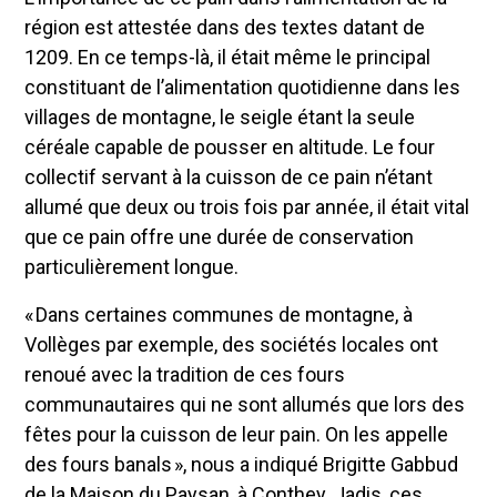
région est attestée dans des textes datant de
1209. En ce temps-là, il était même le principal
constituant de l’alimentation quotidienne dans les
villages de montagne, le seigle étant la seule
céréale capable de pousser en altitude. Le four
collectif servant à la cuisson de ce pain n’étant
allumé que deux ou trois fois par année, il était vital
que ce pain offre une durée de conservation
particulièrement longue.
« Dans certaines communes de montagne, à
Vollèges par exemple, des sociétés locales ont
renoué avec la tradition de ces fours
communautaires qui ne sont allumés que lors des
fêtes pour la cuisson de leur pain. On les appelle
des fours banals », nous a indiqué Brigitte Gabbud
de la Maison du Paysan, à Conthey. Jadis, ces