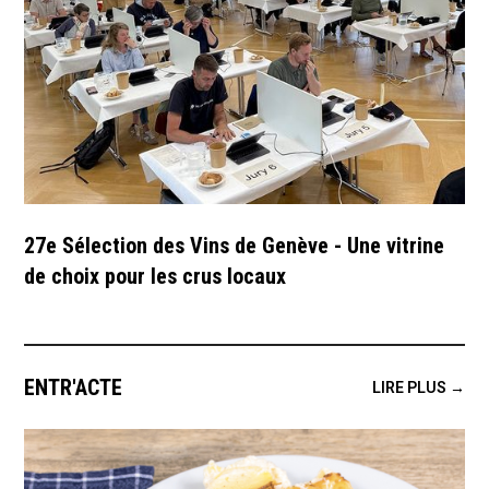
27e Sélection des Vins de Genève - Une vitrine
de choix pour les crus locaux
ENTR'ACTE
LIRE PLUS →