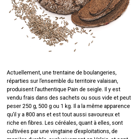
Actuellement, une trentaine de boulangeries,
réparties sur l’ensemble du territoire valaisan,
produisent l’authentique Pain de seigle. Il y est
vendu frais dans des sachets ou sous vide et peut
peser 250 g, 500 g ou 1 kg. Il a la même apparence
qu’il y a 800 ans et est tout aussi savoureux et
riche en fibres. Les céréales, quant à elles, sont
cultivées par une vingtaine d’exploitations, de