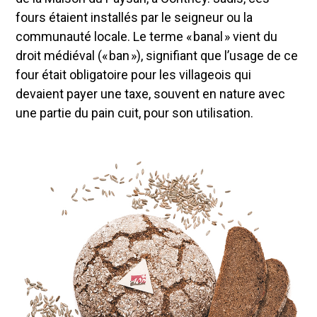
fours étaient installés par le seigneur ou la
communauté locale. Le terme « banal » vient du
droit médiéval (« ban »), signifiant que l’usage de ce
four était obligatoire pour les villageois qui
devaient payer une taxe, souvent en nature avec
une partie du pain cuit, pour son utilisation.