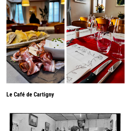
Le Café de Cartigny