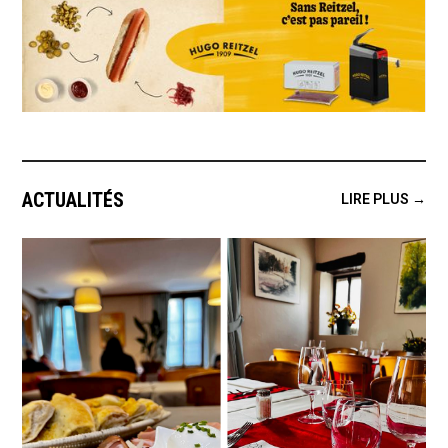
ACTUALITÉS
LIRE PLUS →