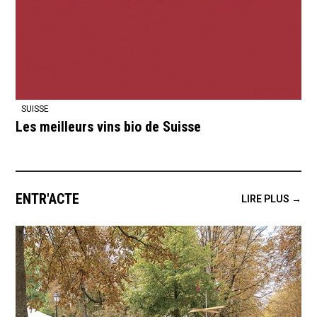
SUISSE
Les meilleurs vins bio de Suisse
ENTR'ACTE
LIRE PLUS →