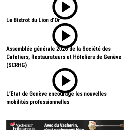
Le Bistrot du Lion d’Or
Assemblée générale 2026 de la Société des
Cafetiers, Restaurateurs et Hôteliers de Genève
(SCRHG)
L’Etat de Genève encourage les nouvelles
mobilités professionnelles