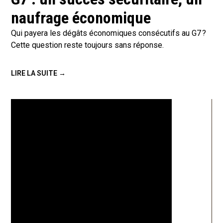
naufrage économique
Qui payera les dégâts économiques consécutifs au G7 ?
Cette question reste toujours sans réponse.
LIRE LA SUITE →