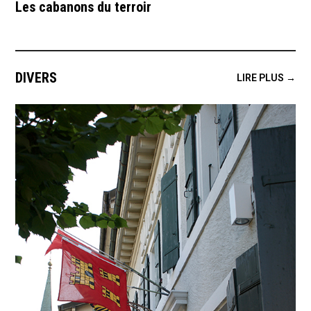
Les cabanons du terroir
DIVERS
LIRE PLUS →