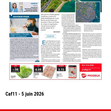
Caf11 - 5 juin 2026