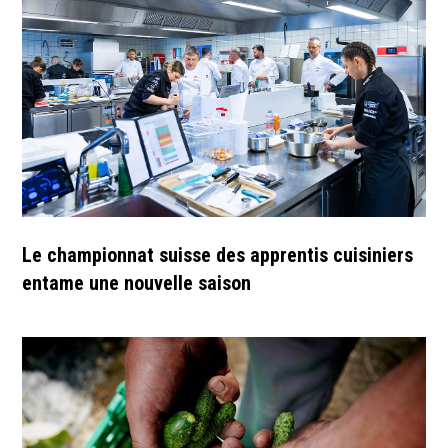
Le championnat suisse des apprentis cuisiniers
entame une nouvelle saison