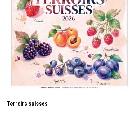
Terroirs suisses