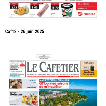
Caf12 - 26 juin 2025