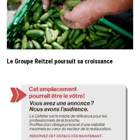
Le Groupe Reitzel poursuit sa croissance