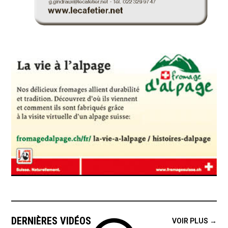
DERNIÈRES VIDÉOS
VOIR PLUS →