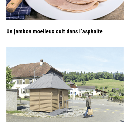
Un jambon moelleux cuit dans l’asphalte