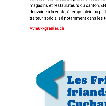
magasins et restaurateurs du canton. «
douzaine à la vente, à temps plein ou parti
traiteur spécialisé notamment dans les t
//vieux-grenier.ch