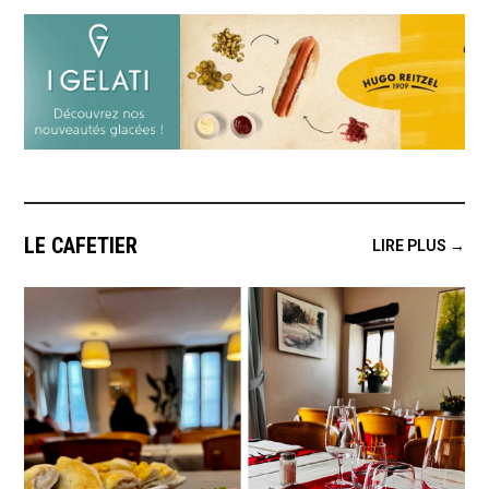
LE CAFETIER
LIRE PLUS →