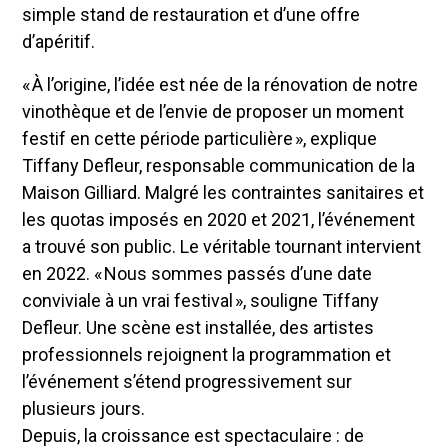
simple stand de restauration et d’une offre
d’apéritif.
« À l’origine, l’idée est née de la rénovation de notre
vinothèque et de l’envie de proposer un moment
festif en cette période particulière », explique
Tiffany Defleur, responsable communication de la
Maison Gilliard. Malgré les contraintes sanitaires et
les quotas imposés en 2020 et 2021, l’événement
a trouvé son public. Le véritable tournant intervient
en 2022. « Nous sommes passés d’une date
conviviale à un vrai festival », souligne Tiffany
Defleur. Une scène est installée, des artistes
professionnels rejoignent la programmation et
l’événement s’étend progressivement sur
plusieurs jours.
Depuis, la croissance est spectaculaire : de