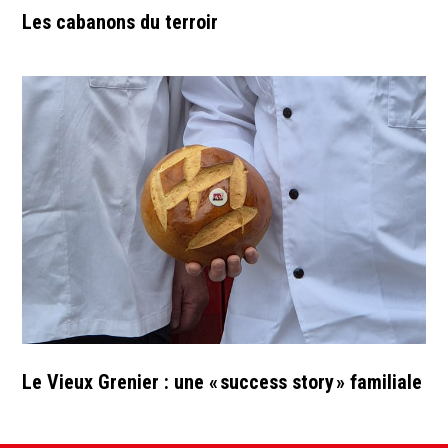
Les cabanons du terroir
Le Vieux Grenier : une « success story » familiale