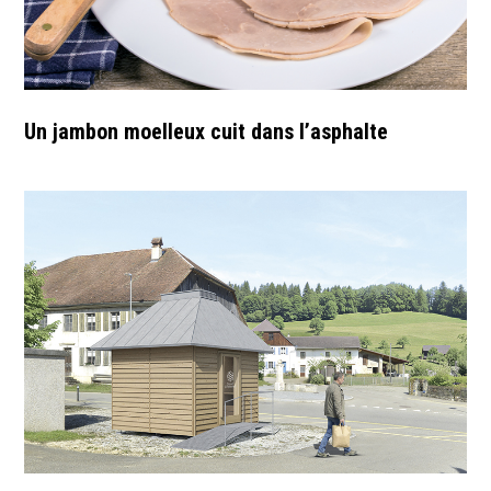
Un jambon moelleux cuit dans l’asphalte