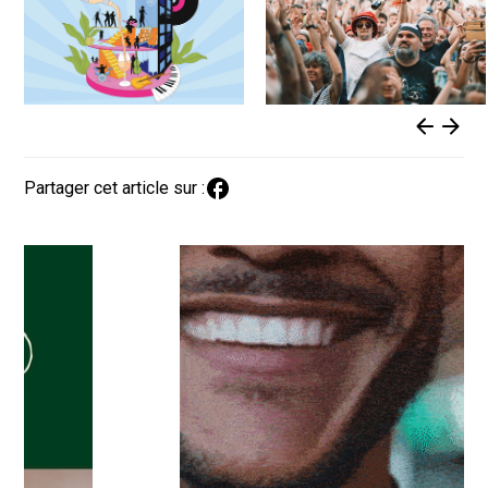
Partager cet article sur :