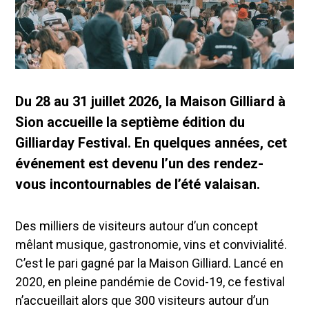
Du 28 au 31 juillet 2026, la Maison Gilliard à
Sion accueille la septième édition du
Gilliarday Festival. En quelques années, cet
événement est devenu l’un des rendez-
vous incontournables de l’été valaisan.
Des milliers de visiteurs autour d’un concept
mêlant musique, gastronomie, vins et convivialité.
C’est le pari gagné par la Maison Gilliard. Lancé en
2020, en pleine pandémie de Covid-19, ce festival
n’accueillait alors que 300 visiteurs autour d’un