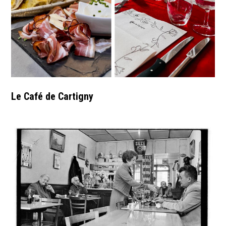
Le Café de Cartigny