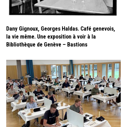
Dany Gignoux, Georges Haldas. Café genevois,
la vie même. Une exposition à voir à la
Bibliothèque de Genève – Bastions