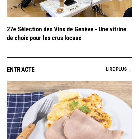
27e Sélection des Vins de Genève - Une vitrine
de choix pour les crus locaux
ENTR'ACTE
LIRE PLUS →