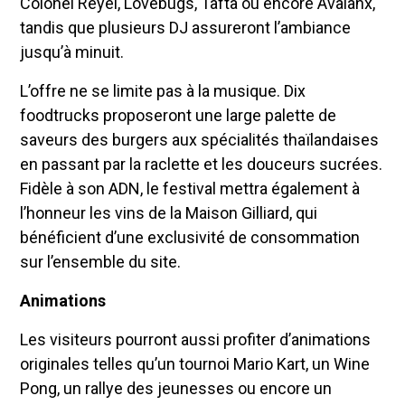
Colonel Reyel, Lovebugs, Tafta ou encore Avalanx,
tandis que plusieurs DJ assureront l’ambiance
jusqu’à minuit.
L’offre ne se limite pas à la musique. Dix
foodtrucks proposeront une large palette de
saveurs des burgers aux spécialités thaïlandaises
en passant par la raclette et les douceurs sucrées.
Fidèle à son ADN, le festival mettra également à
l’honneur les vins de la Maison Gilliard, qui
bénéficient d’une exclusivité de consommation
sur l’ensemble du site.
Animations
Les visiteurs pourront aussi profiter d’animations
originales telles qu’un tournoi Mario Kart, un Wine
Pong, un rallye des jeunesses ou encore un