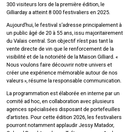
300 visiteurs lors de la première édition, le
Gilliarday a atteint 8 000 festivaliers en 2025.
Aujourd’hui, le festival s’adresse principalement à
un public âgé de 20 à 55 ans, issu majoritairement
du Valais central. Son objectif n’est pas tant la
vente directe de vin que le renforcement de la
visibilité et de la notoriété de la Maison Gilliard. «
Nous voulons faire découvrir notre univers et
créer une expérience mémorable autour de nos
valeurs », résume la responsable communication.
La programmation est élaborée en interne par un
comité ad hoc, en collaboration avec plusieurs
agences spécialisées disposant de portefeuilles
d’artistes. Pour cette édition 2026, les festivaliers
pourront notamment applaudir Jessy Matador,