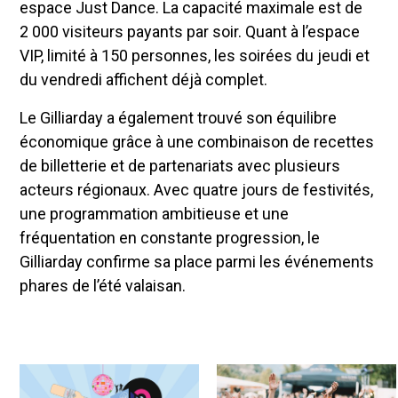
espace Just Dance. La capacité maximale est de
2 000 visiteurs payants par soir. Quant à l’espace
VIP, limité à 150 personnes, les soirées du jeudi et
du vendredi affichent déjà complet.
Le Gilliarday a également trouvé son équilibre
économique grâce à une combinaison de recettes
de billetterie et de partenariats avec plusieurs
acteurs régionaux. Avec quatre jours de festivités,
une programmation ambitieuse et une
fréquentation en constante progression, le
Gilliarday confirme sa place parmi les événements
phares de l’été valaisan.