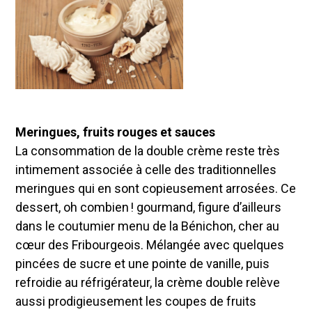
Meringues, fruits rouges et sauces
La consommation de la double crème reste très
intimement associée à celle des traditionnelles
meringues qui en sont copieusement arrosées. Ce
dessert, oh combien ! gourmand, figure d’ailleurs
dans le coutumier menu de la Bénichon, cher au
cœur des Fribourgeois. Mélangée avec quelques
pincées de sucre et une pointe de vanille, puis
refroidie au réfrigérateur, la crème double relève
aussi prodigieusement les coupes de fruits