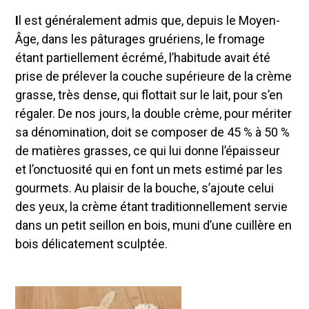
I
l est généralement admis que, depuis le Moyen-
Âge, dans les pâturages gruériens, le fromage
étant partiellement écrémé, l’habitude avait été
prise de prélever la couche supérieure de la crème
grasse, très dense, qui flottait sur le lait, pour s’en
régaler. De nos jours, la double crème, pour mériter
sa dénomination, doit se composer de 45 % à 50 %
de matières grasses, ce qui lui donne l’épaisseur
et l’onctuosité qui en font un mets estimé par les
gourmets. Au plaisir de la bouche, s’ajoute celui
des yeux, la crème étant traditionnellement servie
dans un petit seillon en bois, muni d’une cuillère en
bois délicatement sculptée.