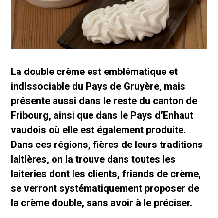
La double crème est emblématique et
indissociable du Pays de Gruyère, mais
présente aussi dans le reste du canton de
Fribourg, ainsi que dans le Pays d’Enhaut
vaudois où elle est également produite.
Dans ces régions, fières de leurs traditions
laitières, on la trouve dans toutes les
laiteries dont les clients, friands de crème,
se verront systématiquement proposer de
la crème double, sans avoir à le préciser.