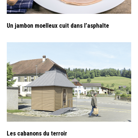
Un jambon moelleux cuit dans l’asphalte
Les cabanons du terroir