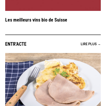
Les meilleurs vins bio de Suisse
ENTR'ACTE
LIRE PLUS →