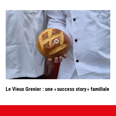
Le Vieux Grenier : une « success story » familiale