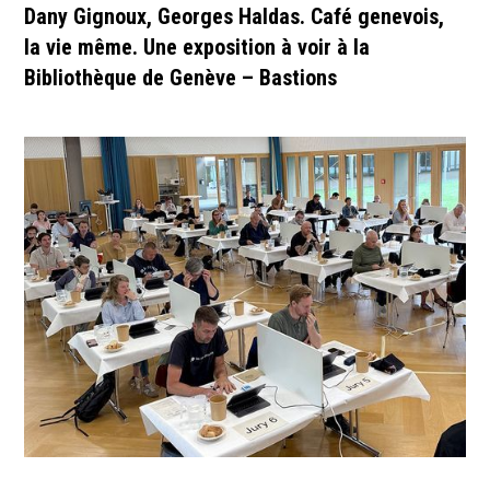
Dany Gignoux, Georges Haldas. Café genevois,
la vie même. Une exposition à voir à la
Bibliothèque de Genève – Bastions