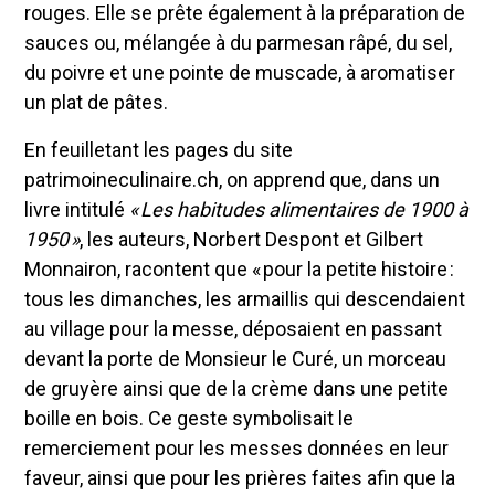
rouges. Elle se prête également à la préparation de
sauces ou, mélangée à du parmesan râpé, du sel,
du poivre et une pointe de muscade, à aromatiser
un plat de pâtes.
En feuilletant les pages du site
patrimoineculinaire.ch, on apprend que, dans un
livre intitulé
« Les habitudes alimentaires de 1900 à
1950 »
, les auteurs, Norbert Despont et Gilbert
Monnairon, racontent que « pour la petite histoire :
tous les dimanches, les armaillis qui descendaient
au village pour la messe, déposaient en passant
devant la porte de Monsieur le Curé, un morceau
de gruyère ainsi que de la crème dans une petite
boille en bois. Ce geste symbolisait le
remerciement pour les messes données en leur
faveur, ainsi que pour les prières faites afin que la