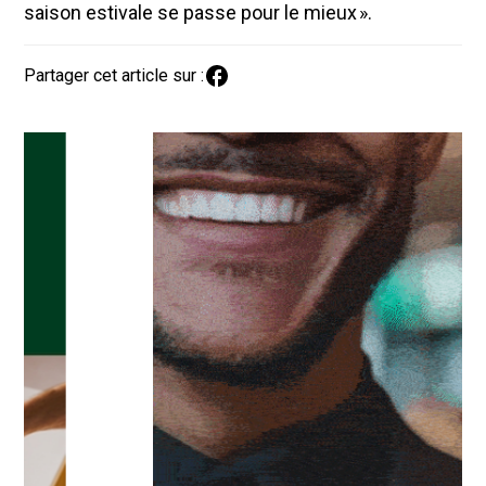
saison estivale se passe pour le mieux ».
Partager cet article sur :