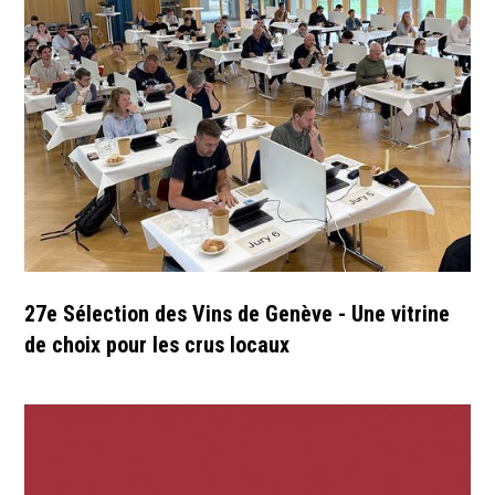
27e Sélection des Vins de Genève - Une vitrine
de choix pour les crus locaux