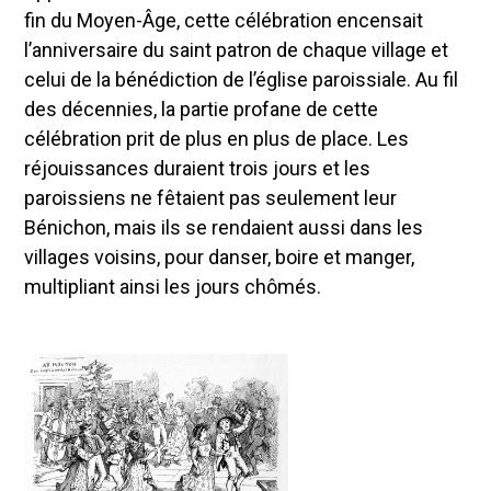
fin du Moyen-Âge, cette célébration encensait
l’anniversaire du saint patron de chaque village et
celui de la bénédiction de l’église paroissiale. Au fil
des décennies, la partie profane de cette
célébration prit de plus en plus de place. Les
réjouissances duraient trois jours et les
paroissiens ne fêtaient pas seulement leur
Bénichon, mais ils se rendaient aussi dans les
villages voisins, pour danser, boire et manger,
multipliant ainsi les jours chômés.