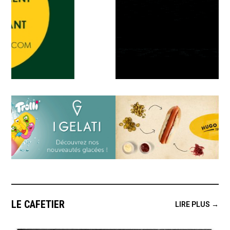
LE CAFETIER
LIRE PLUS →