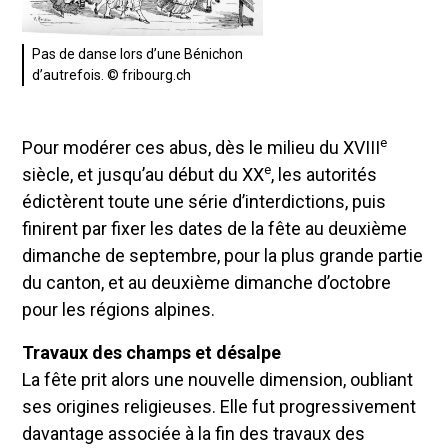
Pas de danse lors d’une Bénichon
d’autrefois. © fribourg.ch
e
Pour modérer ces abus, dès le milieu du XVIII
e
siècle, et jusqu’au début du XX
, les autorités
édictèrent toute une série d’interdictions, puis
finirent par fixer les dates de la fête au deuxième
dimanche de septembre, pour la plus grande partie
du canton, et au deuxième dimanche d’octobre
pour les régions alpines.
Travaux des champs et désalpe
La fête prit alors une nouvelle dimension, oubliant
ses origines religieuses. Elle fut progressivement
davantage associée à la fin des travaux des