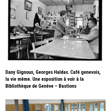
Dany Gignoux, Georges Haldas. Café genevois,
la vie même. Une exposition à voir à la
Bibliothèque de Genève – Bastions