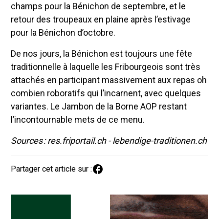
champs pour la Bénichon de septembre, et le
retour des troupeaux en plaine après l’estivage
pour la Bénichon d’octobre.
De nos jours, la Bénichon est toujours une fête
traditionnelle à laquelle les Fribourgeois sont très
attachés en participant massivement aux repas oh
combien roboratifs qui l’incarnent, avec quelques
variantes. Le Jambon de la Borne AOP restant
l’incontournable mets de ce menu.
Sources : res.friportail.ch - lebendige-traditionen.ch
Partager cet article sur :