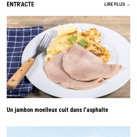
ENTR'ACTE
LIRE PLUS →
Un jambon moelleux cuit dans l’asphalte