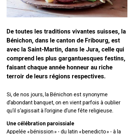
De toutes les traditions vivantes suisses, la
Bénichon, dans le canton de Fribourg, est
avec la Saint-Martin, dans le Jura, celle qui
comprend les plus gargantuesques festins,
faisant chaque année honneur au riche
terroir de leurs régions respectives.
Si, de nos jours, la Bénichon est synonyme
d’abondant banquet, on en vient parfois à oublier
qu’il s’agissait à l’origine d’une fête religieuse.
Une célébration paroissiale
Appelée « bénission » - du latin « benedicto » - à la