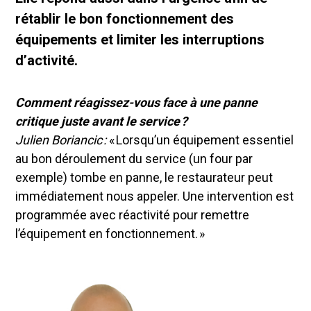
rétablir le bon fonctionnement des
équipements et limiter les interruptions
d’activité.
Comment réagissez-vous face à une panne
critique juste avant le service ?
Julien Boriancic :
« Lorsqu’un équipement essentiel
au bon déroulement du service (un four par
exemple) tombe en panne, le restaurateur peut
immédiatement nous appeler. Une intervention est
programmée avec réactivité pour remettre
l’équipement en fonctionnement. »