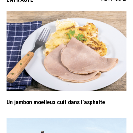
Un jambon moelleux cuit dans l’asphalte