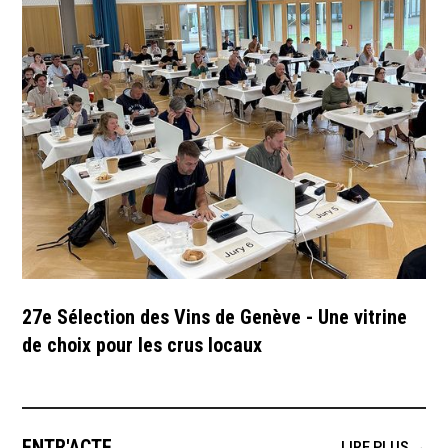
27e Sélection des Vins de Genève - Une vitrine
de choix pour les crus locaux
ENTR'ACTE
LIRE PLUS →