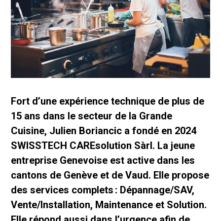
Fort d’une expérience technique de plus de
15 ans dans le secteur de la Grande
Cuisine, Julien Boriancic a fondé en 2024
SWISSTECH CAREsolution Sàrl. La jeune
entreprise Genevoise est active dans les
cantons de Genève et de Vaud. Elle propose
des services complets : Dépannage/SAV,
Vente/Installation, Maintenance et Solution.
Elle répond aussi dans l’urgence afin de