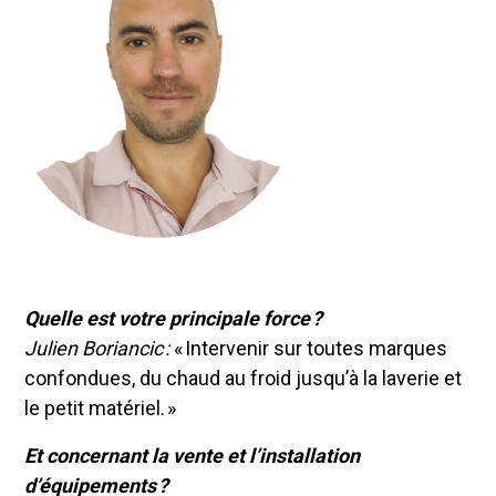
Quelle est votre principale force ?
Julien Boriancic :
« Intervenir sur toutes marques
confondues, du chaud au froid jusqu’à la laverie et
le petit matériel. »
Et concernant la vente et l’installation
d’équipements ?