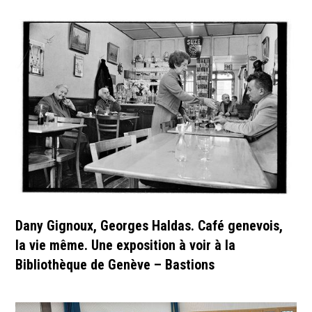
Dany Gignoux, Georges Haldas. Café genevois,
la vie même. Une exposition à voir à la
Bibliothèque de Genève – Bastions