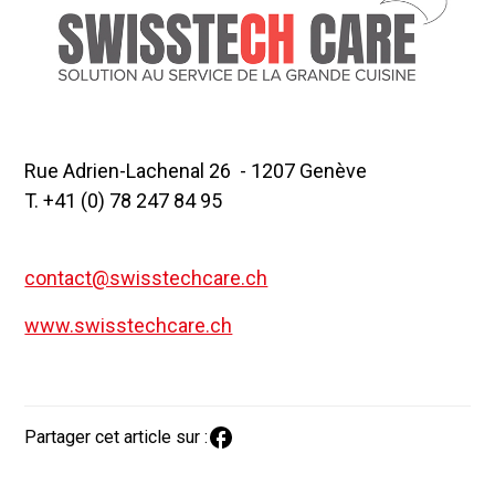
Rue Adrien-Lachenal 26 - 1207 Genève
T. +41 (0) 78 247 84 95
contact@swisstechcare.ch
www.swisstechcare.ch
Partager cet article sur :