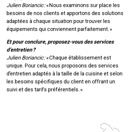
Julien Boriancic :
« Nous examinons sur place les
besoins de nos clients et apportons des solutions
adaptées à chaque situation pour trouver les
équipements qui conviennent parfaitement. »
Et pour conclure, proposez-vous des services
d’entretien ?
Julien Boriancic :
« Chaque établissement est
unique. Pour cela, nous proposons des services
d’entretien adaptés à la taille de la cuisine et selon
les besoins spécifiques du client en offrant un
suivi et des tarifs préférentiels. »