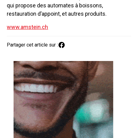
qui propose des automates à boissons,
restauration d’appoint, et autres produits.
www.amstein.ch
Partager cet article sur :