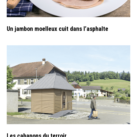
Un jambon moelleux cuit dans l’asphalte
Les cabanons du terroir