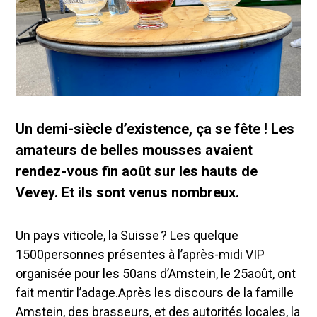
Un demi-siècle d’existence, ça se fête ! Les
amateurs de belles mousses avaient
rendez-vous fin août sur les hauts de
Vevey. Et ils sont venus nombreux.
Un pays viticole, la Suisse ? Les quelque
1500personnes présentes à l’après-midi VIP
organisée pour les 50ans d’Amstein, le 25août, ont
fait mentir l’adage.Après les discours de la famille
Amstein, des brasseurs, et des autorités locales, la