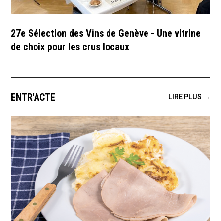
27e Sélection des Vins de Genève - Une vitrine
de choix pour les crus locaux
ENTR'ACTE
LIRE PLUS →