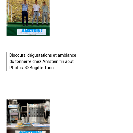
Discours, dégustations et ambiance
du tonnerre chez Amstein fin août.
Photos : © Brigitte Turin