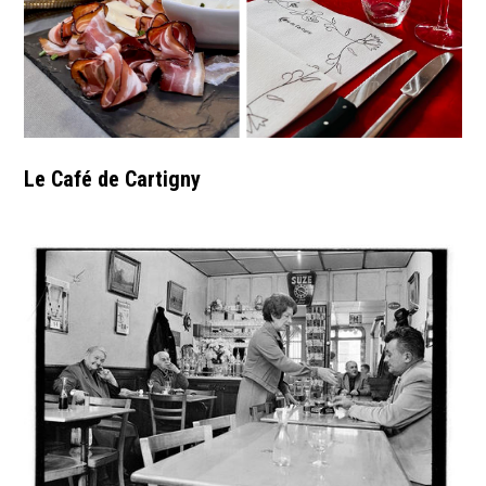
Le Café de Cartigny