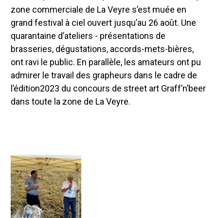
zone commerciale de La Veyre s’est muée en
grand festival à ciel ouvert jusqu’au 26 août. Une
quarantaine d’ateliers - présentations de
brasseries, dégustations, accords-mets-bières,
ont ravi le public. En parallèle, les amateurs ont pu
admirer le travail des grapheurs dans le cadre de
l’édition2023 du concours de street art Graff’n’beer
dans toute la zone de La Veyre.