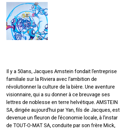
Il y a 50ans, Jacques Amstein fondait l’entreprise
familiale sur la Riviera avec l’ambition de
révolutionner la culture de la bière. Une aventure
visionnaire, qui a su donner à ce breuvage ses
lettres de noblesse en terre helvétique. AMSTEIN
SA, dirigée aujourd’hui par Yan, fils de Jacques, est
devenue un fleuron de l’économie locale, à l’instar
de TOUT-O-MAT SA, conduite par son frère Mick,