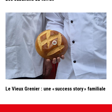
Le Vieux Grenier : une « success story » familiale