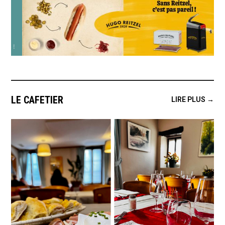
LE CAFETIER
LIRE PLUS →