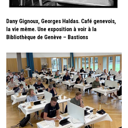
Dany Gignoux, Georges Haldas. Café genevois,
la vie même. Une exposition à voir à la
Bibliothèque de Genève – Bastions