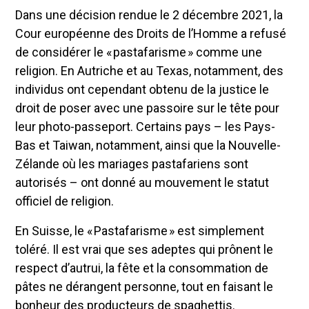
Dans une décision rendue le 2 décembre 2021, la
Cour européenne des Droits de l’Homme a refusé
de considérer le « pastafarisme » comme une
religion. En Autriche et au Texas, notamment, des
individus ont cependant obtenu de la justice le
droit de poser avec une passoire sur le tête pour
leur photo-passeport. Certains pays – les Pays-
Bas et Taiwan, notamment, ainsi que la Nouvelle-
Zélande où les mariages pastafariens sont
autorisés – ont donné au mouvement le statut
officiel de religion.
En Suisse, le « Pastafarisme » est simplement
toléré. Il est vrai que ses adeptes qui prônent le
respect d’autrui, la fête et la consommation de
pâtes ne dérangent personne, tout en faisant le
bonheur des producteurs de spaghettis.