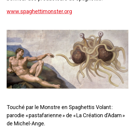
www.spaghettimonster.org
Touché par le Monstre en Spaghettis Volant :
parodie « pastafarienne » de « La Création d’Adam »
de Michel-Ange.