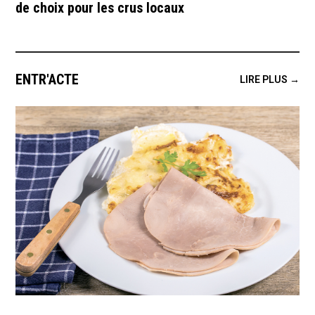
de choix pour les crus locaux
ENTR'ACTE
LIRE PLUS →