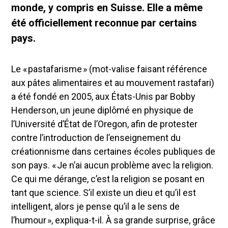
monde, y compris en Suisse. Elle a même
été officiellement reconnue par certains
pays.
Le « pastafarisme » (mot-valise faisant référence
aux pâtes alimentaires et au mouvement rastafari)
a été fondé en 2005, aux États-Unis par Bobby
Henderson, un jeune diplômé en physique de
l’Université d’État de l’Oregon, afin de protester
contre l’introduction de l’enseignement du
créationnisme dans certaines écoles publiques de
son pays. « Je n’ai aucun problème avec la religion.
Ce qui me dérange, c’est la religion se posant en
tant que science. S’il existe un dieu et qu’il est
intelligent, alors je pense qu’il a le sens de
l’humour », expliqua-t-il. À sa grande surprise, grâce