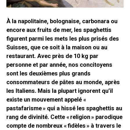
À la napolitaine, bolognaise, carbonara ou
encore aux fruits de mer, les spaghettis
figurent parmi les mets les plus prisés des
Suisses, que ce soit à la maison ou au
restaurant. Avec près de 10 kg par
personne et par année, nos concitoyens
sont les deuxièmes plus grands
consommateurs de pâtes au monde, après
les Italiens. Mais la plupart ignorent qu’il
existe un mouvement appelé «
pastafarisme » qui a hissé les spaghettis au
rang de divinité. Cette « religion » parodique
compte de nombreux « fidèles » à travers le