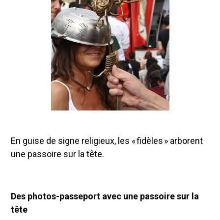
En guise de signe religieux, les « fidèles » arborent
une passoire sur la tête.
Des photos-passeport avec une passoire sur la
tête