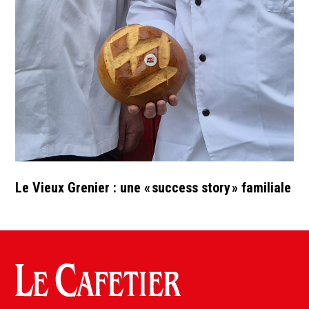
Le Vieux Grenier : une « success story » familiale