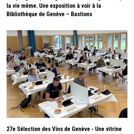
la vie même. Une exposition à voir à la
Bibliothèque de Genève – Bastions
27e Sélection des Vins de Genève - Une vitrine