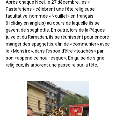
Après chaque Noël, le 27 décembre, les «
Pastafariens » célèbrent une fête religieuse
facultative, nommée « Nouillel » en français
(Holiday en anglais) au cours de laquelle ils se
gavent de spaghettis. En outre, lors de la Pâques
juive et du Ramadan, ils se réunissent pour encore
manger des spaghettis, afin de « communier » avec
le « Monstre », dans l’espoir d’être « touchés » par
son « appendice nouillesque ». En guise de signe
religieux, ils arborent une passoire sur la tête.