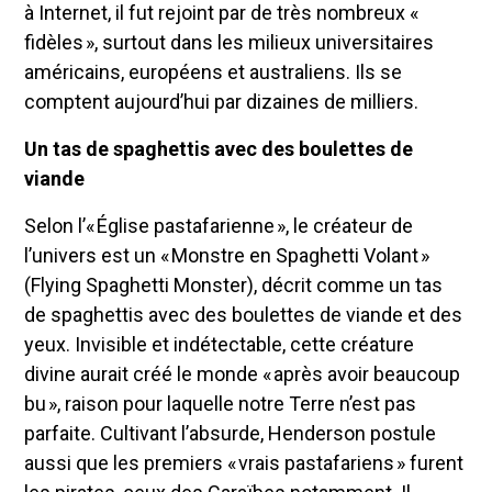
à Internet, il fut rejoint par de très nombreux «
fidèles », surtout dans les milieux universitaires
américains, européens et australiens. Ils se
comptent aujourd’hui par dizaines de milliers.
Un tas de spaghettis avec des boulettes de
viande
Selon l’« Église pastafarienne », le créateur de
l’univers est un « Monstre en Spaghetti Volant »
(Flying Spaghetti Monster), décrit comme un tas
de spaghettis avec des boulettes de viande et des
yeux. Invisible et indétectable, cette créature
divine aurait créé le monde « après avoir beaucoup
bu », raison pour laquelle notre Terre n’est pas
parfaite. Cultivant l’absurde, Henderson postule
aussi que les premiers « vrais pastafariens » furent