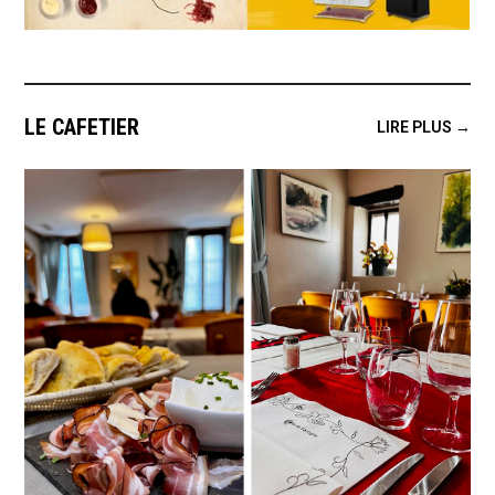
LE CAFETIER
LIRE PLUS →