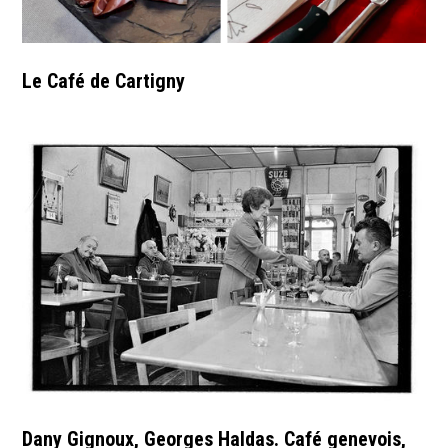
Le Café de Cartigny
Dany Gignoux, Georges Haldas. Café genevois,