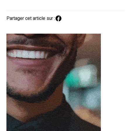
Partager cet article sur :