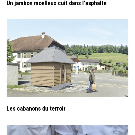
Un jambon moelleux cuit dans l’asphalte
Les cabanons du terroir