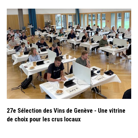
27e Sélection des Vins de Genève - Une vitrine
de choix pour les crus locaux