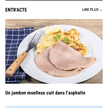
ENTR'ACTE
LIRE PLUS →
Un jambon moelleux cuit dans l’asphalte