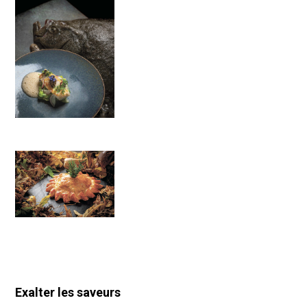
Exalter les saveurs