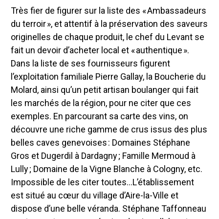
Très fier de figurer sur la liste des « Ambassadeurs
du terroir », et attentif à la préservation des saveurs
originelles de chaque produit, le chef du Levant se
fait un devoir d’acheter local et « authentique ».
Dans la liste de ses fournisseurs figurent
l’exploitation familiale Pierre Gallay, la Boucherie du
Molard, ainsi qu’un petit artisan boulanger qui fait
les marchés de la région, pour ne citer que ces
exemples. En parcourant sa carte des vins, on
découvre une riche gamme de crus issus des plus
belles caves genevoises : Domaines Stéphane
Gros et Dugerdil à Dardagny ; Famille Mermoud à
Lully ; Domaine de la Vigne Blanche à Cologny, etc.
Impossible de les citer toutes…L’établissement
est situé au cœur du village d’Aire-la-Ville et
dispose d’une belle véranda. Stéphane Taffonneau