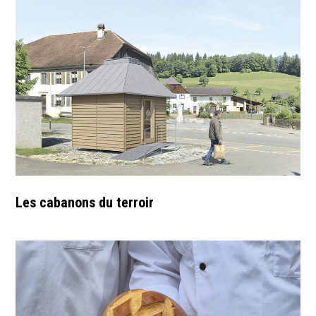
Les cabanons du terroir