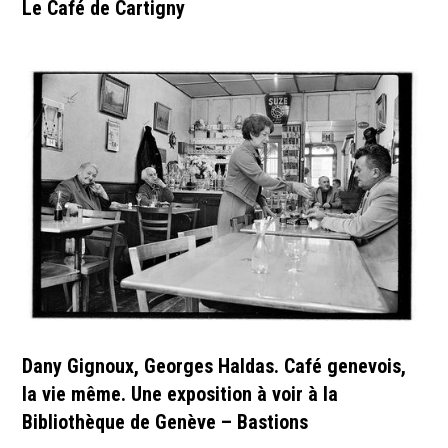
Le Café de Cartigny
Dany Gignoux, Georges Haldas. Café genevois,
la vie même. Une exposition à voir à la
Bibliothèque de Genève – Bastions