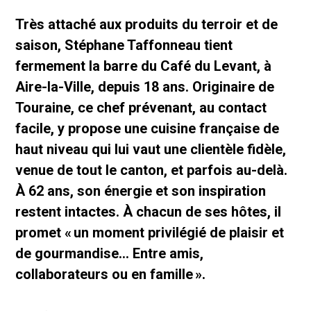
Très attaché aux produits du terroir et de
saison, Stéphane Taffonneau tient
fermement la barre du Café du Levant, à
Aire-la-Ville, depuis 18 ans. Originaire de
Touraine, ce chef prévenant, au contact
facile, y propose une cuisine française de
haut niveau qui lui vaut une clientèle fidèle,
venue de tout le canton, et parfois au-delà.
À 62 ans, son énergie et son inspiration
restent intactes. À chacun de ses hôtes, il
promet « un moment privilégié de plaisir et
de gourmandise… Entre amis,
collaborateurs ou en famille ».