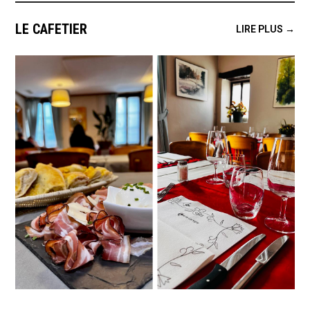
LE CAFETIER
LIRE PLUS →