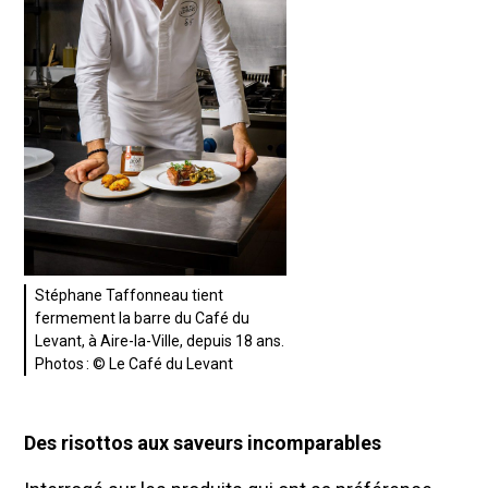
Stéphane Taffonneau tient
fermement la barre du Café du
Levant, à Aire-la-Ville, depuis 18 ans.
Photos : © Le Café du Levant
Des risottos aux saveurs incomparables