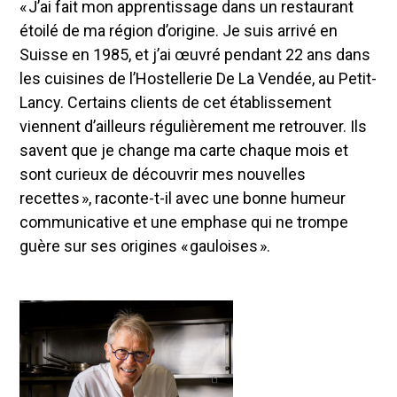
« J’ai fait mon apprentissage dans un restaurant
étoilé de ma région d’origine. Je suis arrivé en
Suisse en 1985, et j’ai œuvré pendant 22 ans dans
les cuisines de l’Hostellerie De La Vendée, au Petit-
Lancy. Certains clients de cet établissement
viennent d’ailleurs régulièrement me retrouver. Ils
savent que je change ma carte chaque mois et
sont curieux de découvrir mes nouvelles
recettes », raconte-t-il avec une bonne humeur
communicative et une emphase qui ne trompe
guère sur ses origines « gauloises ».