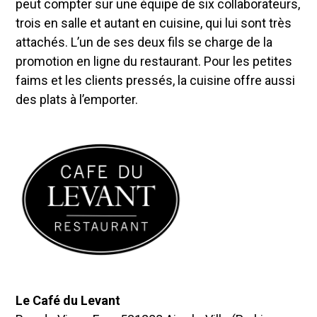
peut compter sur une équipe de six collaborateurs,
trois en salle et autant en cuisine, qui lui sont très
attachés. L’un de ses deux fils se charge de la
promotion en ligne du restaurant. Pour les petites
faims et les clients pressés, la cuisine offre aussi
des plats à l’emporter.
Le Café du Levant