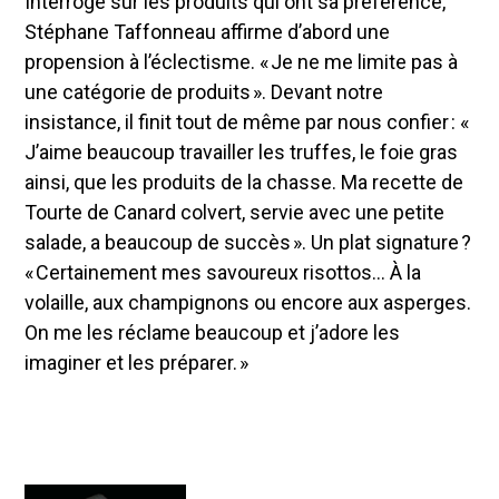
Interrogé sur les produits qui ont sa préférence,
Stéphane Taffonneau affirme d’abord une
propension à l’éclectisme. « Je ne me limite pas à
une catégorie de produits ». Devant notre
insistance, il finit tout de même par nous confier : «
J’aime beaucoup travailler les truffes, le foie gras
ainsi, que les produits de la chasse. Ma recette de
Tourte de Canard colvert, servie avec une petite
salade, a beaucoup de succès ». Un plat signature ?
« Certainement mes savoureux risottos… À la
volaille, aux champignons ou encore aux asperges.
On me les réclame beaucoup et j’adore les
imaginer et les préparer. »