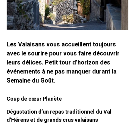
Les Valaisans vous accueillent toujours
avec le sourire pour vous faire découvrir
leurs délices. Petit tour d’horizon des
événements à ne pas manquer durant la
Semaine du Goût.
Coup de cœur Planète
Dégustation d’un repas traditionnel du Val
d’Hérens et de grands crus valaisans