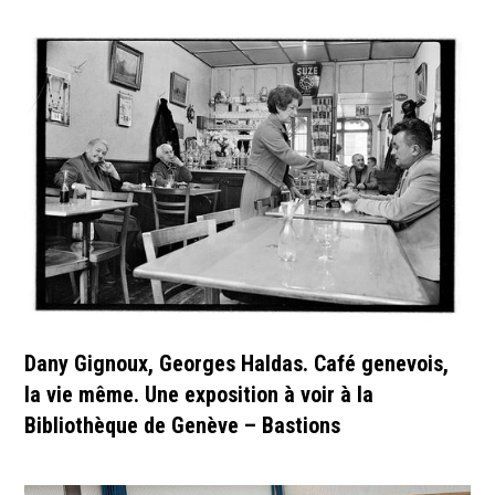
Dany Gignoux, Georges Haldas. Café genevois,
la vie même. Une exposition à voir à la
Bibliothèque de Genève – Bastions