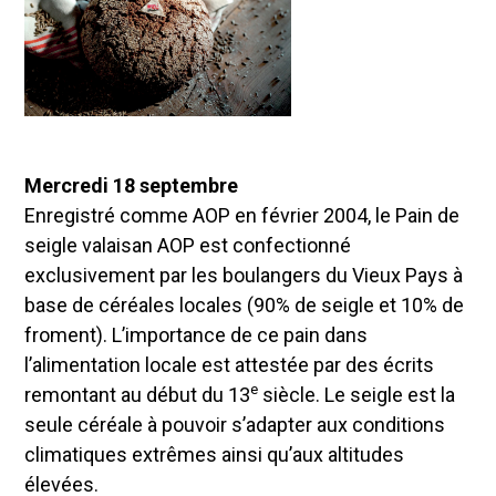
Mercredi 18 septembre
Enregistré comme AOP en février 2004, le Pain de
seigle valaisan AOP est confectionné
exclusivement par les boulangers du Vieux Pays à
base de céréales locales (90% de seigle et 10% de
froment). L’importance de ce pain dans
l’alimentation locale est attestée par des écrits
e
remontant au début du 13
siècle. Le seigle est la
seule céréale à pouvoir s’adapter aux conditions
climatiques extrêmes ainsi qu’aux altitudes
élevées.