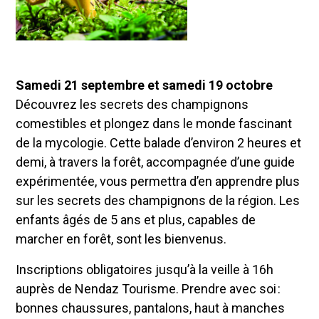
Samedi 21 septembre et samedi 19 octobre
Découvrez les secrets des champignons
comestibles et plongez dans le monde fascinant
de la mycologie. Cette balade d’environ 2 heures et
demi, à travers la forêt, accompagnée d’une guide
expérimentée, vous permettra d’en apprendre plus
sur les secrets des champignons de la région. Les
enfants âgés de 5 ans et plus, capables de
marcher en forêt, sont les bienvenus.
Inscriptions obligatoires jusqu’à la veille à 16h
auprès de Nendaz Tourisme. Prendre avec soi :
bonnes chaussures, pantalons, haut à manches