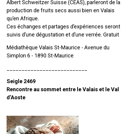
Albert Schweitzer Suisse (CEAS), parleront de la
production de fruits secs aussi bien en Valais
qu’en Afrique.
Ces échanges et partages d’expériences seront
suivis d’une dégustation et d’une verrée. Gratuit
Médiathèque Valais St-Maurice - Avenue du
Simplon 6 - 1890 St-Maurice
___________________________
Seigle 2469
Rencontre au sommet entre le Valais et le Val
d’Aoste