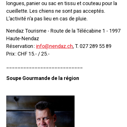
longues, panier ou sac en tissu et couteau pour la
cueillette. Les chiens ne sont pas acceptés.
L’activité n’a pas lieu en cas de pluie.
Nendaz Tourisme - Route de la Télécabine 1 - 1997
Haute-Nendaz
Réservation :
info@nendaz.ch
, T. 027 289 55 89
Prix : CHF 15.- / 25.-
___________________________
Soupe Gourmande de la région