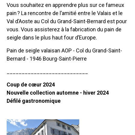
Vous souhaitez en apprendre plus sur ce fameux
pain ? La rencontre de l’amitié entre le Valais et le
Val d’Aoste au Col du Grand-Saint-Bernard est pour
vous. Vous assisterez à la fabrication du pain de
seigle dans le plus haut four d’Europe.
Pain de seigle valaisan AOP - Col du Grand-Saint-
Bernard - 1946 Bourg-Saint-Pierre
___________________________
Coup de cœur 2024
Nouvelle collection automne - hiver 2024
Défilé gastronomique