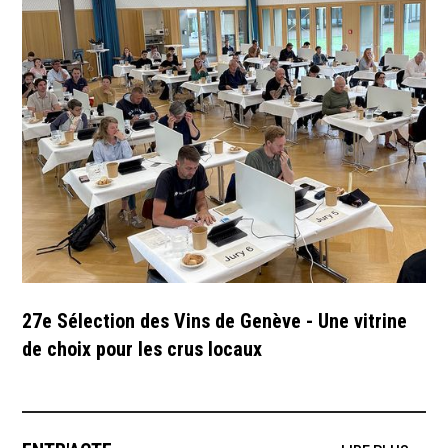
27e Sélection des Vins de Genève - Une vitrine
de choix pour les crus locaux