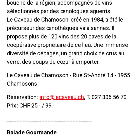
bouche de la région, accompagnés de vins
sélectionnés par des œnologues aguerris.
Le Caveau de Chamoson, créé en 1984, a été le
précurseur des œnothèques valaisannes. Il
propose plus de 120 vins des 20 caves de la
coopérative propriétaire de ce lieu. Une immense
diversité de cépages, un grand choix de crus au
verre, des coups de cœur à emporter.
Le Caveau de Chamoson - Rue St-André 14 - 1955
Chamosons
Réservation :
info@lecaveau.ch
, T. 027 306 56 70
Prix : CHF 25.- / 99.-
___________________________
Balade Gourmande