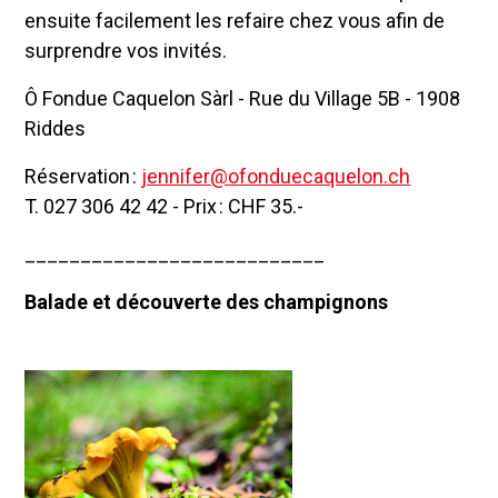
ensuite facilement les refaire chez vous afin de
surprendre vos invités.
Ô Fondue Caquelon Sàrl - Rue du Village 5B - 1908
Riddes
Réservation :
jennifer@ofonduecaquelon.ch
T. 027 306 42 42 - Prix : CHF 35.-
___________________________
Balade et découverte des champignons