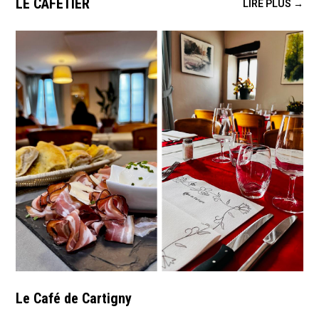
LE CAFETIER
LIRE PLUS →
Le Café de Cartigny