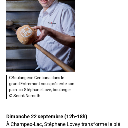
CBoulangerie Gentiana dans le
grand Entremont nous présente son
pain , ici Stéphane Love, boulanger.
© Sedrik Nemeth
Dimanche 22 septembre (12h-18h)
À Champex-Lac, Stéphane Lovey transforme le blé