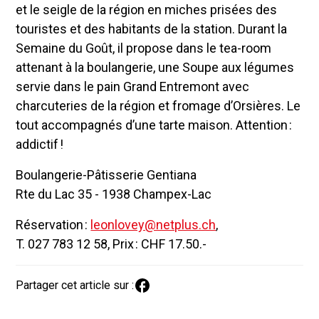
et le seigle de la région en miches prisées des
touristes et des habitants de la station. Durant la
Semaine du Goût, il propose dans le tea-room
attenant à la boulangerie, une Soupe aux légumes
servie dans le pain Grand Entremont avec
charcuteries de la région et fromage d’Orsières. Le
tout accompagnés d’une tarte maison. Attention :
addictif !
Boulangerie-Pâtisserie Gentiana
Rte du Lac 35 - 1938 Champex-Lac
Réservation :
leonlovey@netplus.ch
,
T. 027 783 12 58, Prix : CHF 17.50.-
Partager cet article sur :