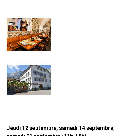
Jeudi 12 septembre, samedi 14 septembre,