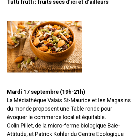
Tutti frutti : fruits secs d’ici et d’ailleurs
Mardi 17 septembre (19h-21h)
La Médiathèque Valais St-Maurice et les Magasins
du monde proposent une Table ronde pour
évoquer le commerce local et équitable.
Colin Pillet, de la micro-ferme biologique Baie-
Attitude, et Patrick Kohler du Centre Ecologique