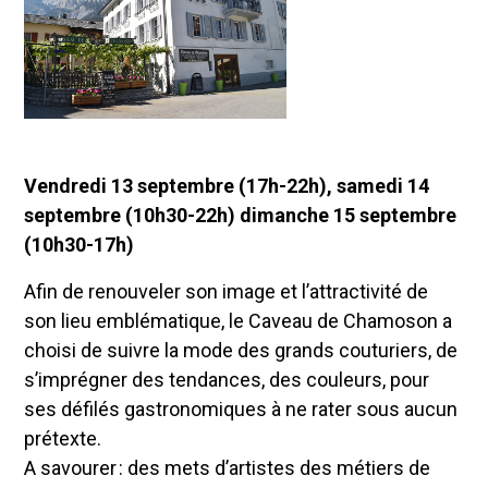
Vendredi 13 septembre (17h-22h), samedi 14
septembre (10h30-22h) dimanche 15 septembre
(10h30-17h)
Afin de renouveler son image et l’attractivité de
son lieu emblématique, le Caveau de Chamoson a
choisi de suivre la mode des grands couturiers, de
s’imprégner des tendances, des couleurs, pour
ses défilés gastronomiques à ne rater sous aucun
prétexte.
A savourer : des mets d’artistes des métiers de