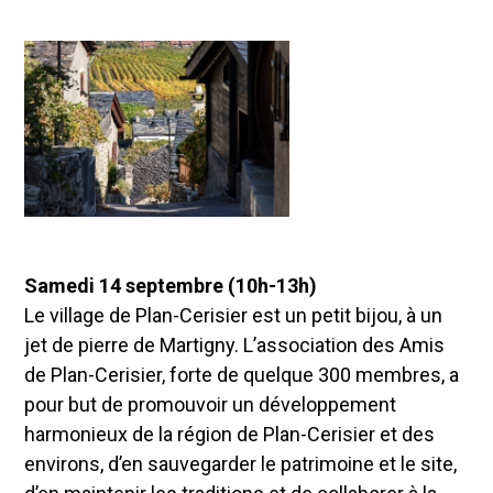
Samedi 14 septembre (10h-13h)
Le village de Plan-Cerisier est un petit bijou, à un
jet de pierre de Martigny. L’association des Amis
de Plan-Cerisier, forte de quelque 300 membres, a
pour but de promouvoir un développement
harmonieux de la région de Plan-Cerisier et des
environs, d’en sauvegarder le patrimoine et le site,