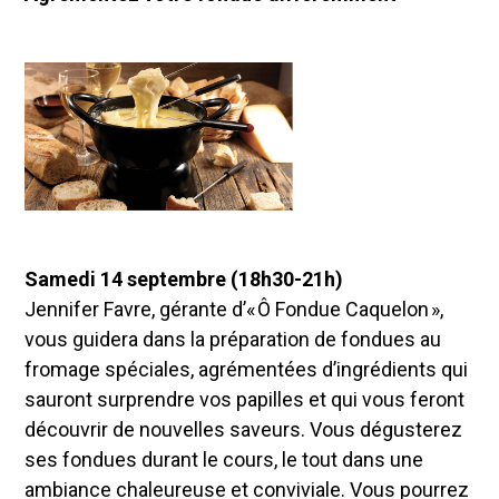
Samedi 14 septembre (18h30-21h)
Jennifer Favre, gérante d’« Ô Fondue Caquelon »,
vous guidera dans la préparation de fondues au
fromage spéciales, agrémentées d’ingrédients qui
sauront surprendre vos papilles et qui vous feront
découvrir de nouvelles saveurs. Vous dégusterez
ses fondues durant le cours, le tout dans une
ambiance chaleureuse et conviviale. Vous pourrez