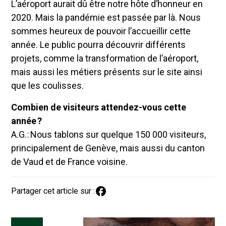
L’aéroport aurait dû être notre hôte d’honneur en
2020. Mais la pandémie est passée par là. Nous
sommes heureux de pouvoir l’accueillir cette
année. Le public pourra découvrir différents
projets, comme la transformation de l’aéroport,
mais aussi les métiers présents sur le site ainsi
que les coulisses.
Combien de visiteurs attendez-vous cette
année ?
A.G. : Nous tablons sur quelque 150 000 visiteurs,
principalement de Genève, mais aussi du canton
de Vaud et de France voisine.
Partager cet article sur :