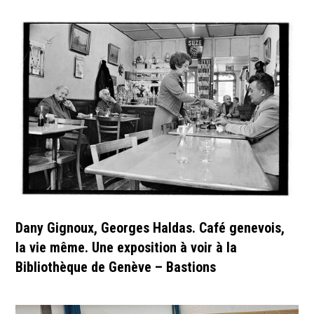
Dany Gignoux, Georges Haldas. Café genevois,
la vie même. Une exposition à voir à la
Bibliothèque de Genève – Bastions