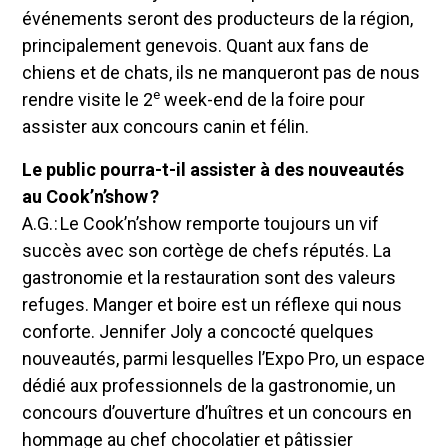
événements seront des producteurs de la région,
principalement genevois. Quant aux fans de
chiens et de chats, ils ne manqueront pas de nous
e
rendre visite le 2
week-end de la foire pour
assister aux concours canin et félin.
Le public pourra-t-il assister à des nouveautés
au Cook’n’show ?
A.G. : Le Cook’n’show remporte toujours un vif
succès avec son cortège de chefs réputés. La
gastronomie et la restauration sont des valeurs
refuges. Manger et boire est un réflexe qui nous
conforte. Jennifer Joly a concocté quelques
nouveautés, parmi lesquelles l’Expo Pro, un espace
dédié aux professionnels de la gastronomie, un
concours d’ouverture d’huîtres et un concours en
hommage au chef chocolatier et pâtissier