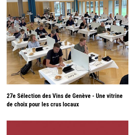
27e Sélection des Vins de Genève - Une vitrine
de choix pour les crus locaux