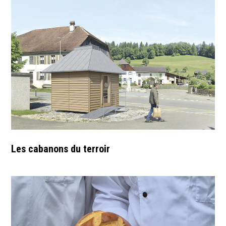
Les cabanons du terroir