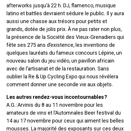
afterworks jusqu’à 22 h. DJ, flamenco, musique
latino et battles devraient séduire le public. Il y aura
aussi une chasse aux trésors pour petits et
grands, dotée de jolis prix. À ne pas rater non plus,
la présence de la Société des Vieux-Grenadiers qui
fête ses 275 ans d’existence, les inventions de
quelques lauréats du fameux concours Lépine, un
nouveau salon du jeu vidéo, un pavillon africain
avec de l’artisanat et de la restauration. Sans
oublier la Re & Up Cycling Expo qui nous révélera
comment donner une seconde vie aux objets.
Les autres rendez-vous incontournables ?
A.G. : Arvinis du 8 au 11 novembre pour les
amateurs de vins et l’Automnales Beer festival du
14 au 17 novembre pour ceux qui aiment les belles
mousses. La majorité des exposants sur ces deux