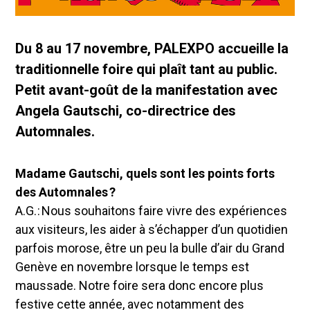
Du 8 au 17 novembre, PALEXPO accueille la
traditionnelle foire qui plaît tant au public.
Petit avant-goût de la manifestation avec
Angela Gautschi, co-directrice des
Automnales.
Madame Gautschi, quels sont les points forts
des Automnales ?
A.G. : Nous souhaitons faire vivre des expériences
aux visiteurs, les aider à s’échapper d’un quotidien
parfois morose, être un peu la bulle d’air du Grand
Genève en novembre lorsque le temps est
maussade. Notre foire sera donc encore plus
festive cette année, avec notamment des