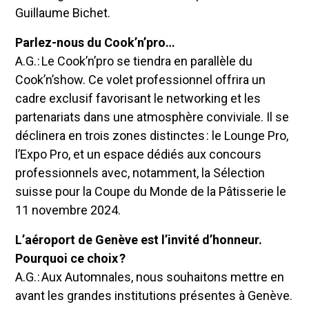
Guillaume Bichet.
Parlez-nous du Cook’n’pro…
A.G. : Le Cook’n’pro se tiendra en parallèle du
Cook’n’show. Ce volet professionnel offrira un
cadre exclusif favorisant le networking et les
partenariats dans une atmosphère conviviale. Il se
déclinera en trois zones distinctes : le Lounge Pro,
l’Expo Pro, et un espace dédiés aux concours
professionnels avec, notamment, la Sélection
suisse pour la Coupe du Monde de la Pâtisserie le
11 novembre 2024.
L’aéroport de Genève est l’invité d’honneur.
Pourquoi ce choix ?
A.G. : Aux Automnales, nous souhaitons mettre en
avant les grandes institutions présentes à Genève.