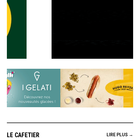
LE CAFETIER
LIRE PLUS →