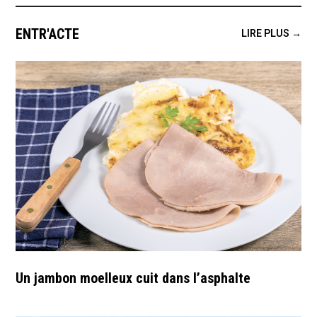
ENTR'ACTE
LIRE PLUS →
Un jambon moelleux cuit dans l’asphalte