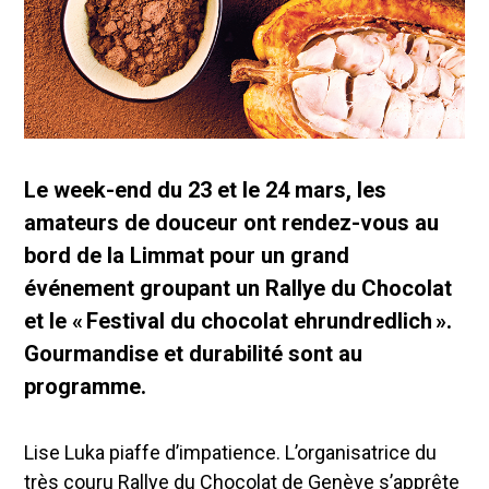
Le week-end du 23 et le 24 mars, les
amateurs de douceur ont rendez-vous au
bord de la Limmat pour un grand
événement groupant un Rallye du Chocolat
et le « Festival du chocolat ehrundredlich ».
Gourmandise et durabilité sont au
programme.
Lise Luka piaffe d’impatience. L’organisatrice du
très couru Rallye du Chocolat de Genève s’apprête