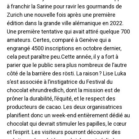
à franchir la Sarine pour ravir les gourmands de
Zurich une nouvelle fois après une première
édition dans la grande ville alémanique en 2022.
Une première tentative qui avait attiré quelque 700
amateurs. Certes, comparé à Genève qui a
engrangé 4500 inscriptions en octobre dernier,
cela peut paraître peu.Cette année, il y a fort à
parier que le public sera plus nombreux de l’autre
côté de la barrière des rösti. La raison ? Lise Luka
s’est associée à l’instigatrice du Festival du
chocolat ehrundredlich, dont la mission est de
prôner la durabilité, l’équité, et le respect des
producteurs de cacao. Les deux organisatrices
planifient donc un week-end entièrement dédié au
chocolat qui devrait stimuler les papilles, le cœur
et l’esprit. Les visiteurs pourront découvrir des