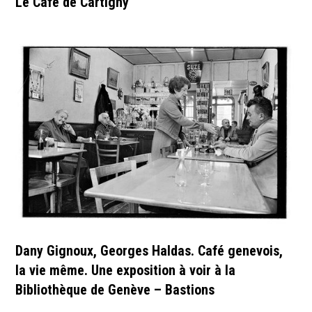
Le Café de Cartigny
Dany Gignoux, Georges Haldas. Café genevois,
la vie même. Une exposition à voir à la
Bibliothèque de Genève – Bastions