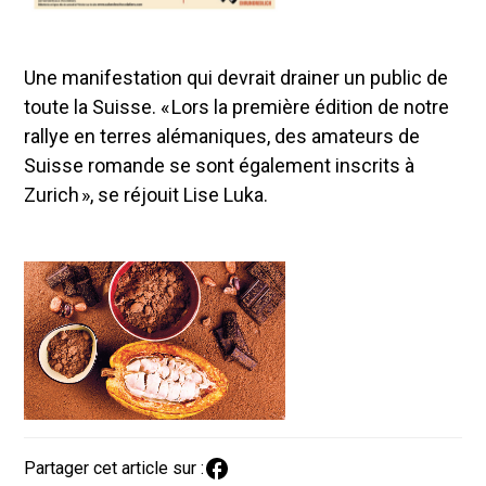
Une manifestation qui devrait drainer un public de
toute la Suisse. « Lors la première édition de notre
rallye en terres alémaniques, des amateurs de
Suisse romande se sont également inscrits à
Zurich », se réjouit Lise Luka.
Partager cet article sur :