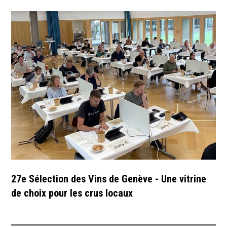
27e Sélection des Vins de Genève - Une vitrine
de choix pour les crus locaux