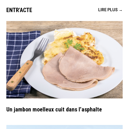
ENTR'ACTE
LIRE PLUS →
Un jambon moelleux cuit dans l’asphalte