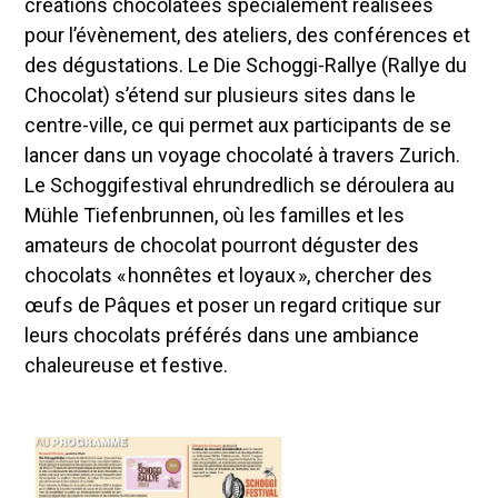
créations chocolatées spécialement réalisées
pour l’évènement, des ateliers, des conférences et
des dégustations. Le Die Schoggi-Rallye (Rallye du
Chocolat) s’étend sur plusieurs sites dans le
centre-ville, ce qui permet aux participants de se
lancer dans un voyage chocolaté à travers Zurich.
Le Schoggifestival ehrundredlich se déroulera au
Mühle Tiefenbrunnen, où les familles et les
amateurs de chocolat pourront déguster des
chocolats « honnêtes et loyaux », chercher des
œufs de Pâques et poser un regard critique sur
leurs chocolats préférés dans une ambiance
chaleureuse et festive.