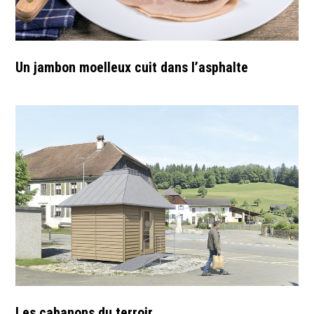
Un jambon moelleux cuit dans l’asphalte
Les cabanons du terroir