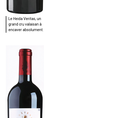
Le Heida Veritas, un
grand cru valaisan à
encaver absolument.