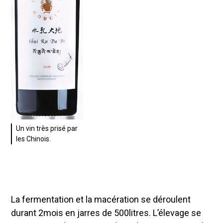
Un vin très prisé par
les Chinois.
La fermentation et la macération se déroulent
durant 2mois en jarres de 500litres. L’élevage se