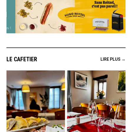
LE CAFETIER
LIRE PLUS →