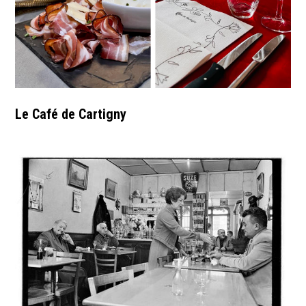
Le Café de Cartigny