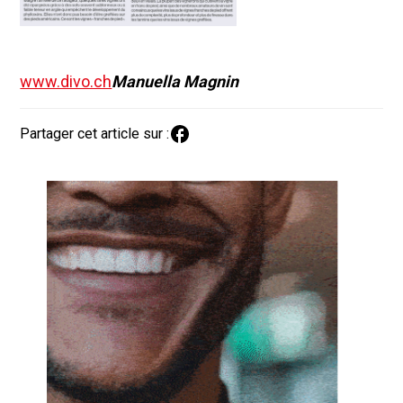
www.divo.ch
Manuella Magnin
Partager cet article sur :