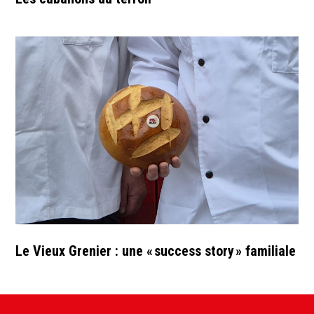
Le Vieux Grenier : une « success story » familiale