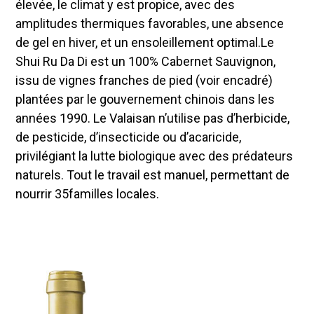
élevée, le climat y est propice, avec des
amplitudes thermiques favorables, une absence
de gel en hiver, et un ensoleillement optimal.Le
Shui Ru Da Di est un 100% Cabernet Sauvignon,
issu de vignes franches de pied (voir encadré)
plantées par le gouvernement chinois dans les
années 1990. Le Valaisan n’utilise pas d’herbicide,
de pesticide, d’insecticide ou d’acaricide,
privilégiant la lutte biologique avec des prédateurs
naturels. Tout le travail est manuel, permettant de
nourrir 35familles locales.