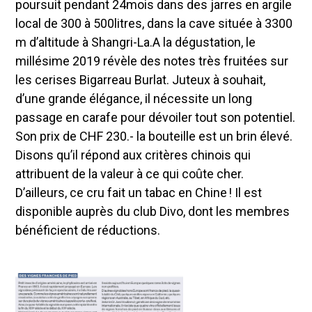
poursuit pendant 24mois dans des jarres en argile
local de 300 à 500litres, dans la cave située à 3300
m d’altitude à Shangri-La.A la dégustation, le
millésime 2019 révèle des notes très fruitées sur
les cerises Bigarreau Burlat. Juteux à souhait,
d’une grande élégance, il nécessite un long
passage en carafe pour dévoiler tout son potentiel.
Son prix de CHF 230.- la bouteille est un brin élevé.
Disons qu’il répond aux critères chinois qui
attribuent de la valeur à ce qui coûte cher.
D’ailleurs, ce cru fait un tabac en Chine ! Il est
disponible auprès du club Divo, dont les membres
bénéficient de réductions.