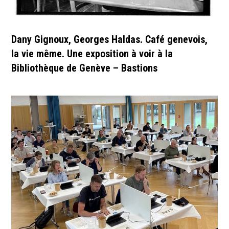
Dany Gignoux, Georges Haldas. Café genevois,
la vie même. Une exposition à voir à la
Bibliothèque de Genève – Bastions