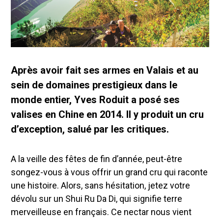
Après avoir fait ses armes en Valais et au
sein de domaines prestigieux dans le
monde entier, Yves Roduit a posé ses
valises en Chine en 2014. Il y produit un cru
d’exception, salué par les critiques.
A la veille des fêtes de fin d’année, peut-être
songez-vous à vous offrir un grand cru qui raconte
une histoire. Alors, sans hésitation, jetez votre
dévolu sur un Shui Ru Da Di, qui signifie terre
merveilleuse en français. Ce nectar nous vient