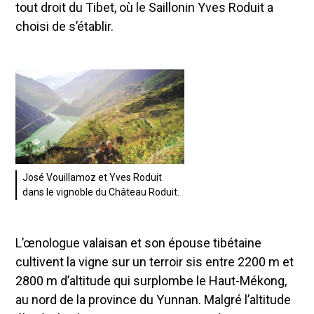
tout droit du Tibet, où le Saillonin Yves Roduit a
choisi de s’établir.
José Vouillamoz et Yves Roduit
dans le vignoble du Château Roduit.
L’œnologue valaisan et son épouse tibétaine
cultivent la vigne sur un terroir sis entre 2200 m et
2800 m d’altitude qui surplombe le Haut-Mékong,
au nord de la province du Yunnan. Malgré l’altitude