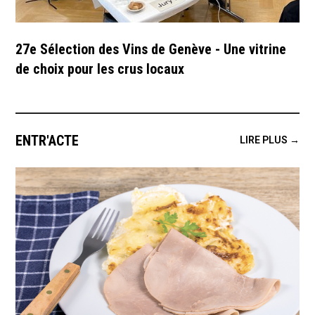
27e Sélection des Vins de Genève - Une vitrine
de choix pour les crus locaux
ENTR'ACTE
LIRE PLUS →