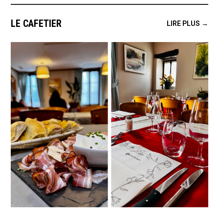
LE CAFETIER
LIRE PLUS →