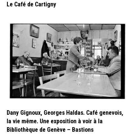
Le Café de Cartigny
Dany Gignoux, Georges Haldas. Café genevois,
la vie même. Une exposition à voir à la
Bibliothèque de Genève – Bastions