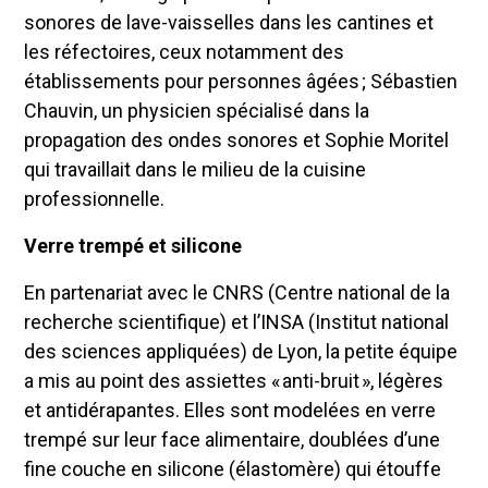
sonores de lave-vaisselles dans les cantines et
les réfectoires, ceux notamment des
établissements pour personnes âgées ; Sébastien
Chauvin, un physicien spécialisé dans la
propagation des ondes sonores et Sophie Moritel
qui travaillait dans le milieu de la cuisine
professionnelle.
Verre trempé et silicone
En partenariat avec le CNRS (Centre national de la
recherche scientifique) et l’INSA (Institut national
des sciences appliquées) de Lyon, la petite équipe
a mis au point des assiettes « anti-bruit », légères
et antidérapantes. Elles sont modelées en verre
trempé sur leur face alimentaire, doublées d’une
fine couche en silicone (élastomère) qui étouffe