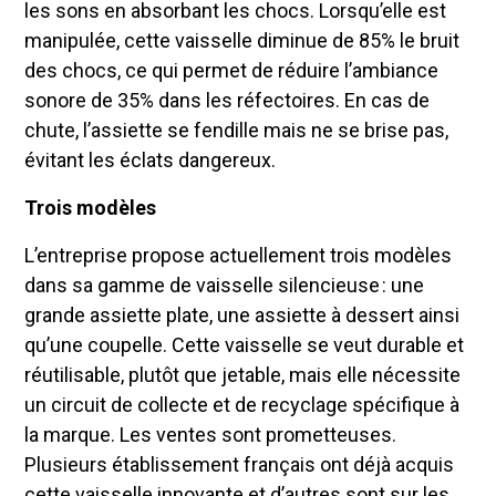
les sons en absorbant les chocs. Lorsqu’elle est
manipulée, cette vaisselle diminue de 85% le bruit
des chocs, ce qui permet de réduire l’ambiance
sonore de 35% dans les réfectoires. En cas de
chute, l’assiette se fendille mais ne se brise pas,
évitant les éclats dangereux.
Trois modèles
L’entreprise propose actuellement trois modèles
dans sa gamme de vaisselle silencieuse : une
grande assiette plate, une assiette à dessert ainsi
qu’une coupelle. Cette vaisselle se veut durable et
réutilisable, plutôt que jetable, mais elle nécessite
un circuit de collecte et de recyclage spécifique à
la marque. Les ventes sont prometteuses.
Plusieurs établissement français ont déjà acquis
cette vaisselle innovante et d’autres sont sur les