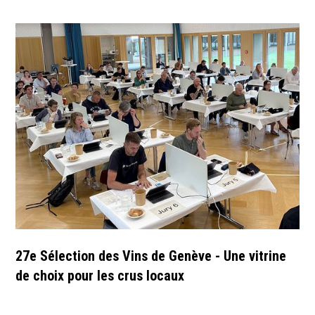
27e Sélection des Vins de Genève - Une vitrine
de choix pour les crus locaux