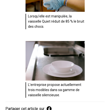
Lorsqu’elle est manipulée, la
vaisselle Quiet réduit de 85 % le bruit
des chocs.
L’entreprise propose actuellement
trois modèles dans sa gamme de
vaisselle silencieuse.
Partager cet article sur :