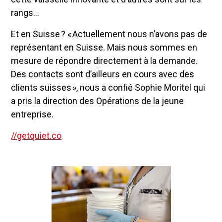
rangs…
Et en Suisse ? « Actuellement nous n’avons pas de
représentant en Suisse. Mais nous sommes en
mesure de répondre directement à la demande.
Des contacts sont d’ailleurs en cours avec des
clients suisses », nous a confié Sophie Moritel qui
a pris la direction des Opérations de la jeune
entreprise.
//getquiet.co