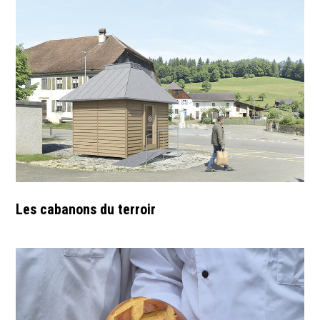
Les cabanons du terroir