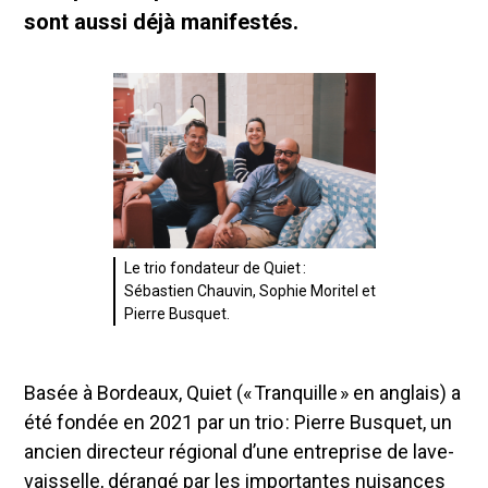
sont aussi déjà manifestés.
Le trio fondateur de Quiet :
Sébastien Chauvin, Sophie Moritel et
Pierre Busquet.
Basée à Bordeaux, Quiet (« Tranquille » en anglais) a
été fondée en 2021 par un trio : Pierre Busquet, un
ancien directeur régional d’une entreprise de lave-
vaisselle, dérangé par les importantes nuisances