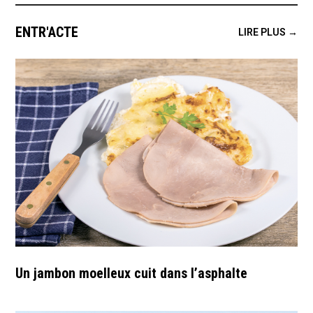
ENTR'ACTE
LIRE PLUS →
Un jambon moelleux cuit dans l’asphalte