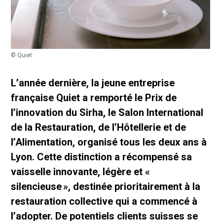
© Quiet
L’année dernière, la jeune entreprise
française Quiet a remporté le Prix de
l’innovation du Sirha, le Salon International
de la Restauration, de l’Hôtellerie et de
l’Alimentation, organisé tous les deux ans à
Lyon. Cette distinction a récompensé sa
vaisselle innovante, légère et «
silencieuse », destinée prioritairement à la
restauration collective qui a commencé à
l’adopter. De potentiels clients suisses se