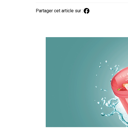
Partager cet article sur :