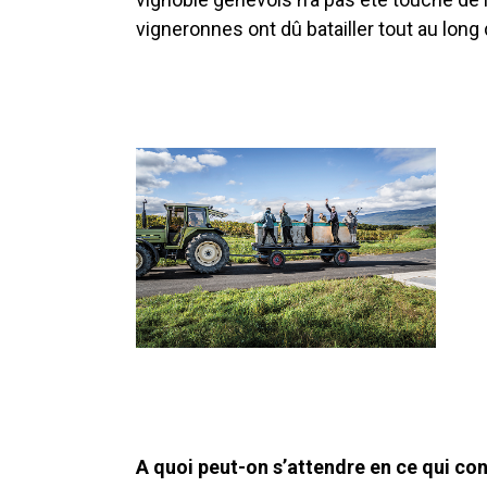
vigneronnes ont dû batailler tout au long 
A quoi peut-on s’attendre en ce qui con