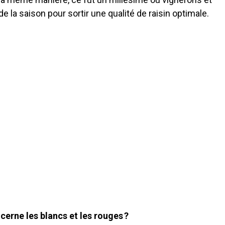
de la saison pour sortir une qualité de raisin optimale.
cerne les blancs et les rouges ?