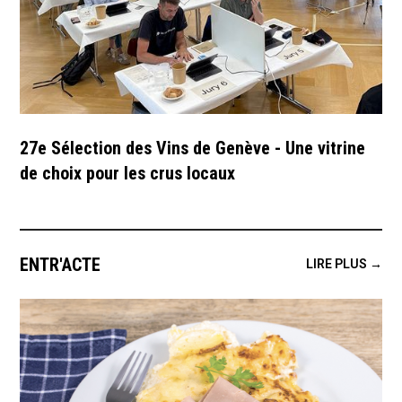
27e Sélection des Vins de Genève - Une vitrine
de choix pour les crus locaux
ENTR'ACTE
LIRE PLUS →