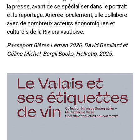
la presse, avant de se spécialiser dans le portrait
et le reportage. Ancrée localement, elle collabore
avec de nombreux acteurs économiques et
culturels de la Riviera vaudoise.
Passeport Bières Léman 2026, David Genillard et
Céline Michel, Bergli Books, Helvetiq, 2025.