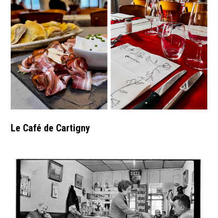
Le Café de Cartigny