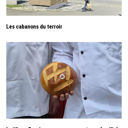
Les cabanons du terroir