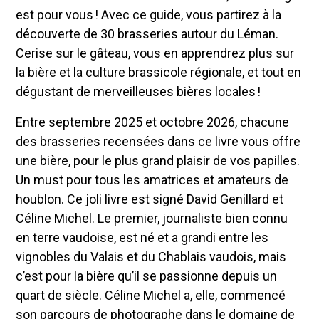
est pour vous ! Avec ce guide, vous partirez à la
découverte de 30 brasseries autour du Léman.
Cerise sur le gâteau, vous en apprendrez plus sur
la bière et la culture brassicole régionale, et tout en
dégustant de merveilleuses bières locales !
Entre septembre 2025 et octobre 2026, chacune
des brasseries recensées dans ce livre vous offre
une bière, pour le plus grand plaisir de vos papilles.
Un must pour tous les amatrices et amateurs de
houblon. Ce joli livre est signé David Genillard et
Céline Michel. Le premier, journaliste bien connu
en terre vaudoise, est né et a grandi entre les
vignobles du Valais et du Chablais vaudois, mais
c’est pour la bière qu’il se passionne depuis un
quart de siècle. Céline Michel a, elle, commencé
son parcours de photographe dans le domaine de