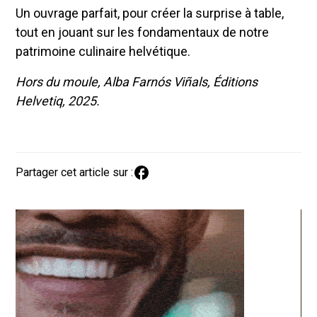
Un ouvrage parfait, pour créer la surprise à table,
tout en jouant sur les fondamentaux de notre
patrimoine culinaire helvétique.
Hors du moule, Alba Farnós Viñals, Éditions
Helvetiq, 2025.
Partager cet article sur :