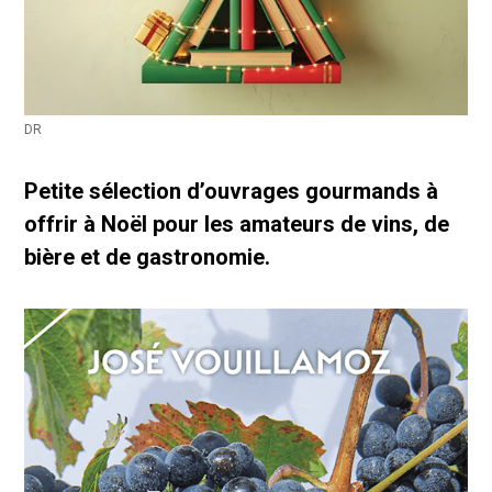
DR
Petite sélection d’ouvrages gourmands à
offrir à Noël pour les amateurs de vins, de
bière et de gastronomie.