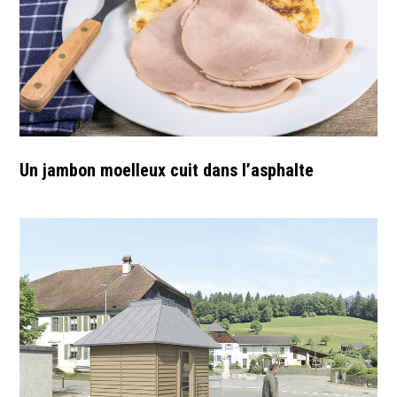
Un jambon moelleux cuit dans l’asphalte