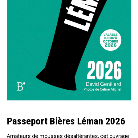
Passeport Bières Léman 2026
Amateurs de mousses désaltérantes, cet ouvrage