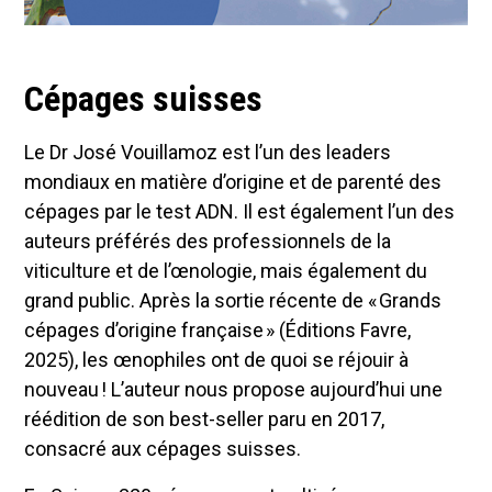
Cépages suisses
Le Dr José Vouillamoz est l’un des leaders
mondiaux en matière d’origine et de parenté des
cépages par le test ADN. Il est également l’un des
auteurs préférés des professionnels de la
viticulture et de l’œnologie, mais également du
grand public. Après la sortie récente de « Grands
cépages d’origine française » (Éditions Favre,
2025), les œnophiles ont de quoi se réjouir à
nouveau ! L’auteur nous propose aujourd’hui une
réédition de son best-seller paru en 2017,
consacré aux cépages suisses.