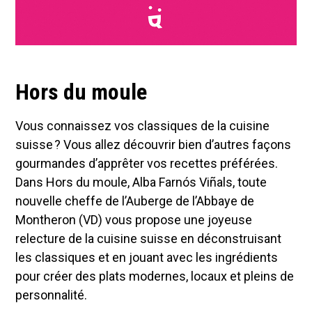
Hors du moule
Vous connaissez vos classiques de la cuisine
suisse ? Vous allez découvrir bien d’autres façons
gourmandes d’apprêter vos recettes préférées.
Dans Hors du moule, Alba Farnós Viñals, toute
nouvelle cheffe de l’Auberge de l’Abbaye de
Montheron (VD) vous propose une joyeuse
relecture de la cuisine suisse en déconstruisant
les classiques et en jouant avec les ingrédients
pour créer des plats modernes, locaux et pleins de
personnalité.