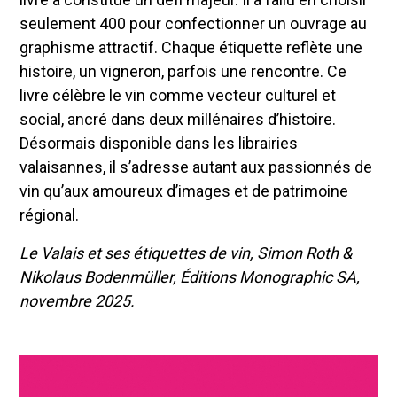
seulement 400 pour confectionner un ouvrage au
graphisme attractif. Chaque étiquette reflète une
histoire, un vigneron, parfois une rencontre. Ce
livre célèbre le vin comme vecteur culturel et
social, ancré dans deux millénaires d’histoire.
Désormais disponible dans les librairies
valaisannes, il s’adresse autant aux passionnés de
vin qu’aux amoureux d’images et de patrimoine
régional.
Le Valais et ses étiquettes de vin, Simon Roth &
Nikolaus Bodenmüller, Éditions Monographic SA,
novembre 2025.