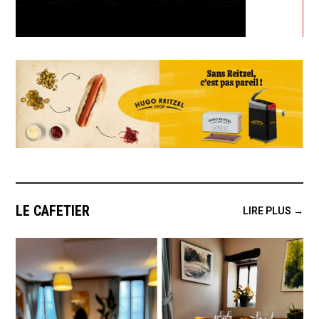
LE CAFETIER
LIRE PLUS →