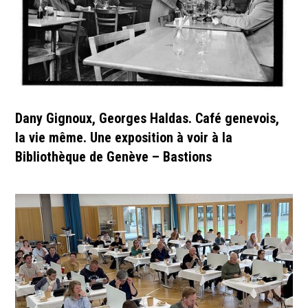
Dany Gignoux, Georges Haldas. Café genevois,
la vie même. Une exposition à voir à la
Bibliothèque de Genève – Bastions