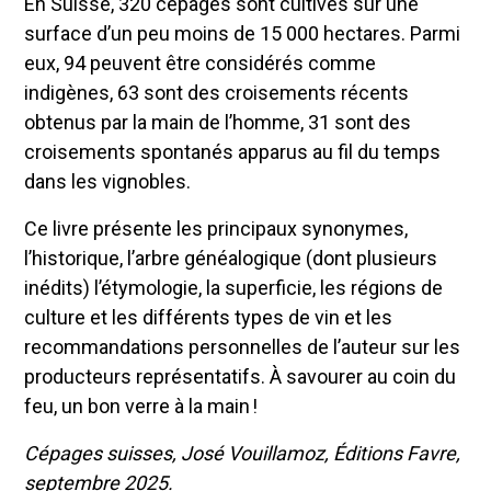
En Suisse, 320 cépages sont cultivés sur une
surface d’un peu moins de 15 000 hectares. Parmi
eux, 94 peuvent être considérés comme
indigènes, 63 sont des croisements récents
obtenus par la main de l’homme, 31 sont des
croisements spontanés apparus au fil du temps
dans les vignobles.
Ce livre présente les principaux synonymes,
l’historique, l’arbre généalogique (dont plusieurs
inédits) l’étymologie, la superficie, les régions de
culture et les différents types de vin et les
recommandations personnelles de l’auteur sur les
producteurs représentatifs. À savourer au coin du
feu, un bon verre à la main !
Cépages suisses, José Vouillamoz, Éditions Favre,
septembre 2025.