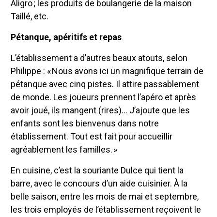
Aligro ; les produits de boulangerie de la maison
Taillé, etc.
Pétanque, apéritifs et repas
L’établissement a d’autres beaux atouts, selon
Philippe : « Nous avons ici un magnifique terrain de
pétanque avec cinq pistes. Il attire passablement
de monde. Les joueurs prennent l’apéro et après
avoir joué, ils mangent (rires)… J’ajoute que les
enfants sont les bienvenus dans notre
établissement. Tout est fait pour accueillir
agréablement les familles. »
En cuisine, c’est la souriante Dulce qui tient la
barre, avec le concours d’un aide cuisinier. À la
belle saison, entre les mois de mai et septembre,
les trois employés de l’établissement reçoivent le