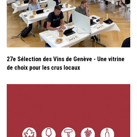
27e Sélection des Vins de Genève - Une vitrine
de choix pour les crus locaux