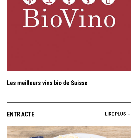
Les meilleurs vins bio de Suisse
ENTR'ACTE
LIRE PLUS →