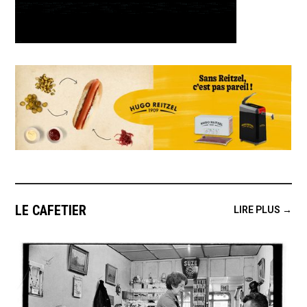
LE CAFETIER
LIRE PLUS →