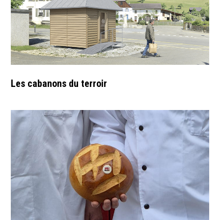
Les cabanons du terroir