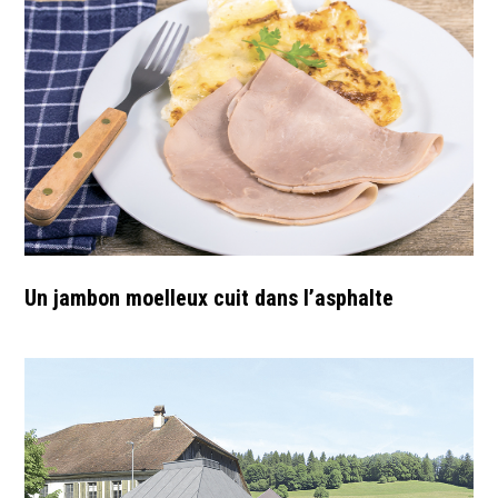
Un jambon moelleux cuit dans l’asphalte