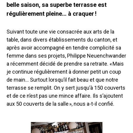
belle saison, sa superbe terrasse est
régulièrement pleine… à craquer !
Suivant toute une vie consacrée aux arts de la
table, dans divers établissements du canton, et
après avoir accompagné en tendre complicité sa
femme dans ses projets, Philippe Neuenchwander
a récemment décidé de prendre sa retraite. « Mais
je continue régulièrement à donner petit un coup
de main… Surtout lorsqu’il fait beau et que notre
terrasse se remplit. On y sert jusqu’à 150 couverts
et de ce n’est pas une mince affaire. Ils s’ajoutent
aux 50 couverts de la salle », nous a-t-il confié.