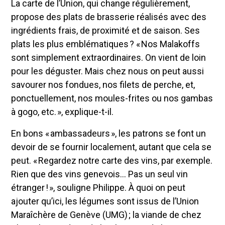
La carte de l’Union, qui change régulièrement,
propose des plats de brasserie réalisés avec des
ingrédients frais, de proximité et de saison. Ses
plats les plus emblématiques ? « Nos Malakoffs
sont simplement extraordinaires. On vient de loin
pour les déguster. Mais chez nous on peut aussi
savourer nos fondues, nos filets de perche, et,
ponctuellement, nos moules-frites ou nos gambas
à gogo, etc. », explique-t-il.
En bons « ambassadeurs », les patrons se font un
devoir de se fournir localement, autant que cela se
peut. « Regardez notre carte des vins, par exemple.
Rien que des vins genevois… Pas un seul vin
étranger ! », souligne Philippe. À quoi on peut
ajouter qu’ici, les légumes sont issus de l’Union
Maraîchère de Genève (UMG) ; la viande de chez