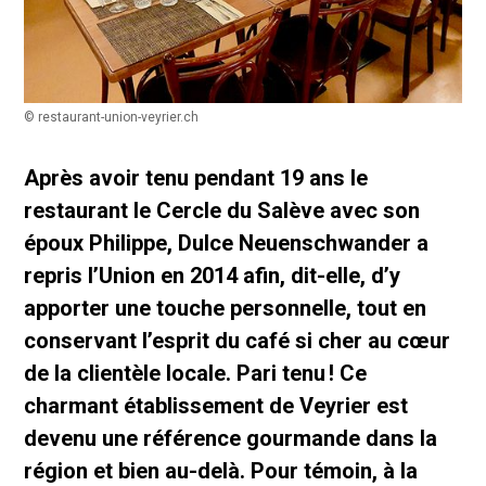
© restaurant-union-veyrier.ch
Après avoir tenu pendant 19 ans le
restaurant le Cercle du Salève avec son
époux Philippe, Dulce Neuenschwander a
repris l’Union en 2014 afin, dit-elle, d’y
apporter une touche personnelle, tout en
conservant l’esprit du café si cher au cœur
de la clientèle locale. Pari tenu ! Ce
charmant établissement de Veyrier est
devenu une référence gourmande dans la
région et bien au-delà. Pour témoin, à la