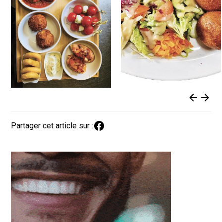
Partager cet article sur :