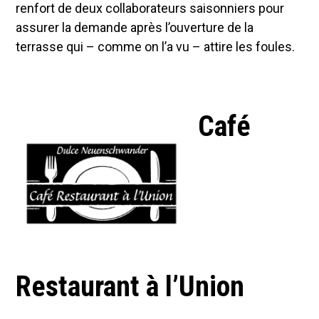
renfort de deux collaborateurs saisonniers pour
assurer la demande après l’ouverture de la
terrasse qui – comme on l’a vu – attire les foules.
Café
Restaurant à l’Union