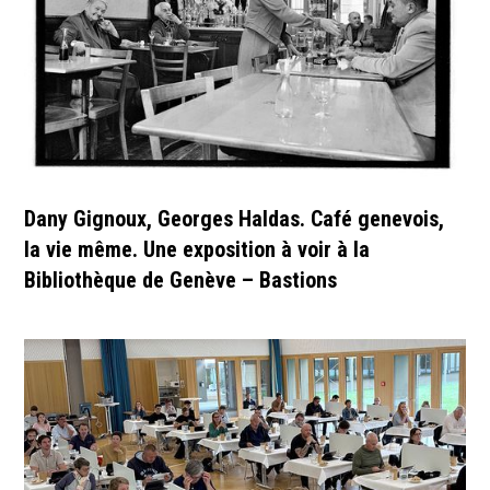
Dany Gignoux, Georges Haldas. Café genevois,
la vie même. Une exposition à voir à la
Bibliothèque de Genève – Bastions