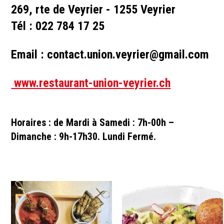
269, rte de Veyrier - 1255 Veyrier
Tél : 022 784 17 25
Email : contact.union.veyrier@gmail.com
www.restaurant-union-veyrier.ch
Horaires : de Mardi à Samedi : 7h-00h –
Dimanche : 9h-17h30. Lundi Fermé.