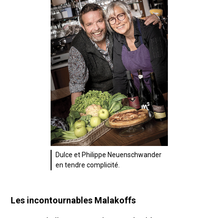
Dulce et Philippe Neuenschwander
en tendre complicité.
Les incontournables Malakoffs