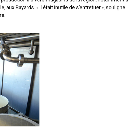
, aux Bayards. « Il était inutile de s’entretuer », souligne
re.