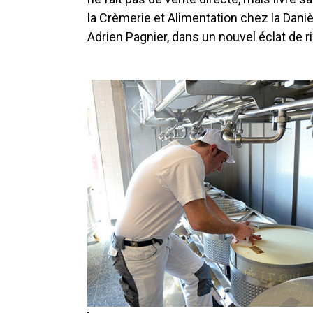
la Crèmerie et Alimentation chez la Danièle
Adrien Pagnier, dans un nouvel éclat de ri