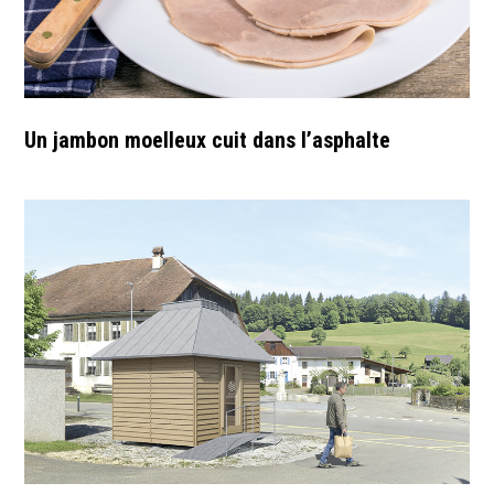
Un jambon moelleux cuit dans l’asphalte