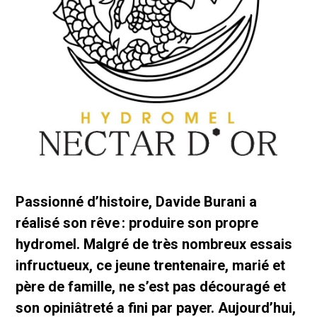
Passionné d’histoire, Davide Burani a
réalisé son rêve : produire son propre
hydromel. Malgré de très nombreux essais
infructueux, ce jeune trentenaire, marié et
père de famille, ne s’est pas découragé et
son opiniâtreté a fini par payer. Aujourd’hui,