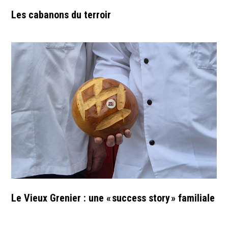
Les cabanons du terroir
Le Vieux Grenier : une « success story » familiale