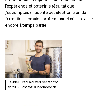
l’expérience et obtenir le résultat que
j’escomptais », raconte cet électronicien de
formation, domaine professionnel où il travaille
encore à temps partiel.
Davide Burani a ouvert Nectar d’or
en 2019. Photos: © nectardor.ch