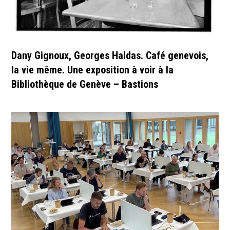
Dany Gignoux, Georges Haldas. Café genevois,
la vie même. Une exposition à voir à la
Bibliothèque de Genève – Bastions