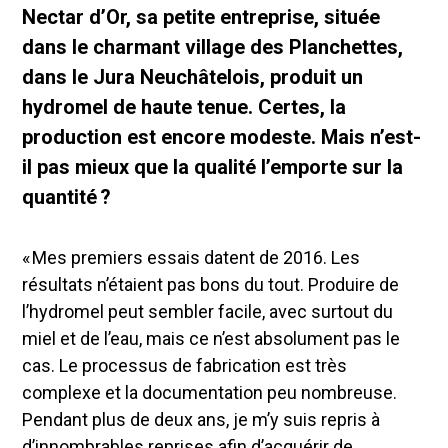
Nectar d’Or, sa petite entreprise, située
dans le charmant village des Planchettes,
dans le Jura Neuchâtelois, produit un
hydromel de haute tenue. Certes, la
production est encore modeste. Mais n’est-
il pas mieux que la qualité l’emporte sur la
quantité ?
« Mes premiers essais datent de 2016. Les
résultats n’étaient pas bons du tout. Produire de
l’hydromel peut sembler facile, avec surtout du
miel et de l’eau, mais ce n’est absolument pas le
cas. Le processus de fabrication est très
complexe et la documentation peu nombreuse.
Pendant plus de deux ans, je m’y suis repris à
d’innombrables reprises afin d’acquérir de