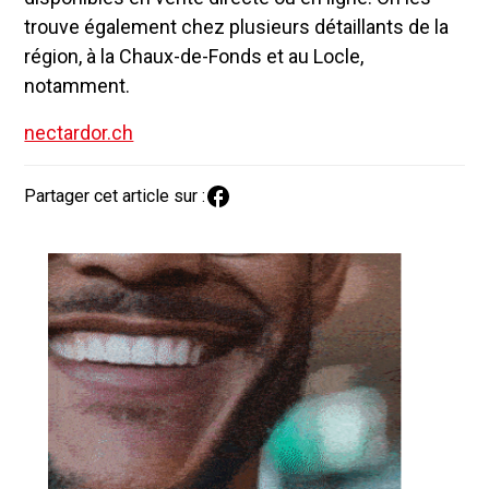
trouve également chez plusieurs détaillants de la
région, à la Chaux-de-Fonds et au Locle,
notamment.
nectardor.ch
Partager cet article sur :