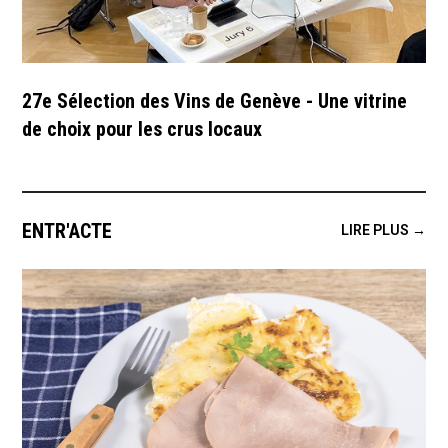
27e Sélection des Vins de Genève - Une vitrine
de choix pour les crus locaux
ENTR'ACTE
LIRE PLUS →