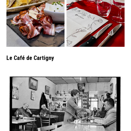
Le Café de Cartigny