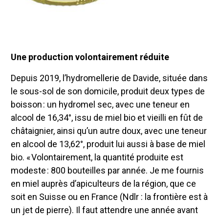
Une production volontairement réduite
Depuis 2019, l’hydromellerie de Davide, située dans
le sous-sol de son domicile, produit deux types de
boisson : un hydromel sec, avec une teneur en
alcool de 16,34°, issu de miel bio et vieilli en fût de
châtaignier, ainsi qu’un autre doux, avec une teneur
en alcool de 13,62°, produit lui aussi à base de miel
bio. « Volontairement, la quantité produite est
modeste : 800 bouteilles par année. Je me fournis
en miel auprès d’apiculteurs de la région, que ce
soit en Suisse ou en France (Ndlr : la frontière est à
un jet de pierre). Il faut attendre une année avant