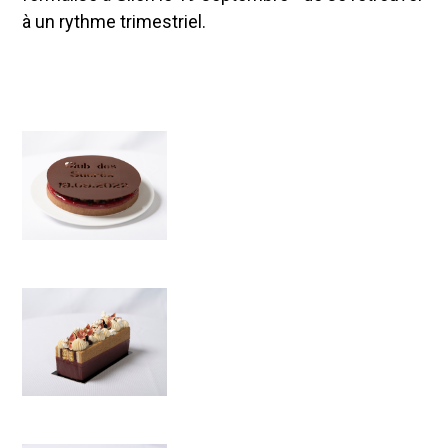
à un rythme trimestriel.