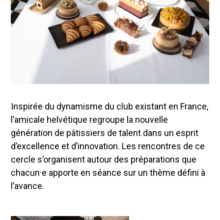
Inspirée du dynamisme du club existant en France,
l’amicale helvétique regroupe la nouvelle
génération de pâtissiers de talent dans un esprit
d’excellence et d’innovation. Les rencontres de ce
cercle s’organisent autour des préparations que
chacun·e apporte en séance sur un thème défini à
l’avance.