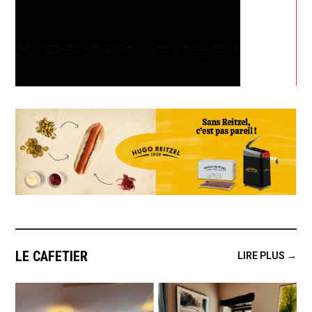
LE CAFETIER
LIRE PLUS →