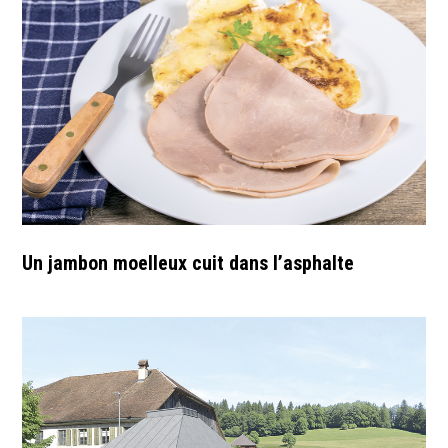
Un jambon moelleux cuit dans l’asphalte