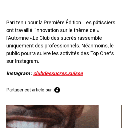
Pari tenu pour la Première Édition. Les pâtissiers
ont travaillé l’innovation sur le thème de «
l’Automne ».Le Club des sucrés rassemble
uniquement des professionnels. Néanmoins, le
public pourra suivre les activités des Top Chefs
sur Instagram.
Instagram :
clubdessucres.suisse
Partager cet article sur :