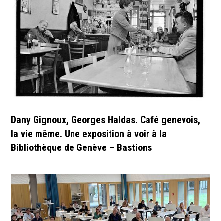
Dany Gignoux, Georges Haldas. Café genevois,
la vie même. Une exposition à voir à la
Bibliothèque de Genève – Bastions