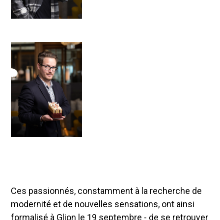
Ces passionnés, constamment à la recherche de
modernité et de nouvelles sensations, ont ainsi
formalisé à Glion le 19 septembre - de se retrouver