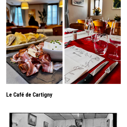
Le Café de Cartigny