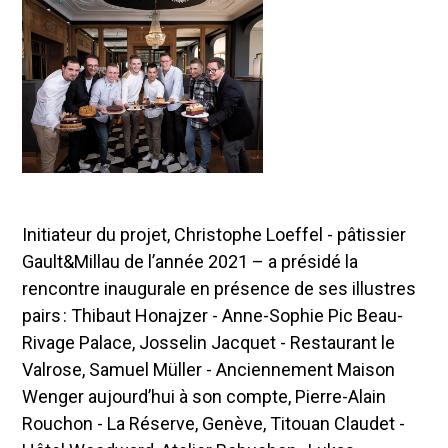
Initiateur du projet, Christophe Loeffel - pâtissier
Gault&Millau de l’année 2021 – a présidé la
rencontre inaugurale en présence de ses illustres
pairs : Thibaut Honajzer - Anne-Sophie Pic Beau-
Rivage Palace, Josselin Jacquet - Restaurant le
Valrose, Samuel Müller - Anciennement Maison
Wenger aujourd’hui à son compte, Pierre-Alain
Rouchon - La Réserve, Genève, Titouan Claudet -