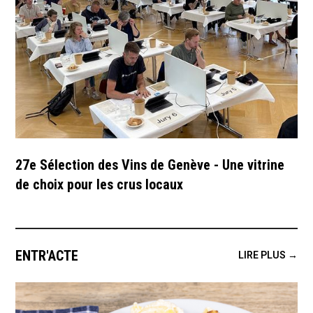
27e Sélection des Vins de Genève - Une vitrine
de choix pour les crus locaux
ENTR'ACTE
LIRE PLUS →