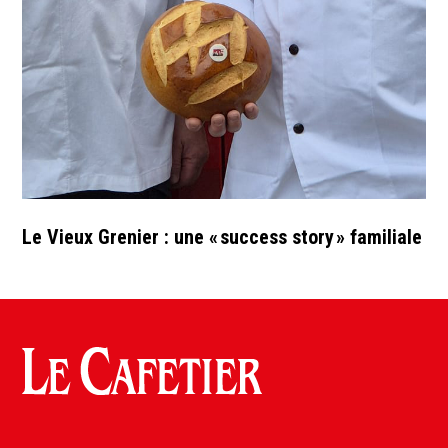
Le Vieux Grenier : une « success story » familiale