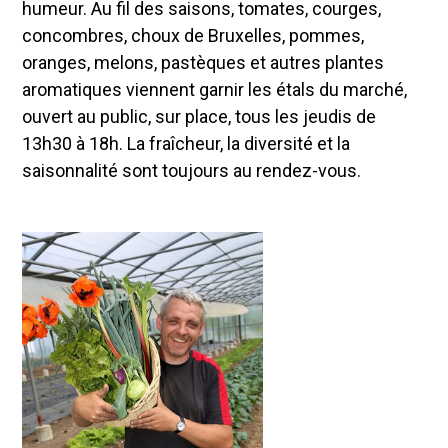
humeur. Au fil des saisons, tomates, courges,
concombres, choux de Bruxelles, pommes,
oranges, melons, pastèques et autres plantes
aromatiques viennent garnir les étals du marché,
ouvert au public, sur place, tous les jeudis de
13h30 à 18h. La fraîcheur, la diversité et la
saisonnalité sont toujours au rendez-vous.