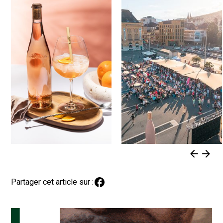
Partager cet article sur :