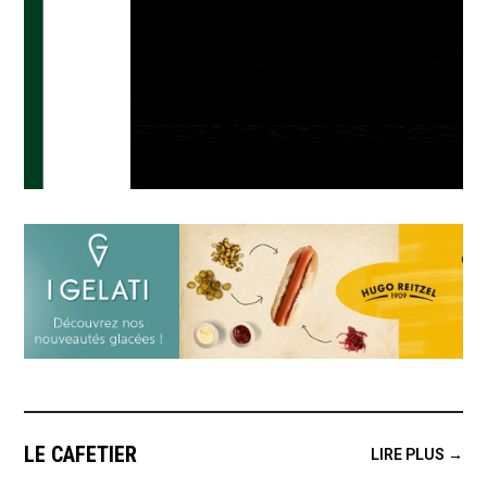
LE CAFETIER
LIRE PLUS →