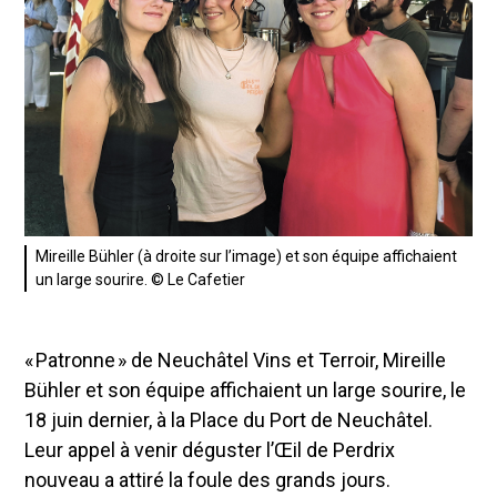
Mireille Bühler (à droite sur l’image) et son équipe affichaient
un large sourire. © Le Cafetier
« Patronne » de Neuchâtel Vins et Terroir, Mireille
Bühler et son équipe affichaient un large sourire, le
18 juin dernier, à la Place du Port de Neuchâtel.
Leur appel à venir déguster l’Œil de Perdrix
nouveau a attiré la foule des grands jours.