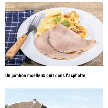
Un jambon moelleux cuit dans l’asphalte