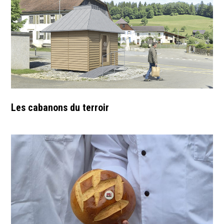
Les cabanons du terroir