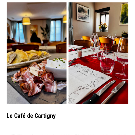
Le Café de Cartigny