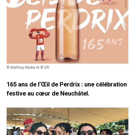
© Matthey Media et © DR
165 ans de l’Œil de Perdrix : une célébration
festive au cœur de Neuchâtel.