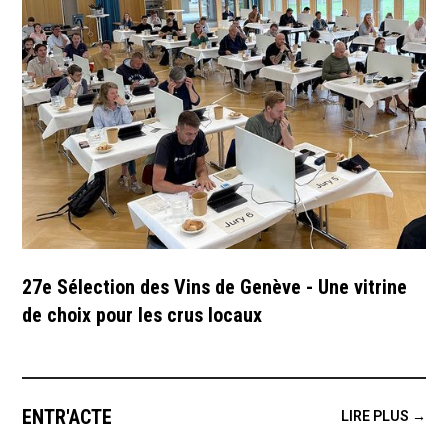
27e Sélection des Vins de Genève - Une vitrine
de choix pour les crus locaux
ENTR'ACTE
LIRE PLUS →