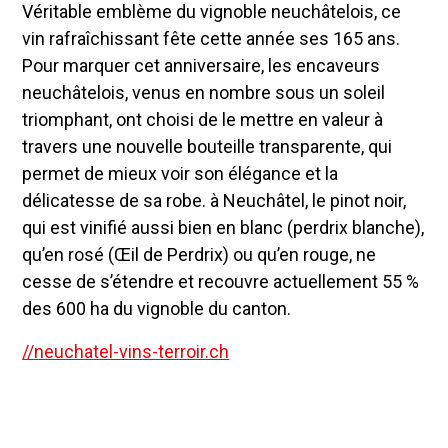
Véritable emblème du vignoble neuchâtelois, ce
vin rafraîchissant fête cette année ses 165 ans.
Pour marquer cet anniversaire, les encaveurs
neuchâtelois, venus en nombre sous un soleil
triomphant, ont choisi de le mettre en valeur à
travers une nouvelle bouteille transparente, qui
permet de mieux voir son élégance et la
délicatesse de sa robe. à Neuchâtel, le pinot noir,
qui est vinifié aussi bien en blanc (perdrix blanche),
qu’en rosé (Œil de Perdrix) ou qu’en rouge, ne
cesse de s’étendre et recouvre actuellement 55 %
des 600 ha du vignoble du canton.
//neuchatel-vins-terroir.ch