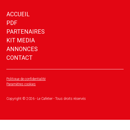
ACCUEIL
PDF
PARTENAIRES
KIT MEDIA
ANNONCES
CONTACT
Politique de confidentialité
Paramètres cookies
Copyright ©
2026
- Le Cafetier - Tous droits réservés