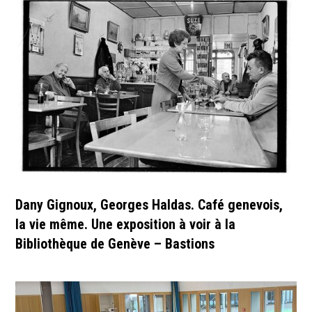
Dany Gignoux, Georges Haldas. Café genevois,
la vie même. Une exposition à voir à la
Bibliothèque de Genève – Bastions