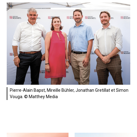
Pierre-Alain Bapst, Mireille Bühler, Jonathan Gretillat et Simon
Vouga. © Matthey Media