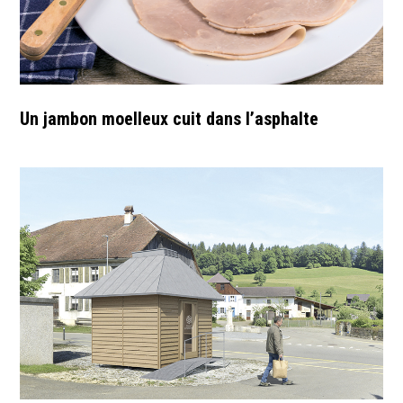
Un jambon moelleux cuit dans l’asphalte