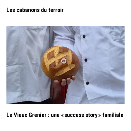
Les cabanons du terroir
Le Vieux Grenier : une « success story » familiale