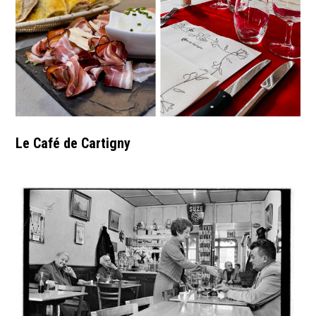
Le Café de Cartigny