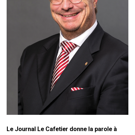
Le Journal Le Cafetier donne la parole à