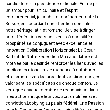
candidature à la présidence nationale. Animé par
un amour pour l’art culinaire et l’esprit
entrepreneurial, je souhaite représenter toute la
Suisse, en accordant une attention spéciale à
notre héritage latin et romand. Je vise à diriger
notre fédération vers un avenir où durabilité et
prospérité se conjuguent avec excellence et
innovation.Collaboration Horizontale : Le Cœur
Battant de Notre Fédération Ma candidature est
motivée par le désir de renforcer les liens avec les
sections cantonales. Je m’engage à collaborer
étroitement avec les présidents et directeurs, en
valorisant les spécificités de chaque canton. Je
veux que chaque membre se reconnaisse dans
mes actions et que leur voix soit amplifiée avec
conviction.Lobbying au palais fédéral : Une Passion
pour le Consensus Avec une vision libérale et une