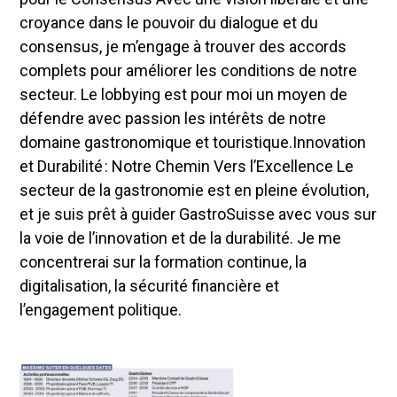
croyance dans le pouvoir du dialogue et du
consensus, je m’engage à trouver des accords
complets pour améliorer les conditions de notre
secteur. Le lobbying est pour moi un moyen de
défendre avec passion les intérêts de notre
domaine gastronomique et touristique.Innovation
et Durabilité : Notre Chemin Vers l’Excellence Le
secteur de la gastronomie est en pleine évolution,
et je suis prêt à guider GastroSuisse avec vous sur
la voie de l’innovation et de la durabilité. Je me
concentrerai sur la formation continue, la
digitalisation, la sécurité financière et
l’engagement politique.