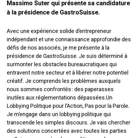
Massimo Suter qui présente sa candidature
à la présidence de GastroSuisse.
Avec une expérience solide d’entrepreneur
indépendant et une connaissance approfondie des
défis de nos associés, je me présente à la
présidence de GastroSuisse. Je suis déterminé à
surmonter les obstacles bureaucratiques qui
entravent notre secteur et à libérer notre potentiel
créatif. Je comprends les problèmes auxquels
nous sommes confrontés : des paperasses
inutiles aux réglementations dépassées.Un
Lobbying Politique pour l’Action, Pas pour la Parole.
Je m’engage dans un lobbying politique qui
transcende les simples discours. Je vais chercher
des solutions concertées avec toutes les parties