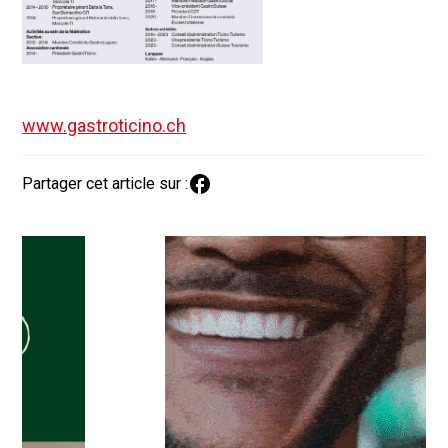
www.gastroticino.ch
Partager cet article sur :