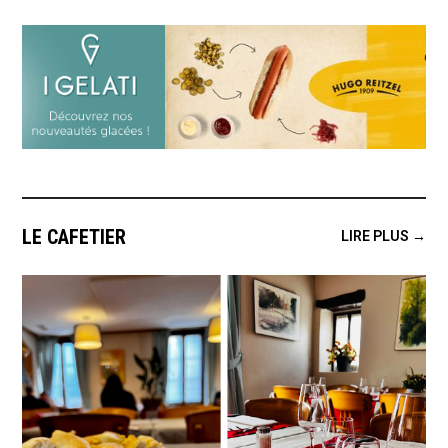
LE CAFETIER
LIRE PLUS →