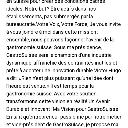
en Suisse pour créer des conditions cadres
idéales. Notre but ? Être actifs dans nos
établissements, pas submergés par la
bureaucratie.Votre Voix, Votre Force, Je vous invite
à vous joindre à moi dans cette mission :
ensemble, nous pouvons façonner l’avenir de la
gastronomie suisse. Sous ma présidence,
GastroSuisse sera le champion d’une industrie
dynamique, affranchie des contraintes inutiles et
prête à adopter une innovation durable.Victor Hugo
a dit : « Rien n’est plus puissant qu’une idée dont
l’heure est venue. » Il est temps pour la
gastronomie suisse. Avec votre soutien,
transformons cette vision en réalité.Un Avenir
Durable et Innovant : Ma Vision pour GastroSuisse
En tant qu’entrepreneur passionné par notre métier
et vice-président de GastroSuisse, je propose ma