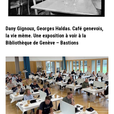
Dany Gignoux, Georges Haldas. Café genevois,
la vie même. Une exposition à voir à la
Bibliothèque de Genève – Bastions