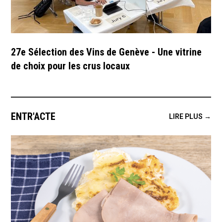
27e Sélection des Vins de Genève - Une vitrine
de choix pour les crus locaux
ENTR'ACTE
LIRE PLUS →