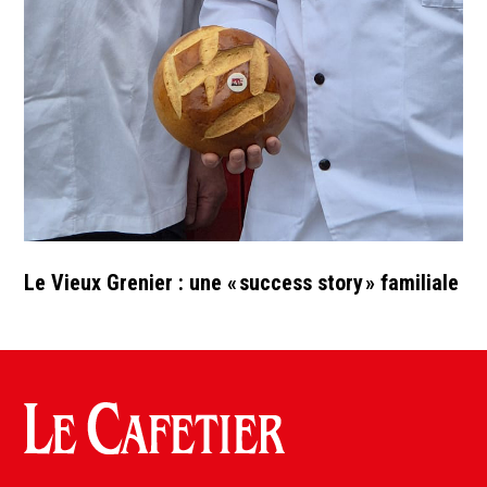
Le Vieux Grenier : une « success story » familiale