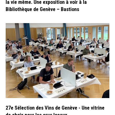
la vie même. Une exposition à voir à la
Bibliothèque de Genève – Bastions
27e Sélection des Vins de Genève - Une vitrine