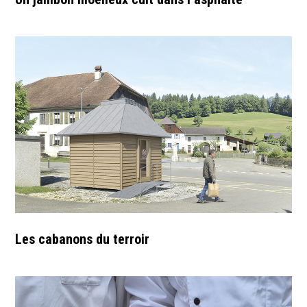
Les cabanons du terroir