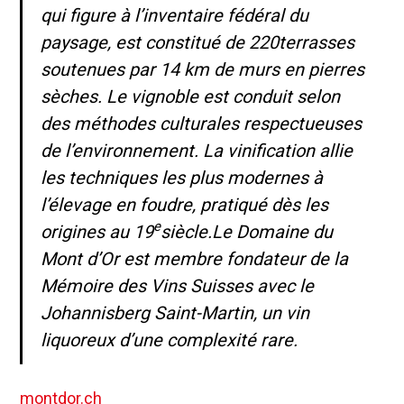
qui figure à l’inventaire fédéral du
paysage, est constitué de 220terrasses
soutenues par 14 km de murs en pierres
sèches. Le vignoble est conduit selon
des méthodes culturales respectueuses
de l’environnement. La vinification allie
les techniques les plus modernes à
l’élevage en foudre, pratiqué dès les
e
origines au 19
siècle.Le Domaine du
Mont d’Or est membre fondateur de la
Mémoire des Vins Suisses avec le
Johannisberg Saint-Martin, un vin
liquoreux d’une complexité rare.
montdor.ch