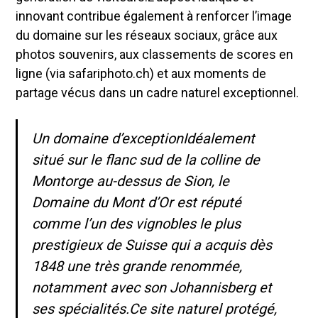
innovant contribue également à renforcer l’image
du domaine sur les réseaux sociaux, grâce aux
photos souvenirs, aux classements de scores en
ligne (via safariphoto.ch) et aux moments de
partage vécus dans un cadre naturel exceptionnel.
Un domaine d’exception
Idéalement
situé sur le flanc sud de la colline de
Montorge au-dessus de Sion, le
Domaine du Mont d’Or est réputé
comme l’un des vignobles le plus
prestigieux de Suisse qui a acquis dès
1848 une très grande renommée,
notamment avec son Johannisberg et
ses spécialités.Ce site naturel protégé,