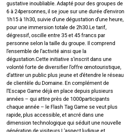
gustative inoubliable. Adapté pour des groupes de
6 à 24personnes, il se joue sur une durée d’environ
1h15 à 1h30, suivie d’une dégustation d’une heure,
pour une immersion totale de 2h30.Le tarif,
dégressif, oscille entre 35 et 45 francs par
personne selon la taille du groupe. Il comprend
l’ensemble de l’activité ainsi que la
dégustation.Cette initiative s’inscrit dans une
volonté forte de diversifier l’offre œnotouristique,
d’attirer un public plus jeune et d’étendre le réseau
de clientèle du Domaine. En complément de
l’Escape Game déjà en place depuis plusieurs
années – qui attire près de 1000participants
chaque année – le Flash Tag Game se veut plus
rapide, plus accessible, et ancré dans une
dimension technologique qui séduit une nouvelle
génération de visiteurs.L’aspect ludique et