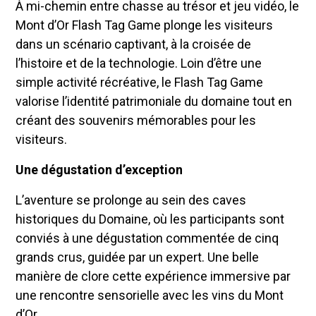
À mi-chemin entre chasse au trésor et jeu vidéo, le
Mont d’Or Flash Tag Game plonge les visiteurs
dans un scénario captivant, à la croisée de
l’histoire et de la technologie. Loin d’être une
simple activité récréative, le Flash Tag Game
valorise l’identité patrimoniale du domaine tout en
créant des souvenirs mémorables pour les
visiteurs.
Une dégustation d’exception
L’aventure se prolonge au sein des caves
historiques du Domaine, où les participants sont
conviés à une dégustation commentée de cinq
grands crus, guidée par un expert. Une belle
manière de clore cette expérience immersive par
une rencontre sensorielle avec les vins du Mont
d’Or.