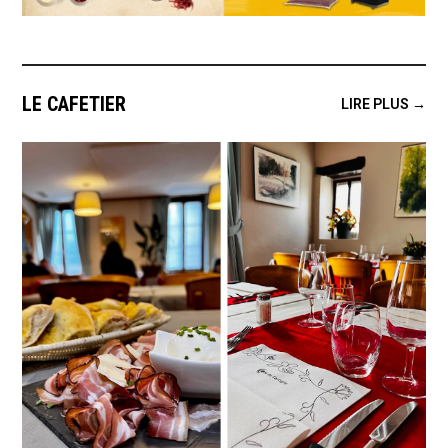
LE CAFETIER
LIRE PLUS →