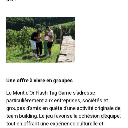
Une offre à vivre en groupes
Le Mont d’Or Flash Tag Game s’adresse
particulièrement aux entreprises, sociétés et
groupes d’amis en quête d’une activité originale de
team building. Le jeu favorise la cohésion d’équipe,
tout en offrant une expérience culturelle et