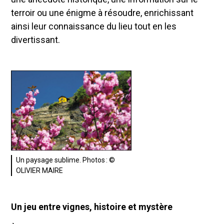
terroir ou une énigme à résoudre, enrichissant
ainsi leur connaissance du lieu tout en les
divertissant.
Un paysage sublime. Photos : ©
OLIVIER MAIRE
Un jeu entre vignes, histoire et mystère