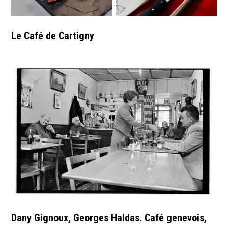
Le Café de Cartigny
Dany Gignoux, Georges Haldas. Café genevois,