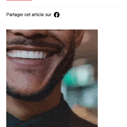
Partager cet article sur :