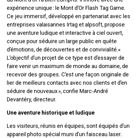
expérience unique : le Mont d’Or Flash Tag Game.
Ce jeu immersif, développé en partenariat avec les
entreprises valaisannes Irtag et alpsoft, propose
une aventure ludique et interactive à ciel ouvert,
conçue pour séduire un large public en quête
d’émotions, de découvertes et de convivialité.«
L’objectif d’un projet de ce type est d’essayer de
faire venir un maximum de monde au domaine, de
recevoir des groupes. C’est une façon originale de
lier de meilleurs contacts avec nos clients et d’en
séduire de nouveaux », confie Marc-André
Devantéry, directeur.
Une aventure historique et ludique
Les visiteurs, réunis en équipes, sont équipés d’un
appareil photo spécial muni d’un faisceau laser.