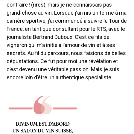
contraire ! (rires), mais je ne connaissais pas
grand-chose au vin. Lorsque j’ai mis un terme à ma
carrière sportive, j’ai commencé à suivre le Tour de
France, en tant que consultant pour le RTS, avec le
journaliste Bertrand Duboux. C’est ce fils de
vigneron qui m’a initié à l’amour de vin et à ses
secrets. Au fil du parcours, nous faisions de belles
dégustations. Ce fut pour moi une révélation et
c’est devenu une véritable passion. Mais je suis
encore loin d’être un authentique spécialiste.