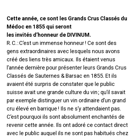
Cette année, ce sont les Grands Crus Classés du
Médoc en 1855 qui seront
les invités d’honneur de DIVINUM.
R. C. : C’est un immense honneur ! Ce sont des
gens extraordinaires avec lesquels nous avons
créé des liens très amicaux. Ils étaient venus
l’année dernière pour présenter leurs Grands Crus
Classés de Sauternes & Barsac en 1855. Et ils
avaient été surpris de constater que le public
suisse avait une grande culture du vin ; qu’il savait
par exemple distinguer un vin ordinaire d’un grand
cru élevé en barrique ! Ils ne s’y attendaient pas.
C’est pourquoi ils sont absolument enchantés de
revenir cette année. Ils ont adoré ce contact direct
avec le public auquel ils ne sont pas habitués chez