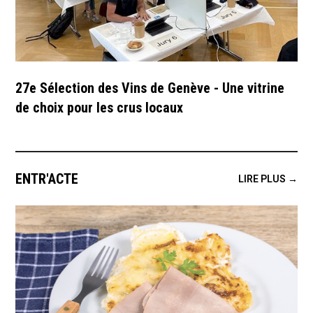
27e Sélection des Vins de Genève - Une vitrine
de choix pour les crus locaux
ENTR'ACTE
LIRE PLUS →