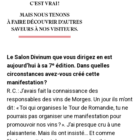
Le Salon Divinum que vous dirigez en est
e
aujourd’hui à sa 7
édition. Dans quelles
circonstances avez-vous créé cette
manifestation ?
R. C. : J’avais fait la connaissance des
responsables des vins de Morges. Un jour ils m’ont
dit : « Toi qui organises le Tour de Romandie, tu ne
pourrais pas organiser une manifestation pour
promouvoir nos vins ? ». J’ai presque cru à une
plaisanterie. Mais ils ont insisté… Et comme