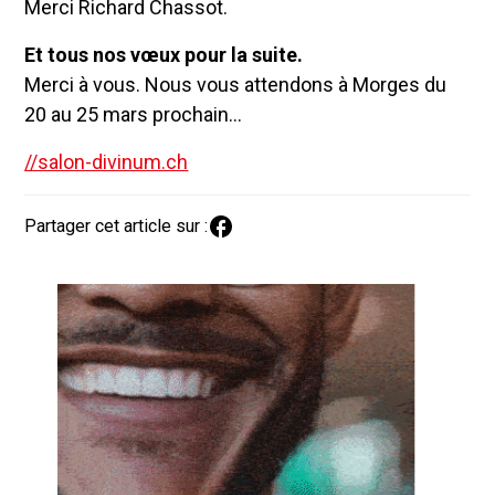
Merci Richard Chassot.
Et tous nos vœux pour la suite.
Merci à vous. Nous vous attendons à Morges du
20 au 25 mars prochain…
//salon-divinum.ch
Partager cet article sur :