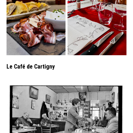
Le Café de Cartigny