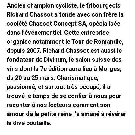
Ancien champion cycliste, le fribourgeois
Richard Chassot a fondé avec son frère la
société Chassot Concept SA, spécialisée
dans l’événementiel. Cette entreprise
organise notamment le Tour de Romandie,
depuis 2007. Richard Chassot est aussi le
fondateur de Divinum, le salon suisse des
vins dont la 7e édition aura lieu à Morges,
du 20 au 25 mars. Charismatique,
passionné, et surtout très occupé, il a
trouvé le temps de se confier à nous pour
raconter à nos lecteurs comment son
amour de la petite reine l’a amené à révérer
la dive bouteille.