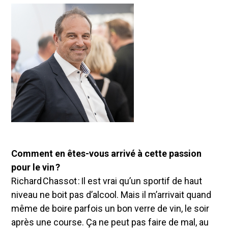
Comment en êtes-vous arrivé à cette passion
pour le vin ?
Richard Chassot : Il est vrai qu’un sportif de haut
niveau ne boit pas d’alcool. Mais il m’arrivait quand
même de boire parfois un bon verre de vin, le soir
après une course. Ça ne peut pas faire de mal, au