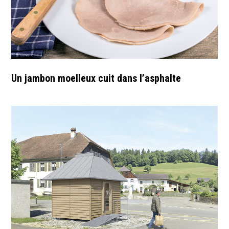
Un jambon moelleux cuit dans l’asphalte