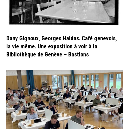
Dany Gignoux, Georges Haldas. Café genevois,
la vie même. Une exposition à voir à la
Bibliothèque de Genève – Bastions