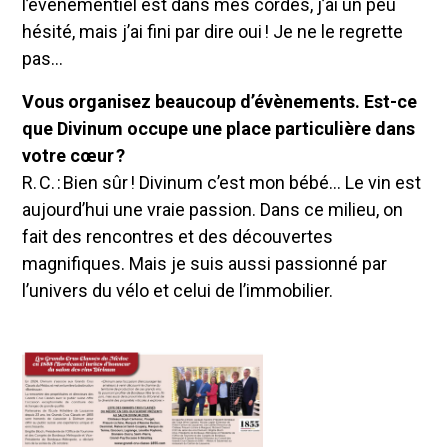
l’événementiel est dans mes cordes, j’ai un peu
hésité, mais j’ai fini par dire oui ! Je ne le regrette
pas…
Vous organisez beaucoup d’évènements. Est-ce
que Divinum occupe une place particulière dans
votre cœur ?
R. C. : Bien sûr ! Divinum c’est mon bébé… Le vin est
aujourd’hui une vraie passion. Dans ce milieu, on
fait des rencontres et des découvertes
magnifiques. Mais je suis aussi passionné par
l’univers du vélo et celui de l’immobilier.