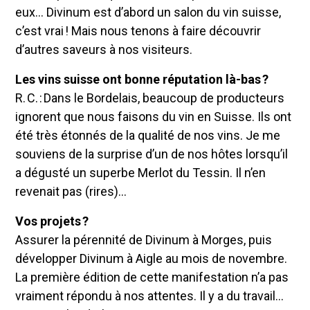
eux… Divinum est d’abord un salon du vin suisse,
c’est vrai ! Mais nous tenons à faire découvrir
d’autres saveurs à nos visiteurs.
Les vins suisse ont bonne réputation là-bas ?
R. C. : Dans le Bordelais, beaucoup de producteurs
ignorent que nous faisons du vin en Suisse. Ils ont
été très étonnés de la qualité de nos vins. Je me
souviens de la surprise d’un de nos hôtes lorsqu’il
a dégusté un superbe Merlot du Tessin. Il n’en
revenait pas (rires)…
Vos projets ?
Assurer la pérennité de Divinum à Morges, puis
développer Divinum à Aigle au mois de novembre.
La première édition de cette manifestation n’a pas
vraiment répondu à nos attentes. Il y a du travail…