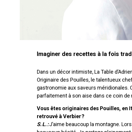
Imaginer des recettes à la fois trad
Dans un décor intimiste, La Table d’Adrie
Originaire des Pouilles, le talentueux c
gastronomie aux saveurs méridionales. Ce 
parfaitement à son aise dans ce coin de
Vous êtes originaires des Pouilles, en 
retrouvé à Verbier ?
S. L. :
J’aime beaucoup la montagne. Lorsque