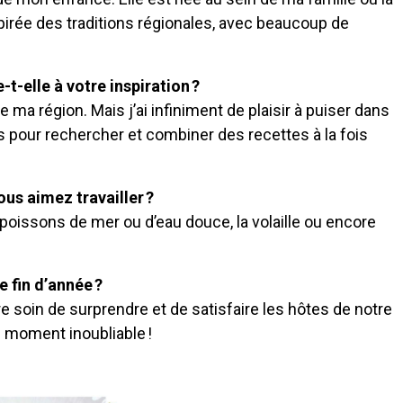
spirée des traditions régionales, avec beaucoup de
-t-elle à votre inspiration ?
 ma région. Mais j’ai infiniment de plaisir à puiser dans
 pour rechercher et combiner des recettes à la fois
ous aimez travailler ?
 poissons de mer ou d’eau douce, la volaille ou encore
 fin d’année ?
 soin de surprendre et de satisfaire les hôtes de notre
 moment inoubliable !