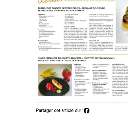
Partager cet article sur :