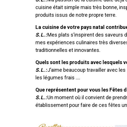
cuisine était simple mais très bonne, in
produits issus de notre propre terre.
La cuisine de votre pays natal contribue
S. L. :
Mes plats s’inspirent des saveurs de
mes expériences culinaires très diverses
traditionnelles et innovantes.
Quels sont les produits avec lesquels v
S. L. :
J’aime beaucoup travailler avec les
les légumes frais ….
Que représentent pour vous les Fêtes de
S. L. :
Un moment où il convient de prendre
établissement pour faire de ces fêtes un