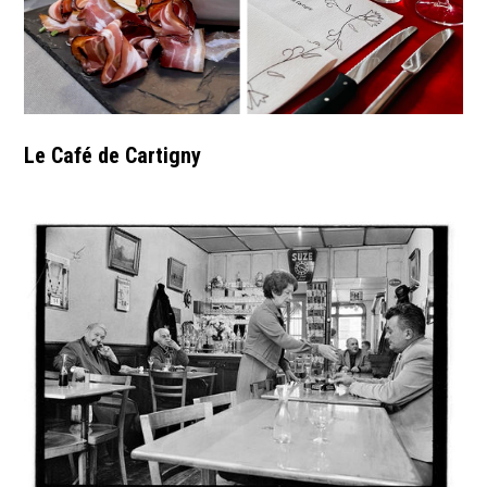
Le Café de Cartigny