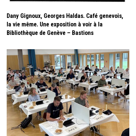
Dany Gignoux, Georges Haldas. Café genevois,
la vie même. Une exposition à voir à la
Bibliothèque de Genève – Bastions