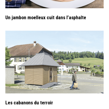
Un jambon moelleux cuit dans l’asphalte
Les cabanons du terroir