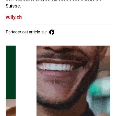
Suisse.
vully.ch
Partager cet article sur :