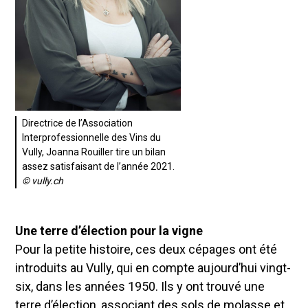
Directrice de l’Association
Interprofessionnelle des Vins du
Vully, Joanna Rouiller tire un bilan
assez satisfaisant de l’année 2021.
© vully.ch
Une terre d’élection pour la vigne
Pour la petite histoire, ces deux cépages ont été
introduits au Vully, qui en compte aujourd’hui vingt-
six, dans les années 1950. Ils y ont trouvé une
terre d’élection, associant des sols de molasse et