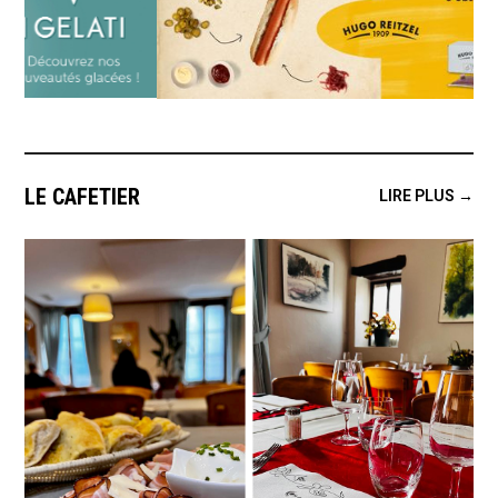
LE CAFETIER
LIRE PLUS →