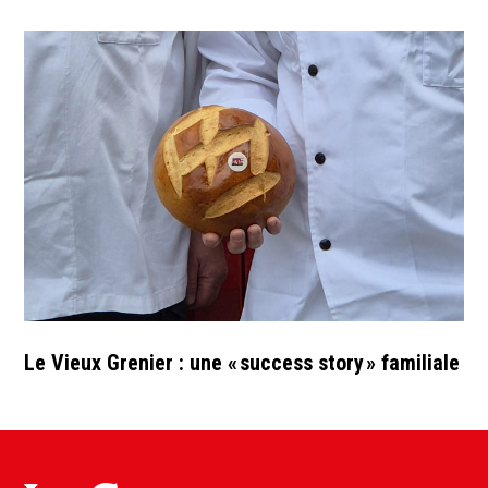
Le Vieux Grenier : une « success story » familiale