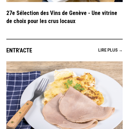
27e Sélection des Vins de Genève - Une vitrine
de choix pour les crus locaux
ENTR'ACTE
LIRE PLUS →