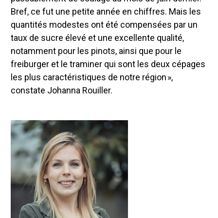
Bref, ce fut une petite année en chiffres. Mais les
quantités modestes ont été compensées par un
taux de sucre élevé et une excellente qualité,
notamment pour les pinots, ainsi que pour le
freiburger et le traminer qui sont les deux cépages
les plus caractéristiques de notre région »,
constate Johanna Rouiller.