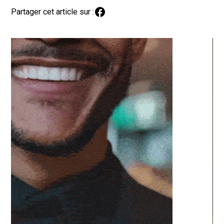
Partager cet article sur :