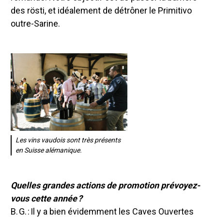
des rösti, et idéalement de détrôner le Primitivo
outre-Sarine.
Les vins vaudois sont très présents
en Suisse alémanique.
Quelles grandes actions de promotion prévoyez-
vous cette année ?
B. G. : Il y a bien évidemment les Caves Ouvertes