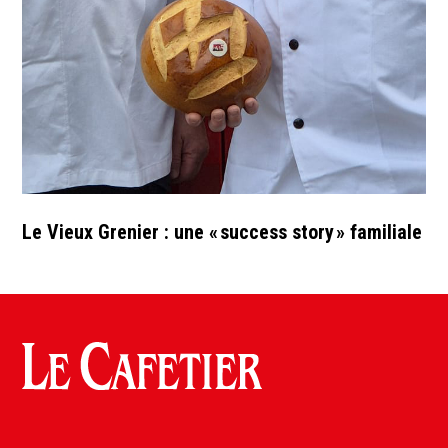
Le Vieux Grenier : une « success story » familiale