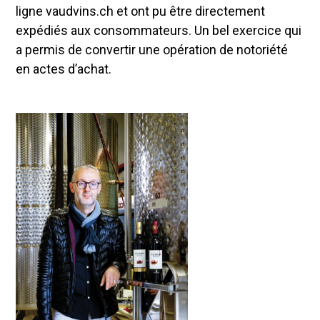
ligne vaudvins.ch et ont pu être directement
expédiés aux consommateurs. Un bel exercice qui
a permis de convertir une opération de notoriété
en actes d’achat.