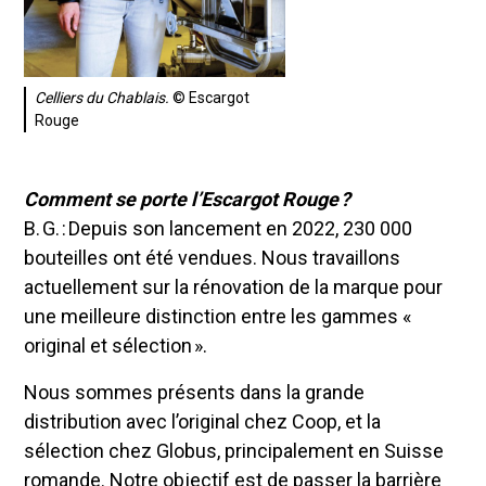
Celliers du Chablais.
© Escargot
Rouge
Comment se porte l’Escargot Rouge ?
B. G. : Depuis son lancement en 2022, 230 000
bouteilles ont été vendues. Nous travaillons
actuellement sur la rénovation de la marque pour
une meilleure distinction entre les gammes «
original et sélection ».
Nous sommes présents dans la grande
distribution avec l’original chez Coop, et la
sélection chez Globus, principalement en Suisse
romande. Notre objectif est de passer la barrière