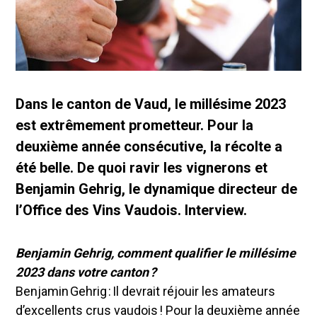
Dans le canton de Vaud, le millésime 2023
est extrêmement prometteur. Pour la
deuxième année consécutive, la récolte a
été belle. De quoi ravir les vignerons et
Benjamin Gehrig, le dynamique directeur de
l’Office des Vins Vaudois. Interview.
Benjamin Gehrig, comment qualifier le millésime
2023 dans votre canton ?
Benjamin Gehrig : Il devrait réjouir les amateurs
d’excellents crus vaudois ! Pour la deuxième année