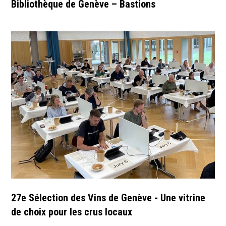
Bibliothèque de Genève – Bastions
27e Sélection des Vins de Genève - Une vitrine
de choix pour les crus locaux