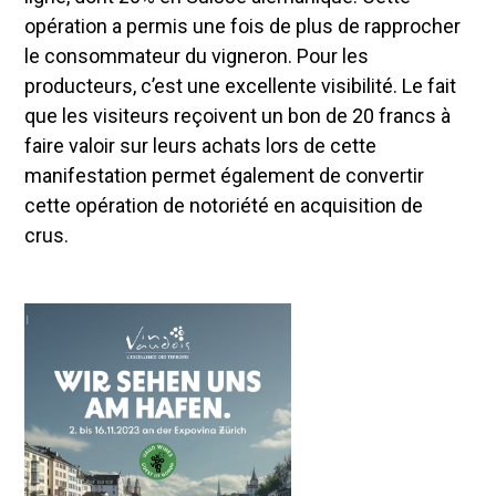
opération a permis une fois de plus de rapprocher
le consommateur du vigneron. Pour les
producteurs, c’est une excellente visibilité. Le fait
que les visiteurs reçoivent un bon de 20 francs à
faire valoir sur leurs achats lors de cette
manifestation permet également de convertir
cette opération de notoriété en acquisition de
crus.