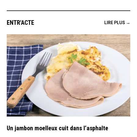
ENTR'ACTE
LIRE PLUS →
Un jambon moelleux cuit dans l’asphalte