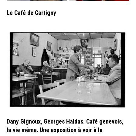
Le Café de Cartigny
Dany Gignoux, Georges Haldas. Café genevois,
la vie même. Une exposition à voir à la