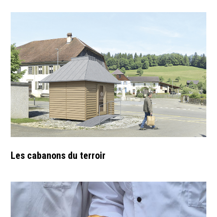
Les cabanons du terroir