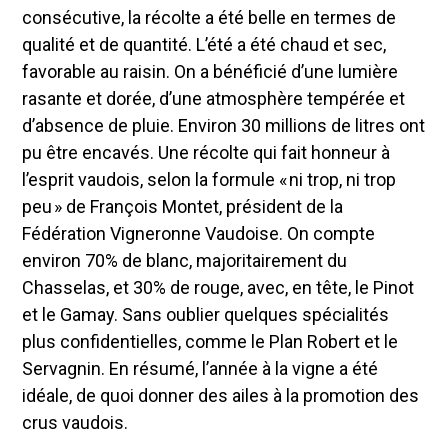
consécutive, la récolte a été belle en termes de
qualité et de quantité. L’été a été chaud et sec,
favorable au raisin. On a bénéficié d’une lumière
rasante et dorée, d’une atmosphère tempérée et
d’absence de pluie. Environ 30 millions de litres ont
pu être encavés. Une récolte qui fait honneur à
l’esprit vaudois, selon la formule « ni trop, ni trop
peu » de François Montet, président de la
Fédération Vigneronne Vaudoise. On compte
environ 70% de blanc, majoritairement du
Chasselas, et 30% de rouge, avec, en tête, le Pinot
et le Gamay. Sans oublier quelques spécialités
plus confidentielles, comme le Plan Robert et le
Servagnin. En résumé, l’année à la vigne a été
idéale, de quoi donner des ailes à la promotion des
crus vaudois.