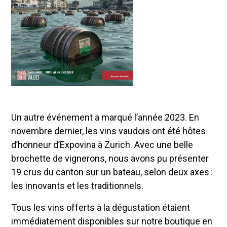
Un autre événement a marqué l’année 2023. En
novembre dernier, les vins vaudois ont été hôtes
d’honneur d’Expovina à Zurich. Avec une belle
brochette de vignerons, nous avons pu présenter
19 crus du canton sur un bateau, selon deux axes :
les innovants et les traditionnels.
Tous les vins offerts à la dégustation étaient
immédiatement disponibles sur notre boutique en