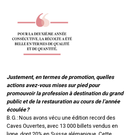
Justement, en termes de promotion, quelles
actions avez-vous mises sur pied pour
promouvoir la profession à destination du grand
public et de la restauration au cours de l’année
écoulée ?
B. G. : Nous avons vécu une édition record des
Caves Ouvertes, avec 13 000 billets vendus en
ligne, dont 20% en Suisse alémanique. Cette