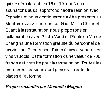
qui se dérouleront les 18 et 19 mai. Nous
souhaitons aussi approfondir notre relation avec
Expovina et nous continuerons à être présents au
Montreux Jazz ainsi que sur GaultMillau Channel.
Quant à la restauration, nous proposons en
collaboration avec GastroVaud et l’École du Vin de
Changins une formation gratuite du personnel de
service sur 2 jours pour l’aider à savoir vendre les
vins vaudois. Cette formation d’une valeur de 700
francs est gratuite pour la restauration. Toutes les
premières sessions sont pleines. Il reste des
places à l’automne.
Propos recueillis par Manuella Magnin