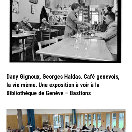
Dany Gignoux, Georges Haldas. Café genevois,
la vie même. Une exposition à voir à la
Bibliothèque de Genève – Bastions