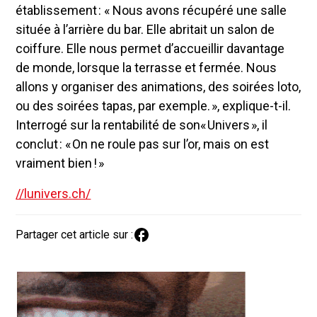
établissement : « Nous avons récupéré une salle
située à l’arrière du bar. Elle abritait un salon de
coiffure. Elle nous permet d’accueillir davantage
de monde, lorsque la terrasse et fermée. Nous
allons y organiser des animations, des soirées loto,
ou des soirées tapas, par exemple. », explique-t-il.
Interrogé sur la rentabilité de son« Univers », il
conclut : « On ne roule pas sur l’or, mais on est
vraiment bien ! »
//lunivers.ch/
Partager cet article sur :