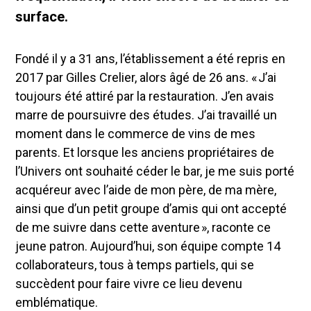
surface.
Fondé il y a 31 ans, l’établissement a été repris en
2017 par Gilles Crelier, alors âgé de 26 ans. « J’ai
toujours été attiré par la restauration. J’en avais
marre de poursuivre des études. J’ai travaillé un
moment dans le commerce de vins de mes
parents. Et lorsque les anciens propriétaires de
l’Univers ont souhaité céder le bar, je me suis porté
acquéreur avec l’aide de mon père, de ma mère,
ainsi que d’un petit groupe d’amis qui ont accepté
de me suivre dans cette aventure », raconte ce
jeune patron. Aujourd’hui, son équipe compte 14
collaborateurs, tous à temps partiels, qui se
succèdent pour faire vivre ce lieu devenu
emblématique.