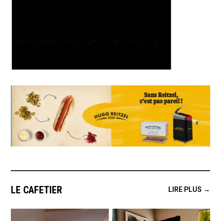
LE CAFETIER
LIRE PLUS →