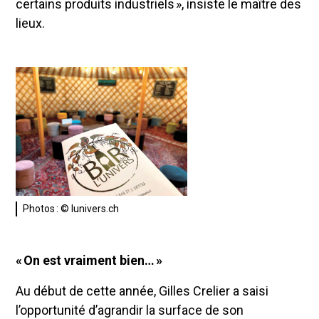
certains produits industriels », insiste le maître des
lieux.
Photos : © lunivers.ch
« On est vraiment bien… »
Au début de cette année, Gilles Crelier a saisi
l’opportunité d’agrandir la surface de son