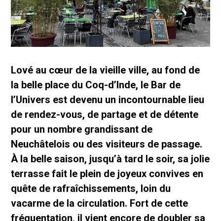
Lové au cœur de la vieille ville, au fond de
la belle place du Coq-d’Inde, le Bar de
l’Univers est devenu un incontournable lieu
de rendez-vous, de partage et de détente
pour un nombre grandissant de
Neuchâtelois ou des visiteurs de passage.
À la belle saison, jusqu’à tard le soir, sa jolie
terrasse fait le plein de joyeux convives en
quête de rafraîchissements, loin du
vacarme de la circulation. Fort de cette
fréquentation, il vient encore de doubler sa