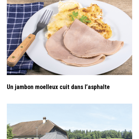
Un jambon moelleux cuit dans l’asphalte