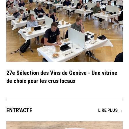
27e Sélection des Vins de Genève - Une vitrine
de choix pour les crus locaux
ENTR'ACTE
LIRE PLUS →