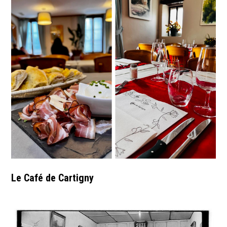
Le Café de Cartigny