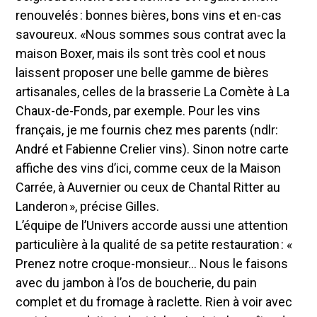
renouvelés : bonnes bières, bons vins et en-cas
savoureux. «Nous sommes sous contrat avec la
maison Boxer, mais ils sont très cool et nous
laissent proposer une belle gamme de bières
artisanales, celles de la brasserie La Comète à La
Chaux-de-Fonds, par exemple. Pour les vins
français, je me fournis chez mes parents (ndlr:
André et Fabienne Crelier vins). Sinon notre carte
affiche des vins d’ici, comme ceux de la Maison
Carrée, à Auvernier ou ceux de Chantal Ritter au
Landeron », précise Gilles.
L’équipe de l’Univers accorde aussi une attention
particulière à la qualité de sa petite restauration : «
Prenez notre croque-monsieur… Nous le faisons
avec du jambon à l’os de boucherie, du pain
complet et du fromage à raclette. Rien à voir avec