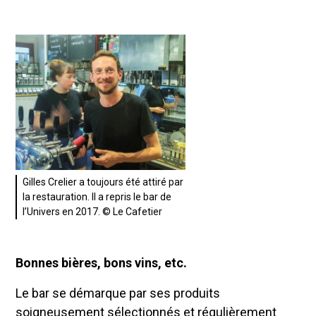
Gilles Crelier a toujours été attiré par
la restauration. Il a repris le bar de
l’Univers en 2017. © Le Cafetier
Bonnes bières, bons vins, etc.
Le bar se démarque par ses produits
soigneusement sélectionnés et régulièrement