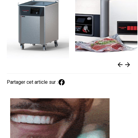
Partager cet article sur :