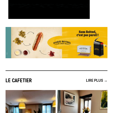
LE CAFETIER
LIRE PLUS →