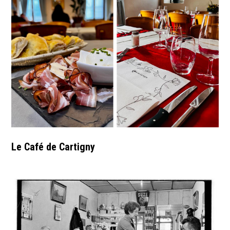
Le Café de Cartigny