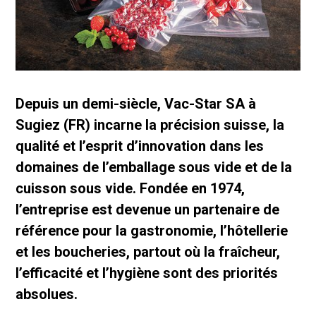
Depuis un demi-siècle, Vac-Star SA à
Sugiez (FR) incarne la précision suisse, la
qualité et l’esprit d’innovation dans les
domaines de l’emballage sous vide et de la
cuisson sous vide. Fondée en 1974,
l’entreprise est devenue un partenaire de
référence pour la gastronomie, l’hôtellerie
et les boucheries, partout où la fraîcheur,
l’efficacité et l’hygiène sont des priorités
absolues.