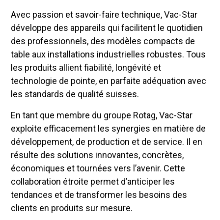
Avec passion et savoir-faire technique, Vac-Star
développe des appareils qui facilitent le quotidien
des professionnels, des modèles compacts de
table aux installations industrielles robustes. Tous
les produits allient fiabilité, longévité et
technologie de pointe, en parfaite adéquation avec
les standards de qualité suisses.
En tant que membre du groupe Rotag, Vac-Star
exploite efficacement les synergies en matière de
développement, de production et de service. Il en
résulte des solutions innovantes, concrètes,
économiques et tournées vers l’avenir. Cette
collaboration étroite permet d’anticiper les
tendances et de transformer les besoins des
clients en produits sur mesure.