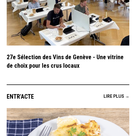
27e Sélection des Vins de Genève - Une vitrine
de choix pour les crus locaux
ENTR'ACTE
LIRE PLUS →