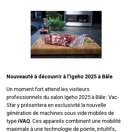
Nouveauté à découvrir à l’Igeho 2025 à Bâle
Un moment fort attend les visiteurs
professionnels du salon Igeho 2025 à Bâle : Vac-
Star y présentera en exclusivité la nouvelle
génération de machines sous vide mobiles de
type
iVAQ
. Ces appareils combinent une mobilité
maximale à une technologie de pointe, intuitifs,