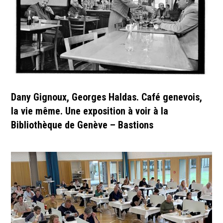
Dany Gignoux, Georges Haldas. Café genevois,
la vie même. Une exposition à voir à la
Bibliothèque de Genève – Bastions