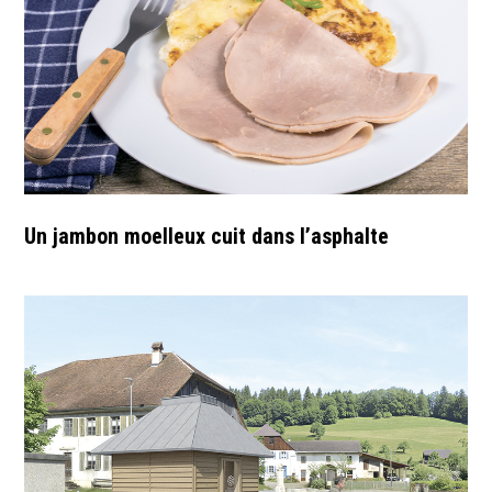
Un jambon moelleux cuit dans l’asphalte