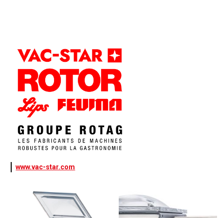
www.vac-star.com