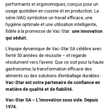
performants et ergonomiques, conçus pour un
usage quotidien en cuisine et en production. La
série iVAQ symbolise un travail efficace, une
hygiène optimale et une utilisation intelligente,
fidèle à la promesse de Vac-Star :
une innovation
qui séduit.
L’équipe dynamique de Vac-Star SA célèbre avec
fierté 50 années de réussite – et regarde
résolument vers l’avenir. Que ce soit pour la haute
gastronomie, la transformation efficace des
aliments ou des solutions d’emballage durables :
Vac-Star est votre partenaire de confiance en
matière de qualité et de fiabilité.
Vac-Star SA – L’innovation sous vide. Depuis
1974.