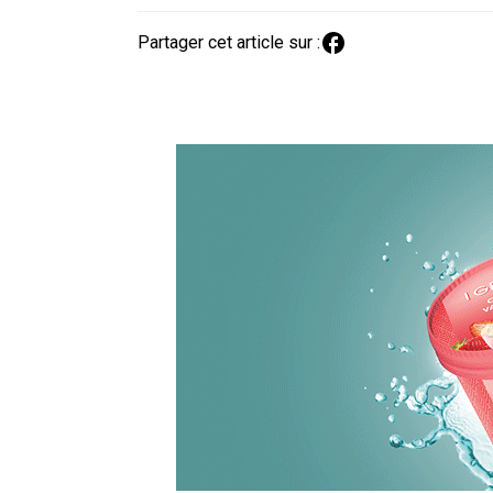
Partager cet article sur :