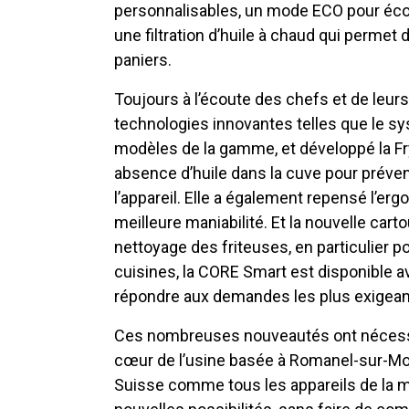
personnalisables, un mode ECO pour écono
une filtration d’huile à chaud qui permet
paniers.
Toujours à l’écoute des chefs et de leurs
technologies innovantes telles que le sy
modèles de la gamme, et développé la F
absence d’huile dans la cuve pour préveni
l’appareil. Elle a également repensé l’er
meilleure maniabilité. Et la nouvelle carto
nettoyage des friteuses, en particulier p
cuisines, la CORE Smart est disponible a
répondre aux demandes les plus exigean
Ces nombreuses nouveautés ont nécessité
cœur de l’usine basée à Romanel-sur-Mor
Suisse comme tous les appareils de la 