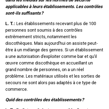
applicables à leurs établissements. Les contrôles
sont-ils suffisants ?
L. T. :
Les établissements recevant plus de 100
personnes sont soumis à des contrôles
extrêmement stricts, notamment les
discothèques. Mais aujourd’hui on assiste peut-
être à un mélange des genres. Si un établissement
a une autorisation d’exploiter comme bar et qu’il
œuvre comme discothèque en accueillant un
grand nombre de personnes, on a un réel
problème. Les matériaux utilisés et les sorties de
secours ne sont alors pas adaptés à ce type de
commerce.
Quid des contrôles des établissements ?