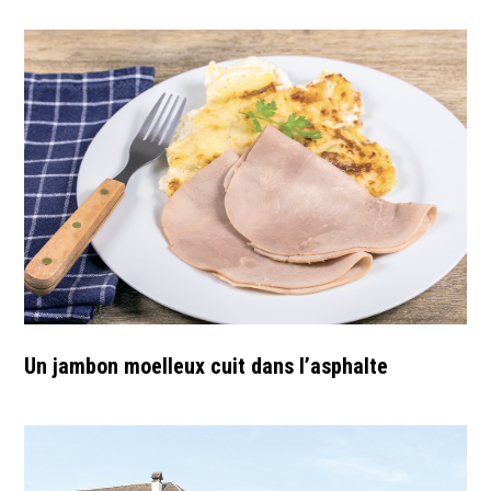
Un jambon moelleux cuit dans l’asphalte