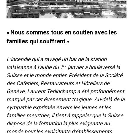
« Nous sommes tous en soutien avec les
familles qui souffrent »
L’incendie qui a ravagé un bar de la station
er
valaisanne à l’aube du 1
janvier a bouleversé la
Suisse et le monde entier. Président de la Société
des Cafetiers, Restaurateurs et Hôteliers de
Genève, Laurent Terlinchamp a été profondément
marqué par cet événement tragique. Au-delà de la
sympathie exprimée envers les jeunes et les
familles meurtries, il tient à rappeler que la Suisse
dispose de la formation la plus exigeante au
monde pour les exploitants d’établissements