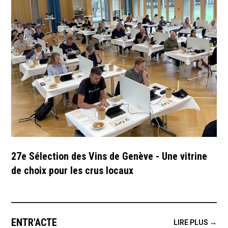
27e Sélection des Vins de Genève - Une vitrine
de choix pour les crus locaux
ENTR'ACTE
LIRE PLUS →