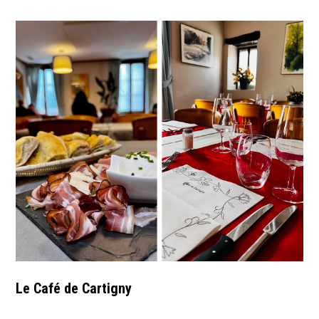
Le Café de Cartigny