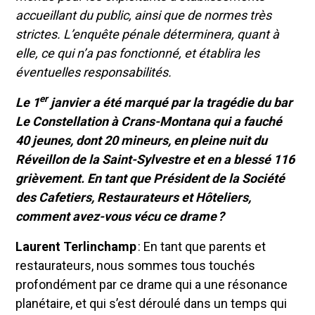
accueillant du public, ainsi que de normes très
strictes. L’enquête pénale déterminera, quant à
elle, ce qui n’a pas fonctionné, et établira les
éventuelles responsabilités.
er
Le 1
janvier a été marqué par la tragédie du bar
Le Constellation à Crans-Montana qui a fauché
40 jeunes, dont 20 mineurs, en pleine nuit du
Réveillon de la Saint-Sylvestre et en a blessé 116
grièvement. En tant que Président de la Société
des Cafetiers, Restaurateurs et Hôteliers,
comment avez-vous vécu ce drame ?
Laurent Terlinchamp
: En tant que parents et
restaurateurs, nous sommes tous touchés
profondément par ce drame qui a une résonance
planétaire, et qui s’est déroulé dans un temps qui