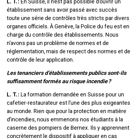
L. T. :
En Suisse, il n’est pas possible d’ouvrir un
établissement sans avoir passé avec succès
toute une série de contrôles très stricts par divers
organes officiels. À Genève, la Police du feu est en
charge du contrôle des établissements. Nous
n’avons pas un problème de normes et de
réglementation, mais de respect des normes et de
contrôle de leur application.
Les tenanciers d’établissements publics sont-ils
suffisamment formés au risque incendie ?
L. T. :
La formation demandée en Suisse pour un
cafetier-restaurateur est l’une des plus exigeantes
au monde. Rien que pour la protection en matière
d’incendies, nous emmenons nos étudiants à la
caserne des pompiers de Bernex. Ils y apprennent
concrètement le dispositif à appliquer en cas