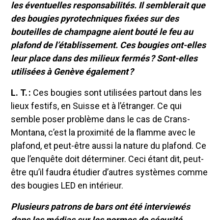
les éventuelles responsabilités. Il semblerait que
des bougies pyrotechniques fixées sur des
bouteilles de champagne aient bouté le feu au
plafond de l’établissement. Ces bougies ont-elles
leur place dans des milieux fermés ? Sont-elles
utilisées à Genève également ?
L. T. :
Ces bougies sont utilisées partout dans les
lieux festifs, en Suisse et à l’étranger. Ce qui
semble poser problème dans le cas de Crans-
Montana, c’est la proximité de la flamme avec le
plafond, et peut-être aussi la nature du plafond. Ce
que l’enquête doit déterminer. Ceci étant dit, peut-
être qu’il faudra étudier d’autres systèmes comme
des bougies LED en intérieur.
Plusieurs patrons de bars ont été interviewés
dans les médias sur les normes de sécurité