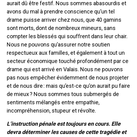
aurait dû être festif. Nous sommes abasourdis et
avons du mal à prendre conscience qu’un tel
drame puisse arriver chez nous, que 40 gamins
sont morts, dont de nombreux mineurs, sans
compter les blessés qui souffrent dans leur chair.
Nous ne pouvons qu’assurer notre soutien
respectueux aux familles, et également à tout un
secteur économique touché profondément par ce
drame qui est arrivé en Valais. Nous ne pouvons
pas nous empêcher évidemment de nous projeter
et de nous dire : mais qu’est-ce qu’on aurait pu faire
de mieux ? Nous sommes tous submergés de
sentiments mélangés entre empathie,
incompréhension, stupeur et révolte.
L’instruction pénale est toujours en cours. Elle
devra déterminer les causes de cette tragédie et