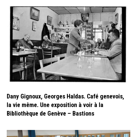
Dany Gignoux, Georges Haldas. Café genevois,
la vie même. Une exposition à voir à la
Bibliothèque de Genève – Bastions