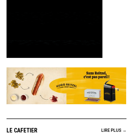
LE CAFETIER
LIRE PLUS →