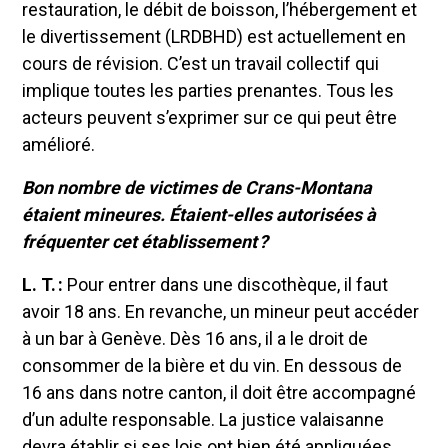
restauration, le débit de boisson, l’hébergement et
le divertissement (LRDBHD) est actuellement en
cours de révision. C’est un travail collectif qui
implique toutes les parties prenantes. Tous les
acteurs peuvent s’exprimer sur ce qui peut être
amélioré.
Bon nombre de victimes de Crans-Montana
étaient mineures. Étaient-elles autorisées à
fréquenter cet établissement ?
L. T. :
Pour entrer dans une discothèque, il faut
avoir 18 ans. En revanche, un mineur peut accéder
à un bar à Genève. Dès 16 ans, il a le droit de
consommer de la bière et du vin. En dessous de
16 ans dans notre canton, il doit être accompagné
d’un adulte responsable. La justice valaisanne
devra établir si ses lois ont bien été appliquées