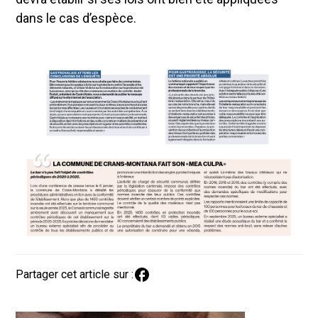
dans le cas d’espèce.
Partager cet article sur :