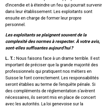
d’incendie et à éteindre un feu qui pourrait survenir
dans leur établissement. Les exploitants sont
ensuite en charge de former leur propre
personnel.
Les exploitants se plaignent souvent de la
complexité des normes à respecter. À votre avis,
sont-elles suffisantes aujourd’hui ?
L. T. :
Nous faisons face à un drame terrible. Il est
important de préciser que la grande majorité des
professionnels qui pratiquent nos métiers en
Suisse le font correctement. Les responsabilités
seront établies au terme de l’enquête pénale. Si
des compléments de réglementation s’avèrent
nécessaires, ils seront mis en place de concert
avec les autorités. La loi genevoise sur la