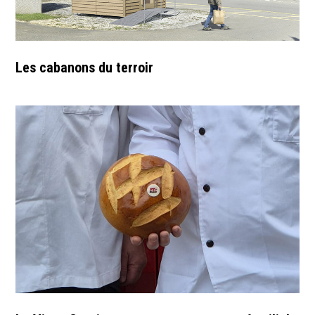
Les cabanons du terroir