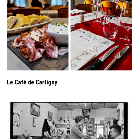
Le Café de Cartigny