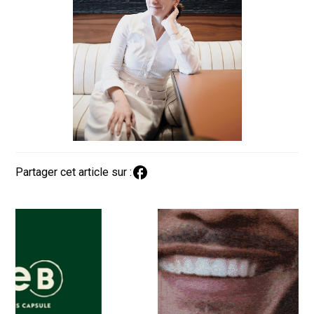
Partager cet article sur :