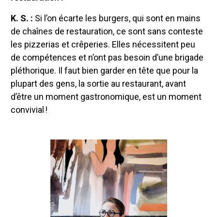
K. S. :
Si l’on écarte les burgers, qui sont en mains
de chaînes de restauration, ce sont sans conteste
les pizzerias et crêperies. Elles nécessitent peu
de compétences et n’ont pas besoin d’une brigade
pléthorique. Il faut bien garder en tête que pour la
plupart des gens, la sortie au restaurant, avant
d’être un moment gastronomique, est un moment
convivial !