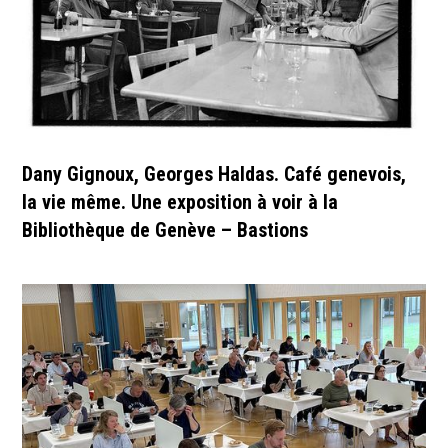
Dany Gignoux, Georges Haldas. Café genevois,
la vie même. Une exposition à voir à la
Bibliothèque de Genève – Bastions