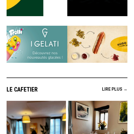
LE CAFETIER
LIRE PLUS →