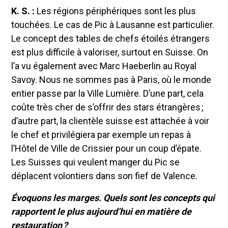
K. S. :
Les régions périphériques sont les plus
touchées. Le cas de Pic à Lausanne est particulier.
Le concept des tables de chefs étoilés étrangers
est plus difficile à valoriser, surtout en Suisse. On
l’a vu également avec Marc Haeberlin au Royal
Savoy. Nous ne sommes pas à Paris, où le monde
entier passe par la Ville Lumière. D’une part, cela
coûte très cher de s’offrir des stars étrangères ;
d’autre part, la clientèle suisse est attachée à voir
le chef et privilégiera par exemple un repas à
l’Hôtel de Ville de Crissier pour un coup d’épate.
Les Suisses qui veulent manger du Pic se
déplacent volontiers dans son fief de Valence.
Évoquons les marges. Quels sont les concepts qui
rapportent le plus aujourd’hui en matière de
restauration ?