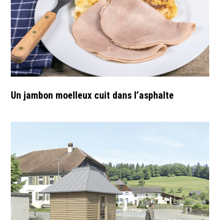
Un jambon moelleux cuit dans l’asphalte