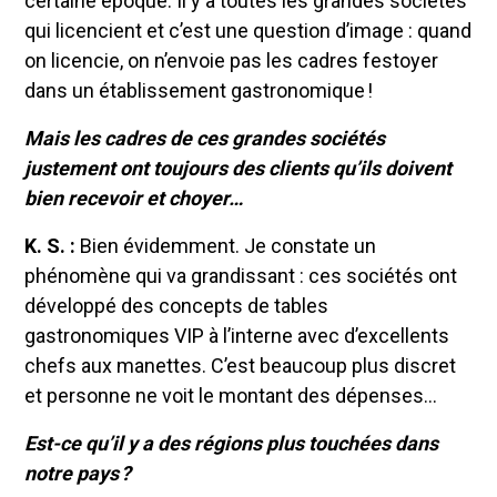
certaine époque. Il y a toutes les grandes sociétés
qui licencient et c’est une question d’image : quand
on licencie, on n’envoie pas les cadres festoyer
dans un établissement gastronomique !
Mais les cadres de ces grandes sociétés
justement ont toujours des clients qu’ils doivent
bien recevoir et choyer…
K. S. :
Bien évidemment. Je constate un
phénomène qui va grandissant : ces sociétés ont
développé des concepts de tables
gastronomiques VIP à l’interne avec d’excellents
chefs aux manettes. C’est beaucoup plus discret
et personne ne voit le montant des dépenses…
Est-ce qu’il y a des régions plus touchées dans
notre pays ?