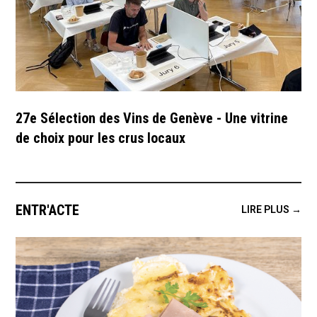
27e Sélection des Vins de Genève - Une vitrine
de choix pour les crus locaux
ENTR'ACTE
LIRE PLUS →