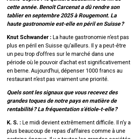
cette année. Benoît Carcenat a dû rendre son
tablier en septembre 2025 à Rougemont. La
haute gastronomie est-elle en péril en Suisse ?
Knut Schwander :
La haute gastronomie n’est pas
plus en péril en Suisse qu’ailleurs. Il y a peut-être
un peu trop d’offres sur le marché dans une
période où le pouvoir d’achat est significativement
en berne. Aujourd’hui, dépenser 1000 francs au
restaurant n’est pas vraiment une priorité.
Quels sont les signaux que vous recevez des
grandes toques de notre pays en matière de
rentabilité ? La fréquentation s’étiole-t-elle ?
K. S. :
Le midi devient extrêmement difficile. Il n’y a
plus beaucoup de repas d’affaires comme à une