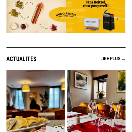
ACTUALITÉS
LIRE PLUS →