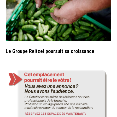
Le Groupe Reitzel poursuit sa croissance