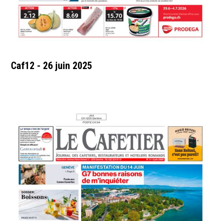
Caf12 - 26 juin 2025