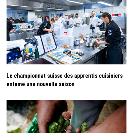
Le championnat suisse des apprentis cuisiniers
entame une nouvelle saison