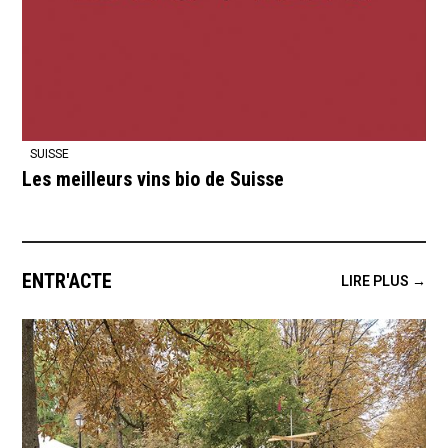
SUISSE
Les meilleurs vins bio de Suisse
ENTR'ACTE
LIRE PLUS →