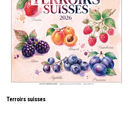
Terroirs suisses