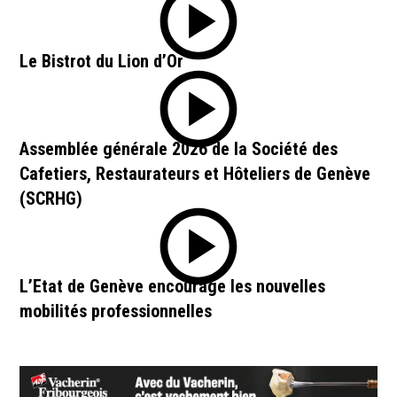
Le Bistrot du Lion d’Or
Assemblée générale 2026 de la Société des
Cafetiers, Restaurateurs et Hôteliers de Genève
(SCRHG)
L’Etat de Genève encourage les nouvelles
mobilités professionnelles