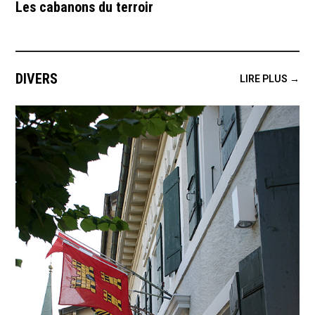
Les cabanons du terroir
DIVERS
LIRE PLUS →