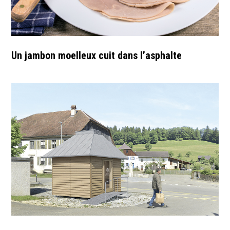
Un jambon moelleux cuit dans l’asphalte