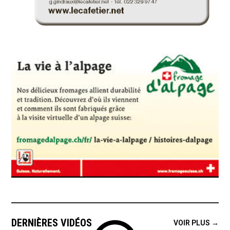
DERNIÈRES VIDÉOS
VOIR PLUS →