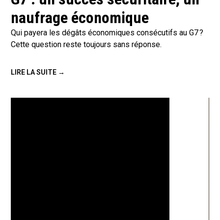
naufrage économique
Qui payera les dégâts économiques consécutifs au G7 ?
Cette question reste toujours sans réponse.
LIRE LA SUITE →