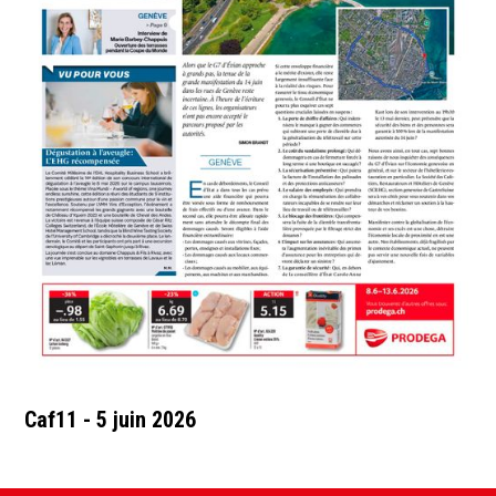
Caf11 - 5 juin 2026